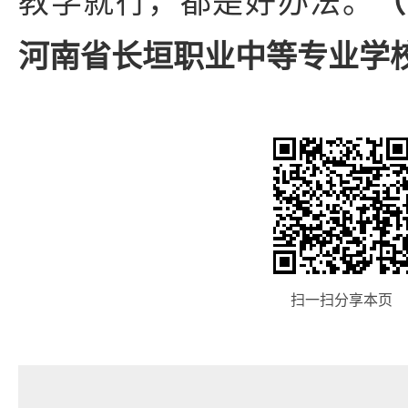
教学就行，都是好办法。
（
河南省长垣职业中等专业学
扫一扫分享本页