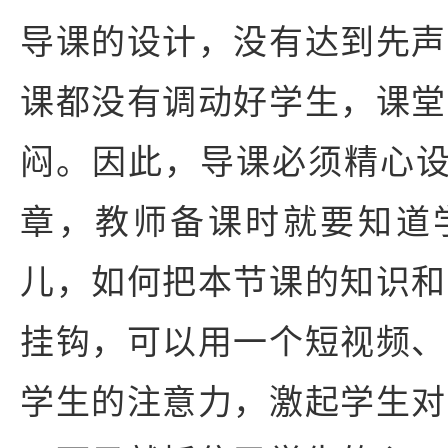
导课的设计，没有达到先声
课都没有调动好学生，课堂
闷。因此，导课必须精心设
章，教师备课时就要知道
儿，如何把本节课的知识和
挂钩，可以用一个短视频、
学生的注意力，激起学生对