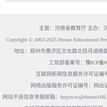
主管：河南省教育厅 主办：
Copyright © 2003-2025 Henan Educational Pre
地址：郑州市惠济区文化路北段月湖南路17
工信部备案号：
豫ICP备0
互联网新闻信息服务许可证编号：41
网络出版服务许可证编号：网出证
网站不良信息举报邮箱：hnjyxcw@shuren100.c