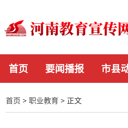
首页
要闻播报
市县
首页
>
职业教育
>
正文