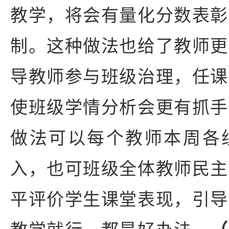
教学，将会有量化分数表彰
制。这种做法也给了教师更
导教师参与班级治理，任课
使班级学情分析会更有抓手
做法可以每个教师本周各
入，也可班级全体教师民主
平评价学生课堂表现，引导