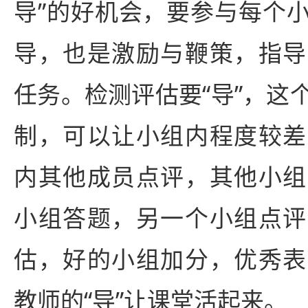
导”的好机会，要参与每个
导，也是激励与鞭策，指导
任务。检测评估要“导”，这
制，可以让小组内程度较差
内其他成员点评，其他小组
小组答题，另一个小组点评
估，好的小组加分，优秀表
教师的“导”让课堂活起来。