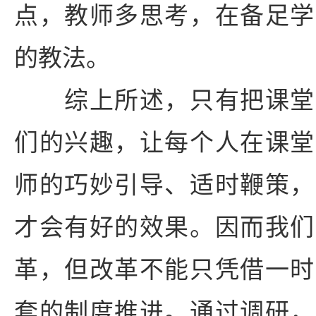
点，教师多思考，在备足学
的教法。
综上所述，只有把课堂
们的兴趣，让每个人在课堂
师的巧妙引导、适时鞭策，
才会有好的效果。因而我们
革，但改革不能只凭借一时
套的制度推进。通过调研，