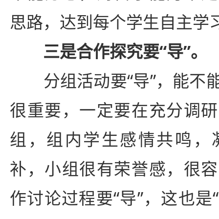
思路，达到每个学生自主学
三是合作探究要“导”。
分组活动要“导”，能不
很重要，一定要在充分调研
组，组内学生感情共鸣，
补，小组很有荣誉感，很容
作讨论过程要“导”，这也是