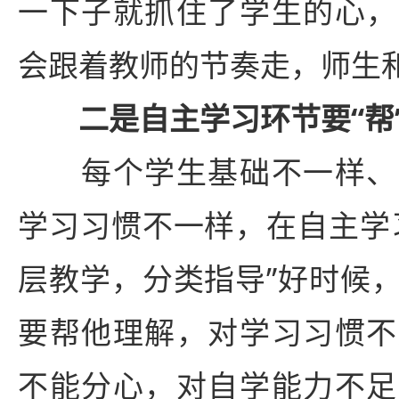
一下子就抓住了学生的心，
会跟着教师的节奏走，师生
二是自主学习环节要“帮
每个学生基础不一样、
学习习惯不一样，在自主学
层教学，分类指导”好时候
要帮他理解，对学习习惯不
不能分心，对自学能力不足