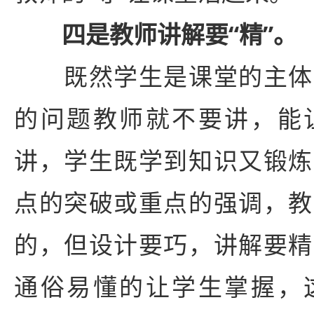
四是教师讲解要“精”。
既然学生是课堂的主体
的问题教师就不要讲，能
讲，学生既学到知识又锻炼
点的突破或重点的强调，教
的，但设计要巧，讲解要精
通俗易懂的让学生掌握，