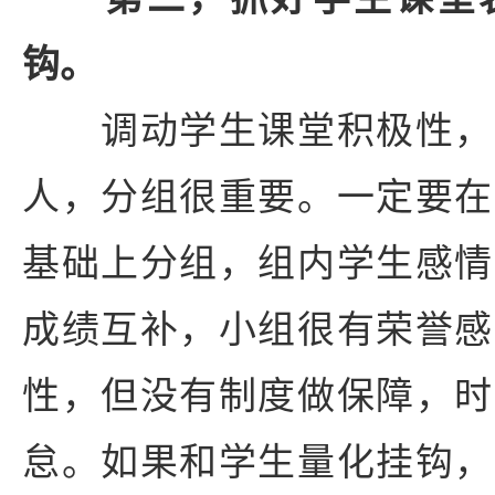
钩。
调动学生课堂积极性，
人，分组很重要。一定要在
基础上分组，组内学生感情
成绩互补，小组很有荣誉感
性，但没有制度做保障，时
怠。如果和学生量化挂钩，