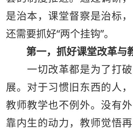
是治本，课堂督察是治标，
还需要抓好“两个挂钩”。
第一，抓好课堂改革与
一切改革都是为了打破
展。对于习惯旧东西的人，
教师教学也不例外。没有外
靠内生的动力，教师觉悟再