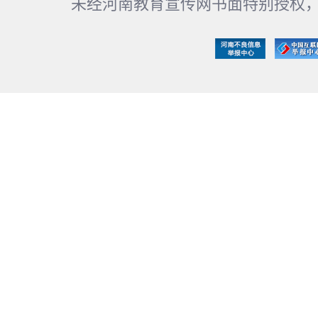
未经河南教育宣传网书面特别授权