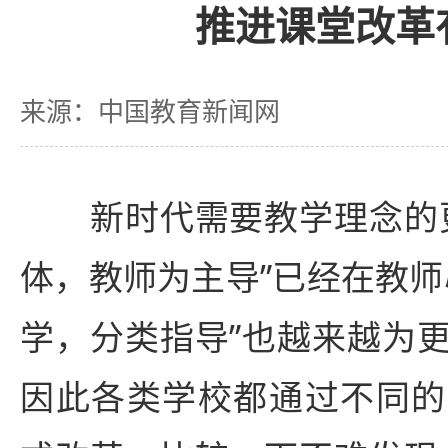
推进课堂改革
来源：中国教育新闻网
新时代需要教学理念的更
体，教师为主导”已经在教师
学，分类指导”也越来越为
因此各类学校都通过不同的