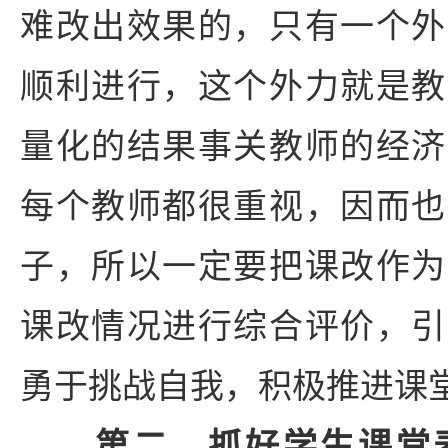
难改出效果的，只有一个外
顺利进行，这个外力就是教
量化的结果事关教师的经济
每个教师都很重视，因而也
子，所以一定要把课改作为
课改情况进行综合评价，引
勇于挑战自我，积极推进课
第二，抓好学生课堂