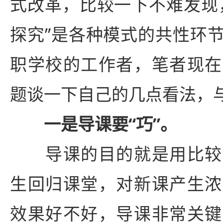
式改革，比较一下不难发现
探究”是各种模式的共性环
职学校的工作者，笔者现在
题谈一下自己的几点看法，
一是导课要“巧”。
导课的目的就是用比较
生回归课堂，对新课产生浓
效果好不好，导课非常关键