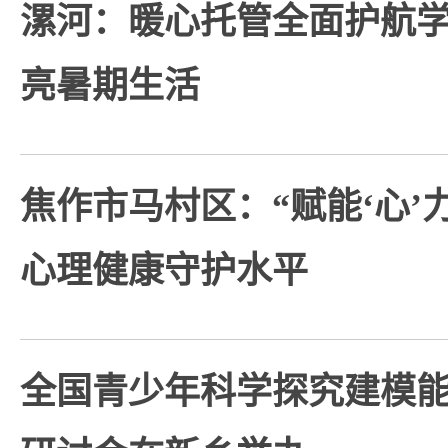
漯河：暖心托管全面护航
亮暑期生活
焦作市马村区：“赋能‘心’
心理健康守护水平
全国青少年科学探究建模