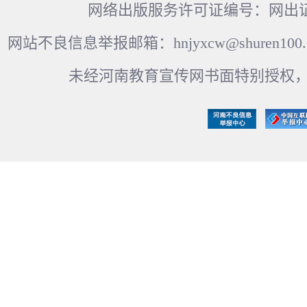
网络出版服务许可证编号：网出证
网站不良信息举报邮箱：hnjyxcw@shuren100.c
未经河南教育宣传网书面特别授权