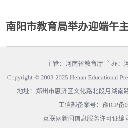
南阳市教育局举办迎端午
主管：河南省教育厅 主办：
Copyright © 2003-2025 Henan Educational Pre
地址：郑州市惠济区文化路北段月湖南路17
工信部备案号：
豫ICP备0
互联网新闻信息服务许可证编号：41