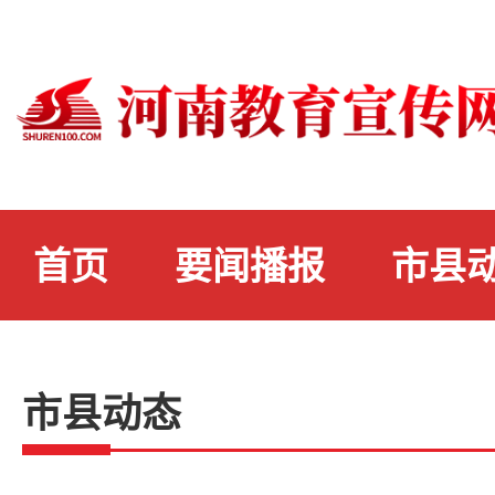
首页
要闻播报
市县
市县动态