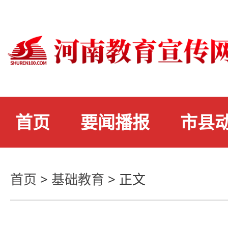
首页
要闻播报
市县
首页
>
基础教育
>
正文