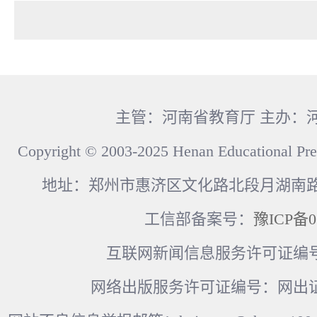
主管：河南省教育厅 主办：
Copyright © 2003-2025 Henan Educational Pre
地址：郑州市惠济区文化路北段月湖南路17
工信部备案号：
豫ICP备0
互联网新闻信息服务许可证编号：41
网络出版服务许可证编号：网出证