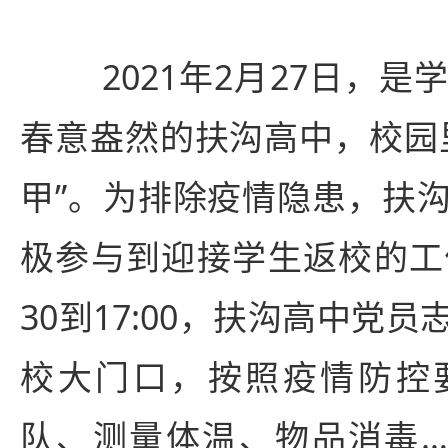
2021年2月27日，是
春意盎然的扶沟高中，校园
甲”。为排除疫情隐患，扶
极参与到迎接学生返校的工
30到17:00，扶沟高中党
校大门口，按照疫情防控
队、测量体温、物品消毒…