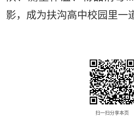
影，成为扶沟高中校园里一
扫一扫分享本页