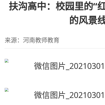
扶沟高中：校园里的“
的风景
来源：河南教师教育