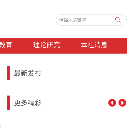
教育
理论研究
本社消息
最新发布
更多精彩