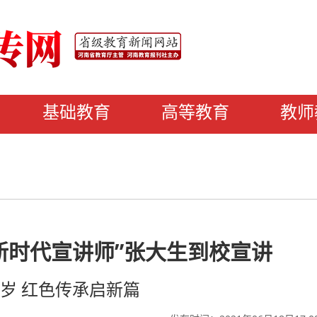
基础教育
高等教育
教师
新时代宣讲师”张大生到校宣讲
岁 红色传承启新篇