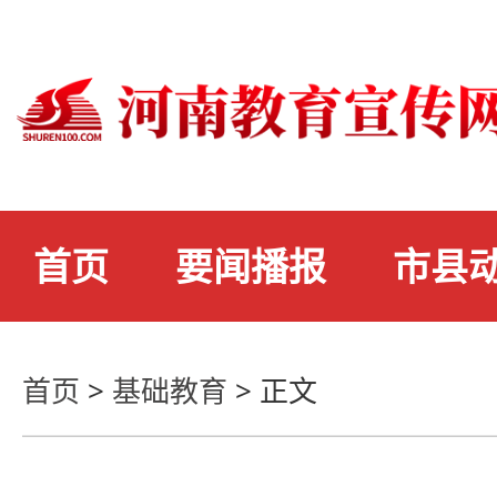
首页
要闻播报
市县
首页
>
基础教育
>
正文