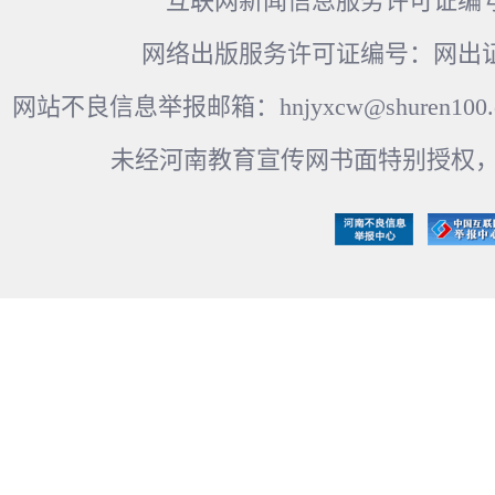
互联网新闻信息服务许可证编号：41
网络出版服务许可证编号：网出证
网站不良信息举报邮箱：hnjyxcw@shuren100.c
未经河南教育宣传网书面特别授权