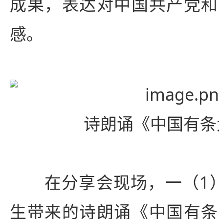
成果，表达对中国共产党和
感。
诗朗诵《中国有条
在分享会现场，一（1
生带来的诗朗诵《中国有条