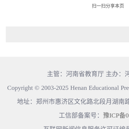
扫一扫分享本页
主管：河南省教育厅 主办：
Copyright © 2003-2025 Henan Educational Pre
地址：郑州市惠济区文化路北段月湖南路17
工信部备案号：
豫ICP备0