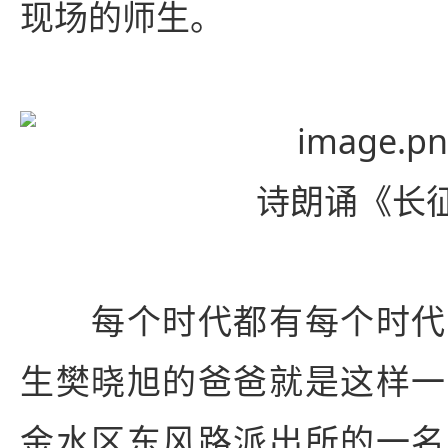
现场的师生。
诗朗诵《长
每个时代都有每个时代
生樊晓旭的爸爸就是这样一
金水区东风路派出所的一名