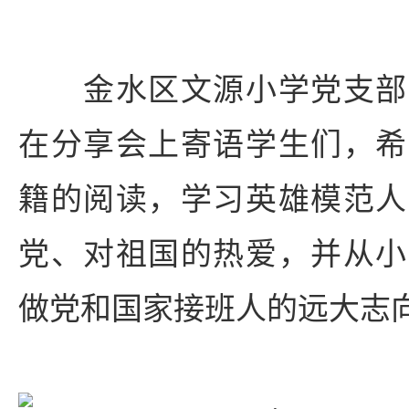
金水区文源小学党支部
在分享会上寄语学生们，希
籍的阅读，学习英雄模范人
党、对祖国的热爱，并从小
做党和国家接班人的远大志