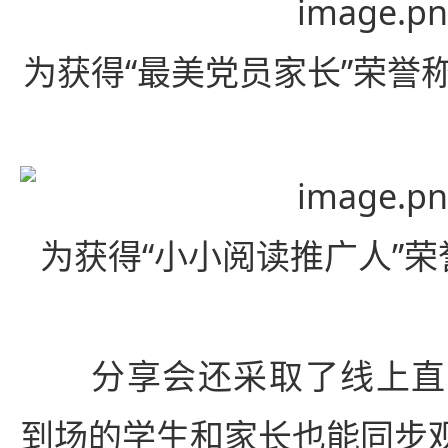
为获得“最美党员家长”荣誉
为获得“小小阅读推广人”
分享会还采取了线上直
到场的学生和家长也能同步