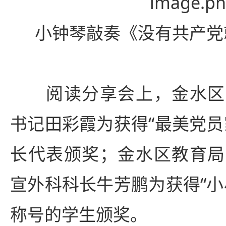
小钟琴敲奏《没有共产党
阅读分享会上，金水区
书记田彩霞为获得“最美党员
长代表颁奖；金水区教育局
宣外科科长牛芳鹏为获得“小
称号的学生颁奖。