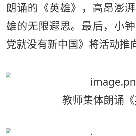
朗诵的《英雄》，高昂澎湃
雄的无限遐思。最后，小钟
党就没有新中国》将活动推
教师集体朗诵《