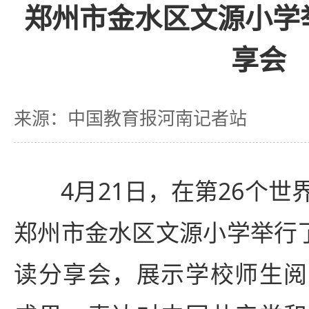
郑州市金水区文源小学
享会
来源：中国教育报河南记者站
4月21日，在第26个世
郑州市金水区文源小学举行了
读分享会，展示学校师生阅