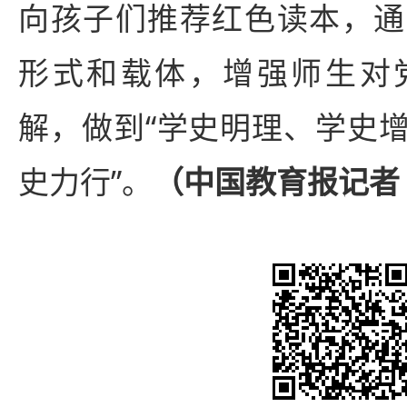
向孩子们推荐红色读本，通
形式和载体，增强师生对
解，做到“学史明理、学史
史力行”。
（中国教育报记者