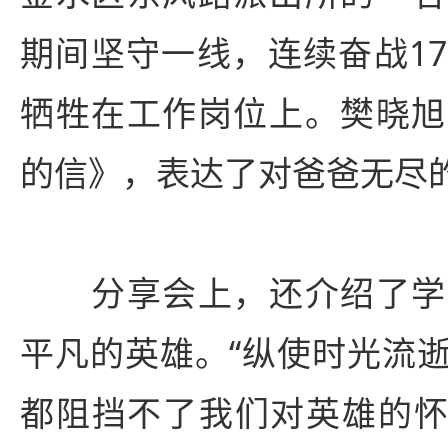
期间坚守一线，连续奋战1
牺牲在工作岗位上。樊晓旭
的信》，表达了对爸爸无尽
分享会上，还介绍了学
平凡的英雄。“纵使时光流
都阻挡不了我们对英雄的怀