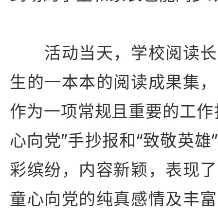
活动当天，学校阅读长
生的一本本的阅读成果集，
作为一项常规且重要的工作
心向党”手抄报和“致敬英雄
彩缤纷，内容新颖，表现了
童心向党的纯真感情及丰富