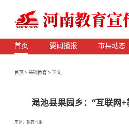
首页
要闻播报
市县动态
首页
>
基础教育
>
正文
渑池县果园乡：“互联网+
来源：教育时报