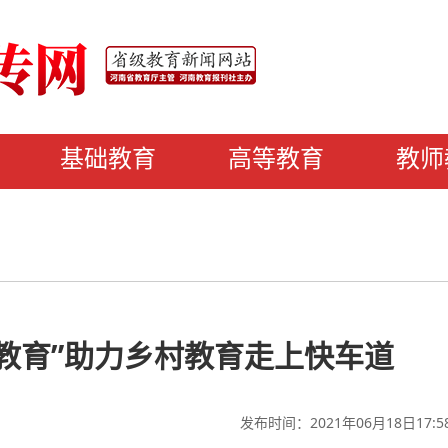
基础教育
高等教育
教师
教育”助力乡村教育走上快车道
发布时间：2021年06月18日17:5