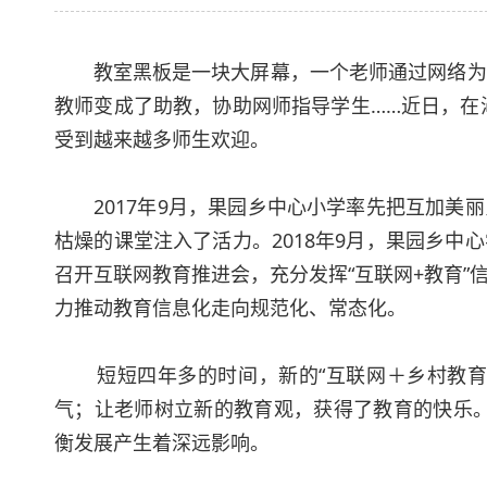
教室黑板是一块大屏幕，一个老师通过网络为全
教师变成了助教，协助网师指导学生……近日，在
受到越来越多师生欢迎。
2017年9月，果园乡中心小学率先把互加
枯燥的课堂注入了活力。2018年9月，果园乡
召开互联网教育推进会，充分发挥“互联网+教育
力推动教育信息化走向规范化、常态化。
短短四年多的时间，新的“互联网＋乡村教
气；让老师树立新的教育观，获得了教育的快乐。
衡发展产生着深远影响。