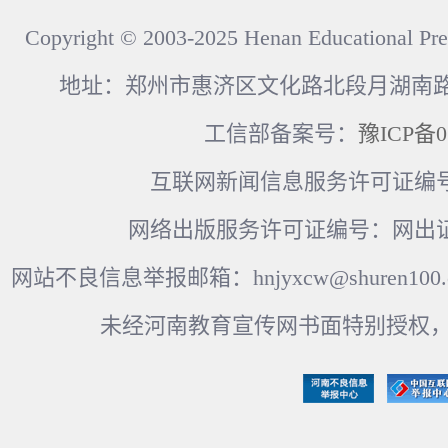
Copyright © 2003-2025 Henan Educational Pre
地址：郑州市惠济区文化路北段月湖南路17
工信部备案号：
豫ICP备0
互联网新闻信息服务许可证编号：41
网络出版服务许可证编号：网出证
网站不良信息举报邮箱：hnjyxcw@shuren100.c
未经河南教育宣传网书面特别授权