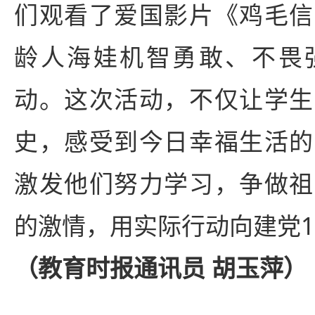
们观看了爱国影片《鸡毛信
龄人海娃机智勇敢、不畏
动。这次活动，不仅让学生
史，感受到今日幸福生活的
激发他们努力学习，争做祖
的激情，用实际行动向建党1
（教育时报通讯员 胡玉萍）