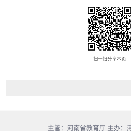
扫一扫分享本页
主管：河南省教育厅 主办：