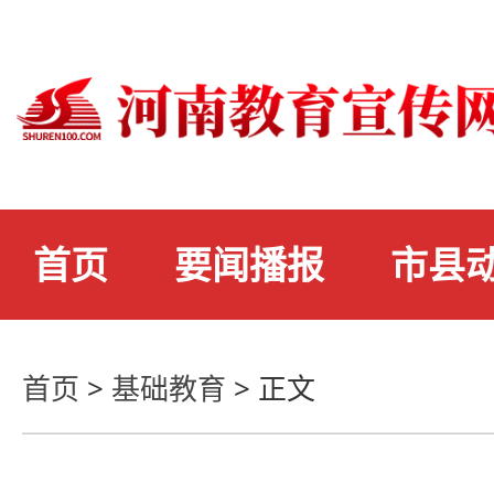
首页
要闻播报
市县
首页
>
基础教育
>
正文