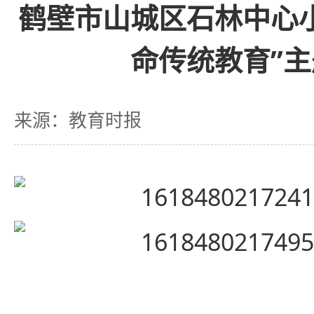
鹤壁市山城区石林中心
命传统教育”
来源：教育时报