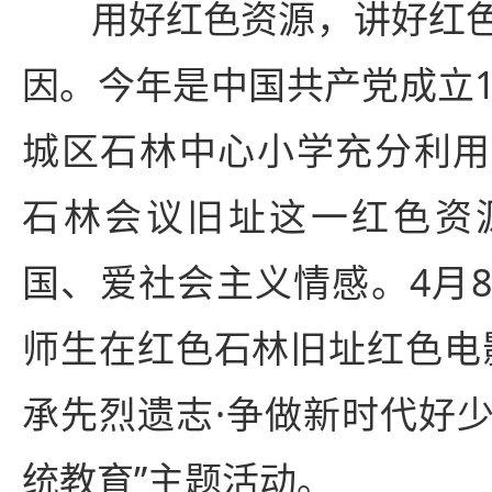
用好红色资源，讲好红色
因。今年是中国共产党成立1
城区石林中心小学充分利用
石林会议旧址这一红色资
国、爱社会主义情感。4月
师生在红色石林旧址红色电
承先烈遗志·争做新时代好
统教育”主题活动。