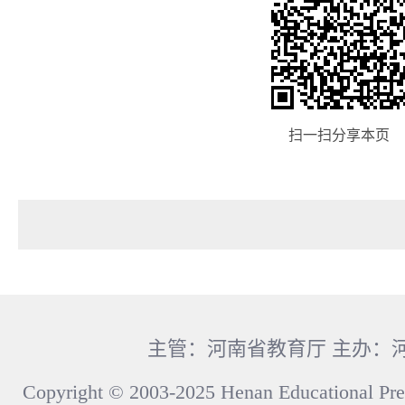
扫一扫分享本页
主管：河南省教育厅 主办：
Copyright © 2003-2025 Henan Educational Pre