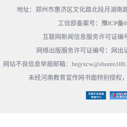
地址：郑州市惠济区文化路北段月湖南路17
工信部备案号：
豫ICP备0
互联网新闻信息服务许可证编号：41
网络出版服务许可证编号：网出证
网站不良信息举报邮箱：hnjyxcw@shuren100.c
未经河南教育宣传网书面特别授权