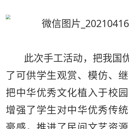
此次手工活动，把我国优
了可供学生观赏、模仿、继
把中华优秀文化植入于校园
增强了学生对中华优秀传统
豪感，推进了民间文艺资源