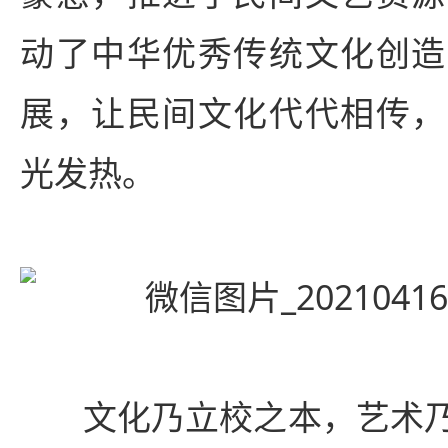
动了中华优秀传统文化创造
展，让民间文化代代相传，
光发热。
文化乃立校之本，艺术乃