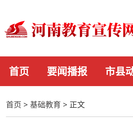
首页
要闻播报
市县
首页
>
基础教育
>
正文