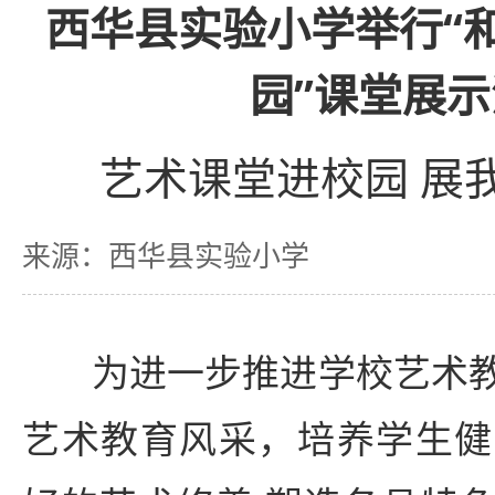
西华县实验小学举行“
园”课堂展
艺术课堂进校园 展
来源：西华县实验小学
为进一步推进学校艺术教
艺术教育风采，培养学生健