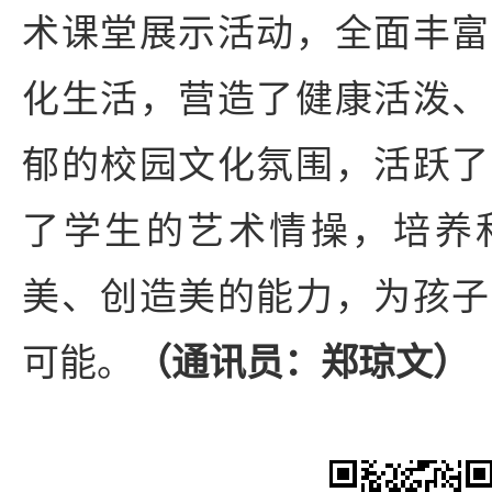
术课堂展示活动，全面丰富
化生活，营造了健康活泼、
郁的校园文化氛围，活跃了
了学生的艺术情操，培养
美、创造美的能力，为孩子
可能。
（通讯员：郑琼文）