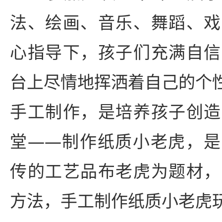
法、绘画、音乐、舞蹈、戏
心指导下，孩子们充满自信
台上尽情地挥洒着自己的个
手工制作，是培养孩子创造
堂——制作纸质小老虎，是
传的工艺品布老虎为题材，
方法，手工制作纸质小老虎