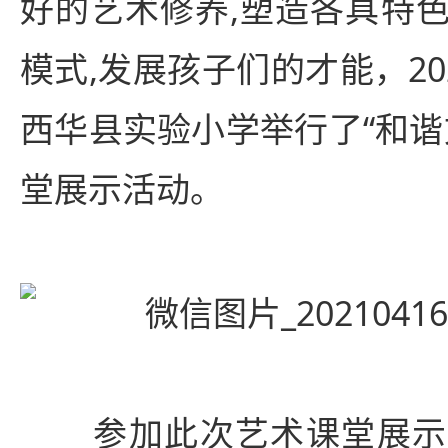
好的艺术修养,塑造各具特
模式,发展孩子们的才能，20
西华县实验小学举行了“和谐
堂展示活动。
参加此次艺术课堂展示