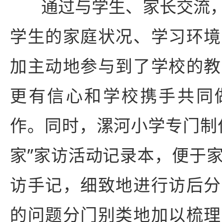
通过与学生、家长交流
学生的家庭状况、学习环境
加主动地参与到了学校的教
更有信心和学校携手共同
作。同时，漯河小学专门制
家”家访活动记录本，便于
访手记，细致地进行访后分
的问题分门别类地加以梳理