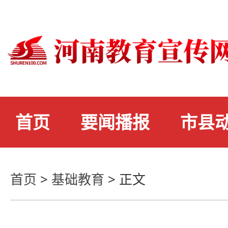
首页
要闻播报
市县
首页
>
基础教育
>
正文