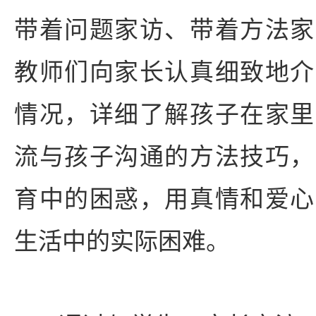
带着问题家访、带着方法家
教师们向家长认真细致地介
情况，详细了解孩子在家里
流与孩子沟通的方法技巧，
育中的困惑，用真情和爱心
生活中的实际困难。