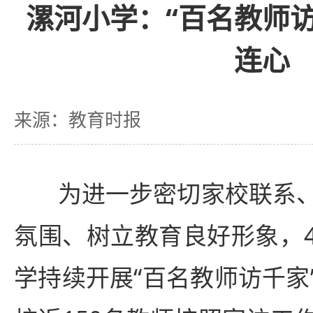
漯河小学：“百名教师
连心
来源：教育时报
为进一步密切家校联系、
氛围、树立教育良好形象，
学持续开展“百名教师访千家