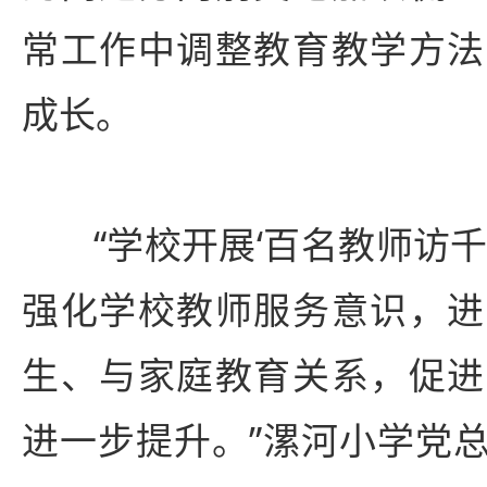
常工作中调整教育教学方法
成长。
“学校开展‘百名教师访
强化学校教师服务意识，进
生、与家庭教育关系，促进
进一步提升。”漯河小学党