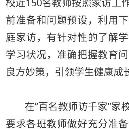
校近150名教师按照家访工
前准备和问题预设，利用下
庭家访，有针对性的了解学
学习状况，准确把握教育问
良方妙策，引领学生健康成
在“百名教师访千家”家
要求各班教师做好充分准备