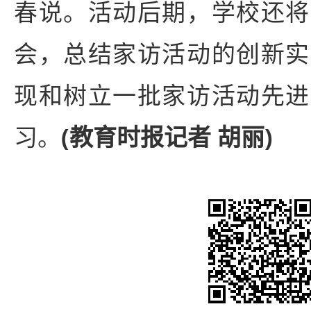
春说。活动后期，学校还将
会，总结家访活动的创新实
现和树立一批家访活动先进
习。
(教育时报记者 胡丽)