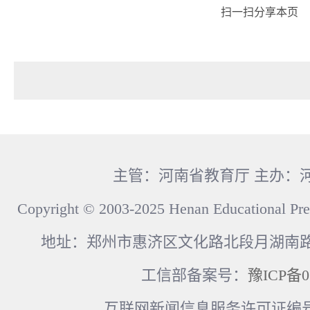
扫一扫分享本页
主管：河南省教育厅 主办：
Copyright © 2003-2025 Henan Educational Pre
地址：郑州市惠济区文化路北段月湖南路17
工信部备案号：
豫ICP备0
互联网新闻信息服务许可证编号：41