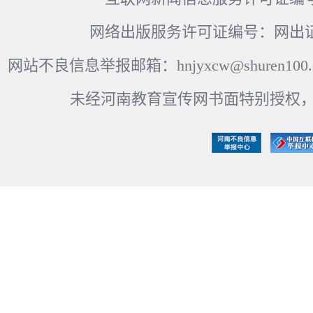
网络出版服务许可证编号：网出证
网站不良信息举报邮箱：hnjyxcw@shuren100.c
未经河南教育宣传网书面特别授权