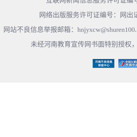
互联网新闻信息服务许可证编号：41
网络出版服务许可证编号：网出证
网站不良信息举报邮箱：hnjyxcw@shuren100.c
未经河南教育宣传网书面特别授权