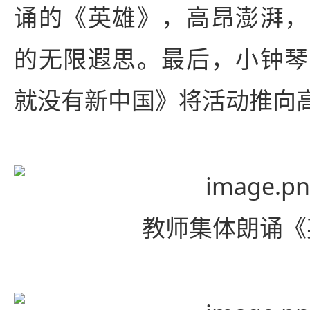
诵的《英雄》，高昂澎湃，
的无限遐思。最后，小钟琴
就没有新中国》将活动推向
教师集体朗诵《