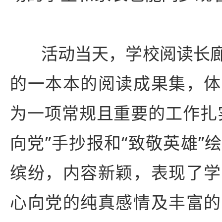
活动当天，学校阅读长
的一本本的阅读成果集，体
为一项常规且重要的工作扎
向党”手抄报和“致敬英雄”
缤纷，内容新颖，表现了学
心向党的纯真感情及丰富的