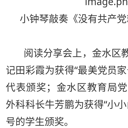
小钟琴敲奏《没有共产党
阅读分享会上，金水区
记田彩霞为获得“最美党员家
代表颁奖；金水区教育局党
外科科长牛芳鹏为获得“小小
号的学生颁奖。