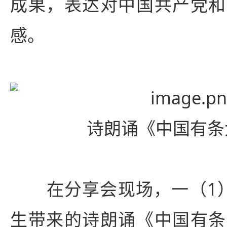
成果，表达对中国共产党和
感。
诗朗诵《中国有条
在分享会现场，一（1
生带来的诗朗诵《中国有条