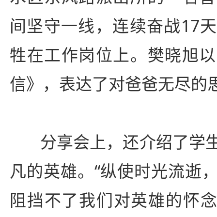
间坚守一线，连续奋战17
牲在工作岗位上。樊晓旭以
信》，表达了对爸爸无尽的
分享会上，还介绍了学
凡的英雄。“纵使时光流逝
阻挡不了我们对英雄的怀念