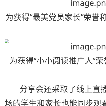
为获得“最美党员家长”荣誉
为获得“小小阅读推广人”
分享会还采取了线上直
场的学生和家长也能同步观