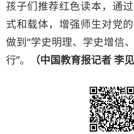
孩子们推荐红色读本，通过
式和载体，增强师生对党的
做到“学史明理、学史增信
行”。
（中国教育报记者 李