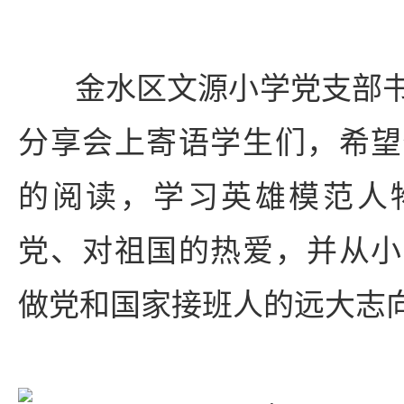
金水区文源小学党支部
分享会上寄语学生们，希望
的阅读，学习英雄模范人
党、对祖国的热爱，并从小
做党和国家接班人的远大志