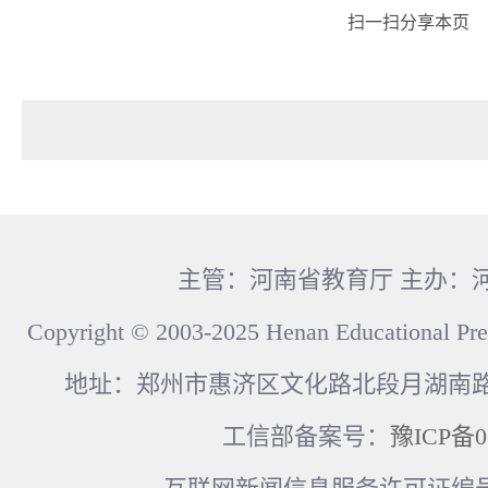
扫一扫分享本页
主管：河南省教育厅 主办：
Copyright © 2003-2025 Henan Educational Pre
地址：郑州市惠济区文化路北段月湖南路17
工信部备案号：
豫ICP备0