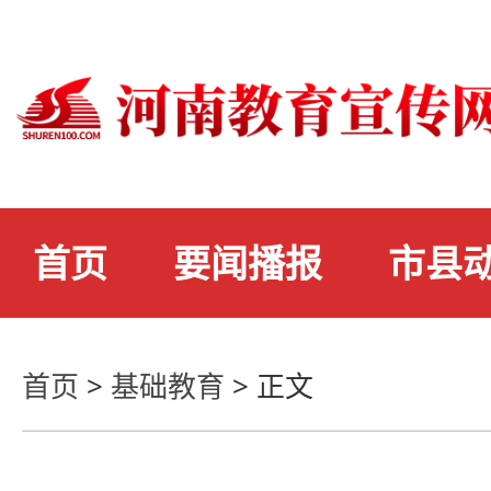
首页
要闻播报
市县
首页
>
基础教育
>
正文