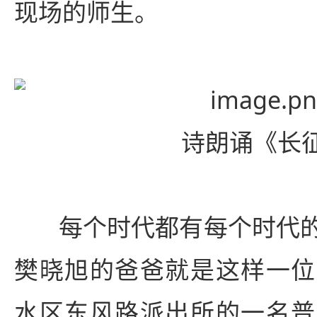
现场的师生。
诗朗诵《长
每个时代都有每个时代
樊晓旭的爸爸就是这样一位
水区东风路派出所的一名普