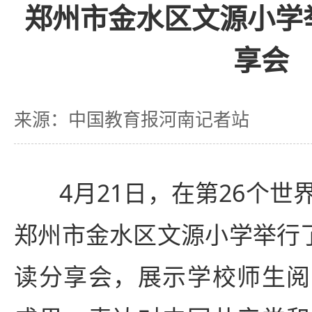
郑州市金水区文源小学
享会
来源：中国教育报河南记者站
4月21日，在第26个世
郑州市金水区文源小学举行了
读分享会，展示学校师生阅