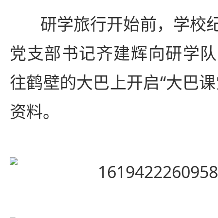
研学旅行开始前，学校
党支部书记齐建辉向研学队
往鹤壁的大巴上开启“大巴课
资料。