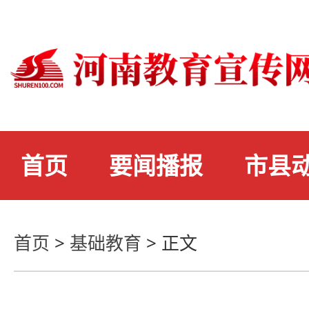
首页
要闻播报
市县
首页
>
基础教育
>
正文