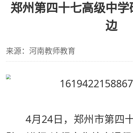
郑州第四十七高级中学
边
来源：河南教师教育
4月24日，郑州市第四