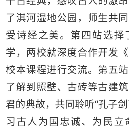
千古经典，感叹古人的激昂
了淇河湿地公园，师生共同
受诗经之美。第四站选择
学，两校就深度合作开发《
校本课程进行交流。第五站
了解到照壁、古砖等古建筑
君的典故，共同聆听“孔子剑
习古人为国忠诚、为民立