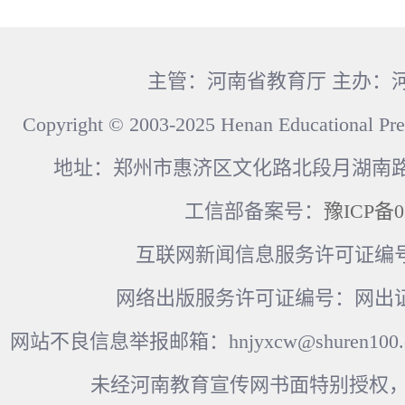
主管：河南省教育厅 主办：
Copyright © 2003-2025 Henan Educational Pre
地址：郑州市惠济区文化路北段月湖南路17
工信部备案号：
豫ICP备0
互联网新闻信息服务许可证编号：41
网络出版服务许可证编号：网出证
网站不良信息举报邮箱：hnjyxcw@shuren100.c
未经河南教育宣传网书面特别授权