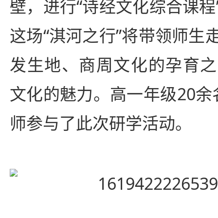
壁，进行“诗经文化综合课程
这场“淇河之行”将带领师生
发生地、商周文化的孕育之
文化的魅力。高一年级20余
师参与了此次研学活动。