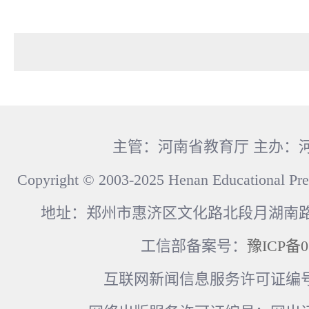
主管：河南省教育厅 主办：
Copyright © 2003-2025 Henan Educational Pre
地址：郑州市惠济区文化路北段月湖南路17
工信部备案号：
豫ICP备0
互联网新闻信息服务许可证编号：41