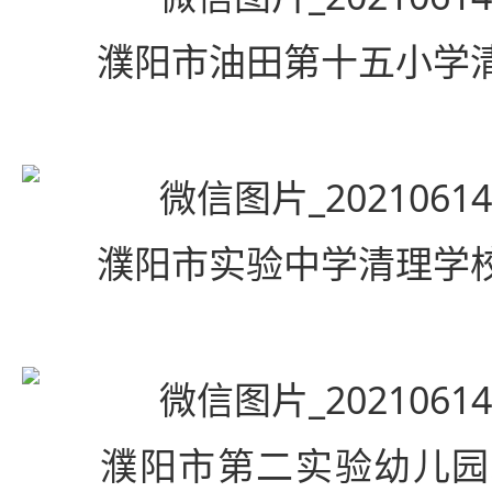
濮阳市油田第十五小学清
濮阳市实验中学清理学校
濮阳市第二实验幼儿园