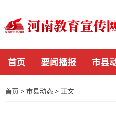
首页
要闻播报
市县
首页
>
市县动态
>
正文