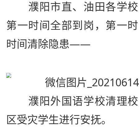
濮阳市直、油田各学校
第一时间全部到岗，第一时
时间清除隐患——
濮阳外国语学校清理校
区受灾学生进行安抚。