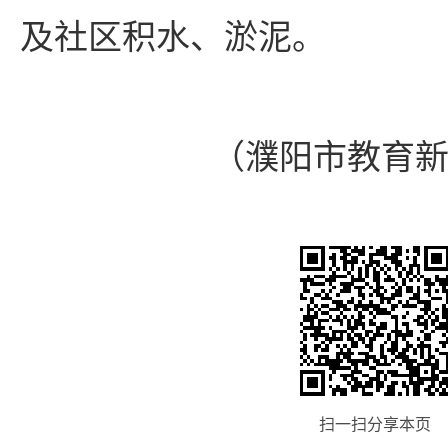
及社区积水、淤泥。
（濮阳市教育新
扫一扫分享本页