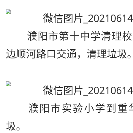
濮阳市第十中学清理校
边顺河路口交通，清理垃圾
濮阳市实验小学到重华
圾。