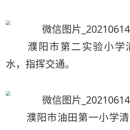
濮阳市第二实验小学清
水，指挥交通。
濮阳市油田第一小学清