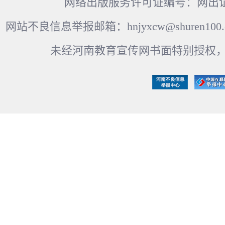
网络出版服务许可证编号：网出证
网站不良信息举报邮箱：hnjyxcw@shuren100.c
未经河南教育宣传网书面特别授权