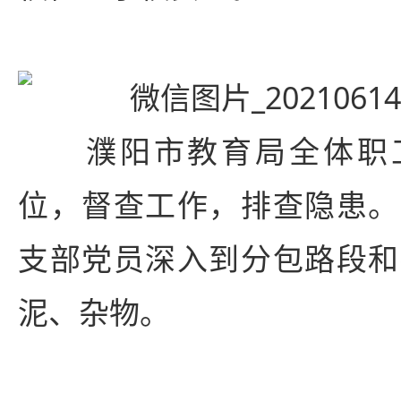
濮阳市教育局全体职工于
位，督查工作，排查隐患。
支部党员深入到分包路段和
泥、杂物。