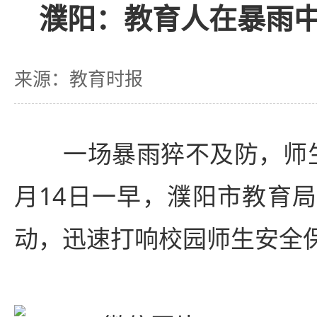
濮阳：教育人在暴雨
来源：教育时报
一场暴雨猝不及防，师生
月14日一早，濮阳市教育
动，迅速打响校园师生安全