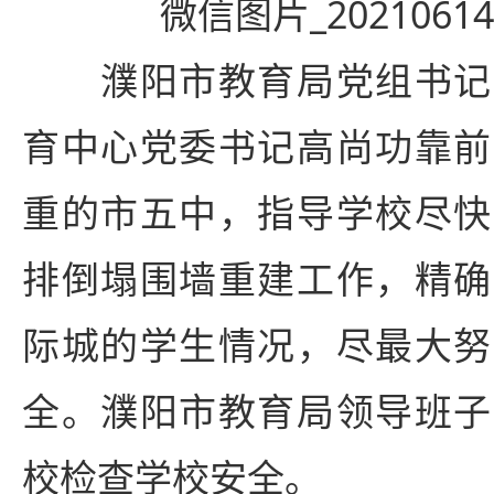
濮阳市教育局党组书记
育中心党委书记高尚功靠前
重的市五中，指导学校尽快
排倒塌围墙重建工作，精确
际城的学生情况，尽最大努
全。濮阳市教育局领导班子
校检查学校安全。