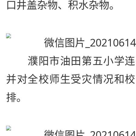
口井盖杂物、积水杂物。
濮阳市油田第五小学连
并对全校师生受灾情况和校
排。