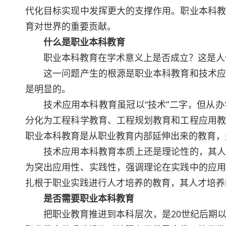
代化目标实现中发挥更大的支撑作用。职业本科教
育对世界的重要贡献。
什么是职业本科教育
职业本科教育在学术意义上是否成立？这是人
这一问题产生的根源是职业本科教育和技术应用
是明显的。
技术应用本科教育虽冠以“技术”二字，但从办
分化为工程科学教育、工程规划教育和工程应用教
职业本科教育是从职业教育内部延伸出来的教育，
技术应用本科教育本质上还是理论性的，其人才
为突出应用性、实践性，强调理论在实践中的应用
扎根于职业实践进行人才培养的教育，其人才培养
是否需要职业本科教育
把职业教育推进到本科层次，是20世纪后期以