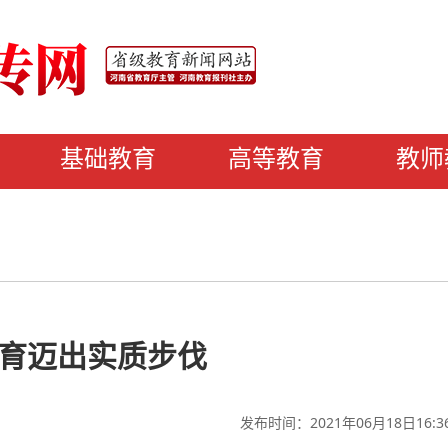
基础教育
高等教育
教师
育迈出实质步伐
发布时间：2021年06月18日16:3