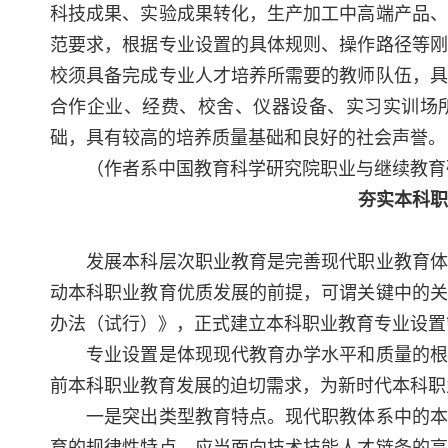
科技成果、实验成果转化，生产加工中高端产品、
范要求，根据专业设置的具体规则、操作路径等刚
校须具备完成专业人才培养所需要的教师队伍，具
合作企业、经费、校舍、仪器设备、实习实训场
础，具有较高的培养质量基础和良好的社会声誉。
（作者系中国教育科学研究院职业与继续教育
夯实本科职
发展本科层次职业教育是完善现代职业教育体系
动本科职业教育优质发展的前提，可谓关键中的关
办法（试行）》，正式建立本科职业教育专业设置
专业设置是体现现代教育办学水平和质量的根本
前本科职业教育发展的迫切需求，为新时代本科职
一是突出类型教育特点。现代职教体系中的本科
育的规律性特点，应当面向技术技能人才链条的高