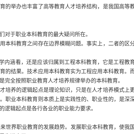
育的举办也丰富了高等教育人才培养结构，是我国高等
们对于职业本科教育的最大疑问所在。
本科教育之间存在边界模糊问题。事实上，二者的区
学内涵看，还是应该归属到工程本科教育，它是工程教
育的结果。技术应用本科教育实为工程应用本科教育。
是完全按照职业教育人才培养规律举办的本科教育。
培养的逻辑起点是理论知识，只是在人才培养模式上
。职业本科教育则本质上是实践性的、职业性的，是深
的逻辑起点是各行各业的职业能力要求。
来世界职业教育的发展趋势。发展职业本科教育，使我