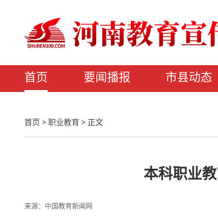
首页
要闻播报
市县动态
首页
>
职业教育
>
正文
本科职业教
来源：中国教育新闻网