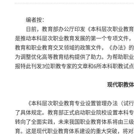
编者按：
日前，教育部办公厅印发《本科层次职业教育专
是推动本科层次职业教育发展的第一个专项文件，
教育和职业教育交叉领域的政策文件，《办法》的
为调整优化高等教育结构提供了助力。为帮助职业
报特此刊发3位职教专家的文章和6所本科职教试
现代职教体
《本科层次职业教育专业设置管理办法（试行）
了具体规定。教育部正式启动职业院校设置本科专
转向了全面实践，未来我国职业教育体系将由三级
育。这是现代职业教育体系建设的重大突破，将对