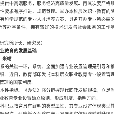
提供中高端服务，服务经济高质量发展。再其次要严格
性要求有序推进、规范管理。举办本科层次职业教育的
有科学规范的专业人才培养方案，具备开办专业所必需
所等办学条件，拥有较好的技术研发与社会服务的工作
研究所所长、研究员）
业教育的发展基础
米靖
的关键一环，系统、全面加强专业设置管理是引导和
键。近日，教育部印发《本科层次职业教育专业设置管
管理的国家制度。
性指标。《办法》充分把握现代职教发展规律，立足
业教育专业设置确立原则、形成制度、指明方向。
职业教育具有鲜明的类型属性，其专业设置体现类型
端层次，适应新兴战略性产业发展和实体经济转型升级