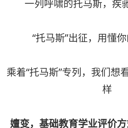
一列呼啸的托马斯，疾
“托马斯”出征，用懂你
乘着“托马斯”专列，我们想
样
嬗变，基础教育学业评价方