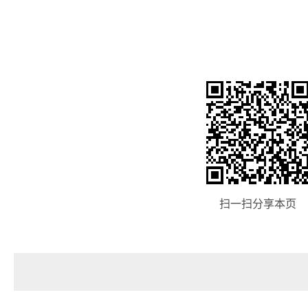
扫一扫分享本页