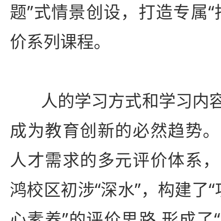
题”式情景创设，打造专属“
价系列课程。
人的学习方式和学习内
成为教育创新的必然趋势。
人才需求的多元评价体系，
鸿校区初涉“深水”，构建了
心素养”的评价思路,形成了