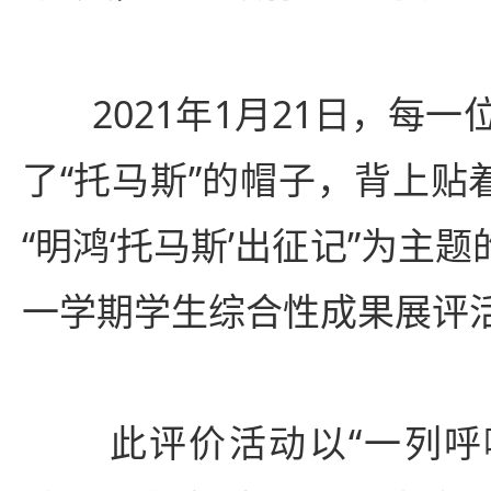
2021年1月21日，每一
了“托马斯”的帽子，背上贴
“明鸿‘托马斯’出征记”为主题的
一学期学生综合性成果展评
此评价活动以“一列