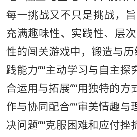
每一挑战又不只是挑战，旨
充满趣味性、实践性、层次
性的闯关游戏中，锻造与历
践能力”“主动学习与自主探
合运用与拓展”“用独特的方
作与协同配合”“审美情趣与
决问题”“克服困难和应付挫