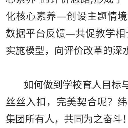
化核心素养—创设主题情境
数据平台反馈—共促教学相
实施模型，向评价改革的深
如何做到学校育人目标
丝丝入扣，完美契合呢？纬
集团所有人，共同为之奋斗