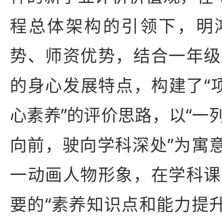
程总体架构的引领下，明
势、师资优势，结合一年级
的身心发展特点，构建了“
心素养”的评价思路，以“一
向前，驶向学科深处”为寓意
一动画人物形象，在学科课
要的“素养知识点和能力提升