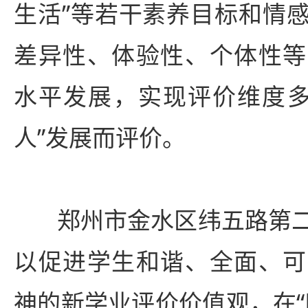
生活”等若干素养目标和情
差异性、体验性、个体性等
水平发展，实现评价维度多
人”发展而评价。
郑州市金水区纬五路第
以促进学生和谐、全面、可
神的新学业评价价值观，在“