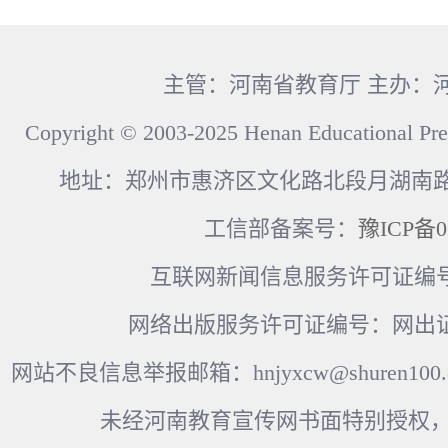
主管：河南省教育厅 主办：
Copyright © 2003-2025 Henan Educational Pre
地址：郑州市惠济区文化路北段月湖南路17
工信部备案号：
豫ICP备0
互联网新闻信息服务许可证编号：41
网络出版服务许可证编号：网出证
网站不良信息举报邮箱：hnjyxcw@shuren100.c
未经河南教育宣传网书面特别授权