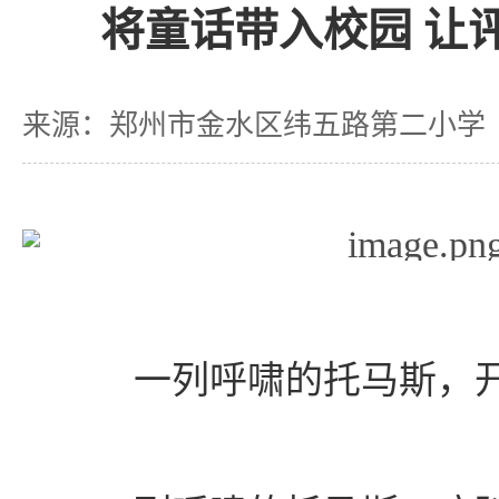
将童话带入校园 让
来源：郑州市金水区纬五路第二小学
一列呼啸的托马斯，