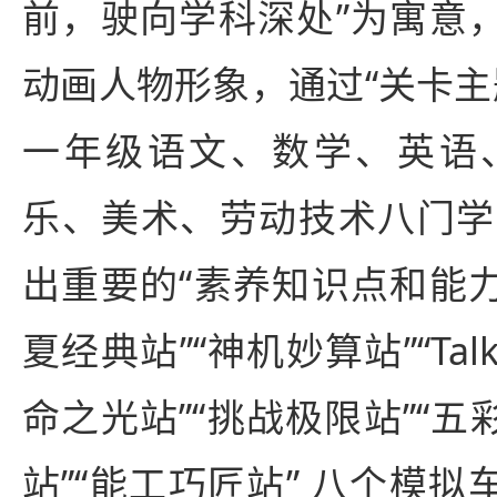
前，驶向学科深处”为寓意，
动画人物形象，通过“关卡主
一年级语文、数学、英语
乐、美术、劳动技术八门学
出重要的“素养知识点和能力
夏经典站”“神机妙算站”“Talk S
命之光站”“挑战极限站”“五
站”“能工巧匠站” 八个模拟