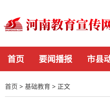
首页
要闻播报
市县
首页
>
基础教育
>
正文