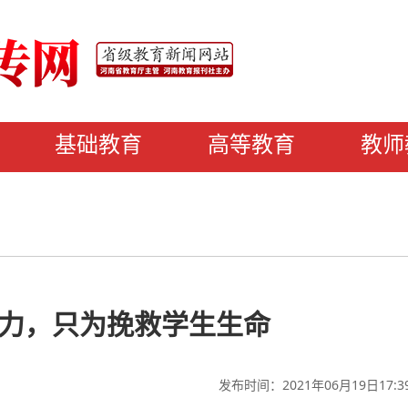
基础教育
高等教育
教师
力，只为挽救学生生命
发布时间：2021年06月19日17:3