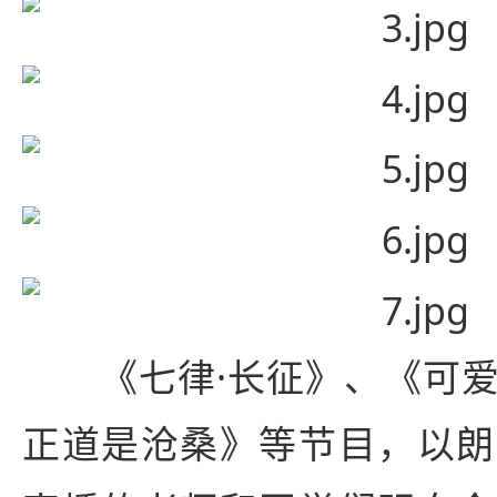
《七律·长征》、《可爱
正道是沧桑》等节目，以朗