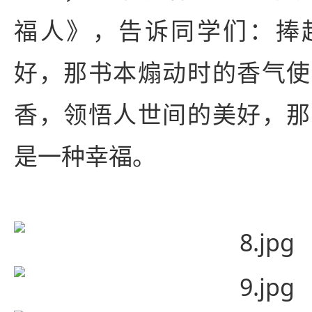
福人》，告诉同学们：捧
好，那书本煽动时的香气使
香，领悟人世间的美好，那
是一种幸福。