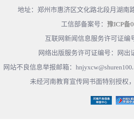
地址：郑州市惠济区文化路北段月湖南路17
工信部备案号：
豫ICP备0
互联网新闻信息服务许可证编号：41
网络出版服务许可证编号：网出证
网站不良信息举报邮箱：hnjyxcw@shuren100.c
未经河南教育宣传网书面特别授权