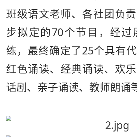
班级语文老师、各社团负责
步拟定的70个节目，经过
练，最终确定了25个具有
红色诵读、经典诵读、欢乐
话剧、亲子诵读、教师朗诵