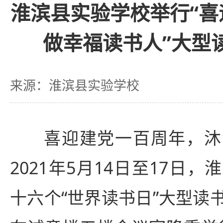
淮滨县实验学校举行“喜
做幸福读书人”大型
来源：淮滨县实验学校
喜迎建党一百周年，沐
2021年5月14日至17日
十六个“世界读书日”大型读