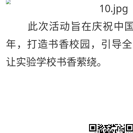
此次活动旨在庆祝中国共
年，打造书香校园，引导全
让实验学校书香萦绕。