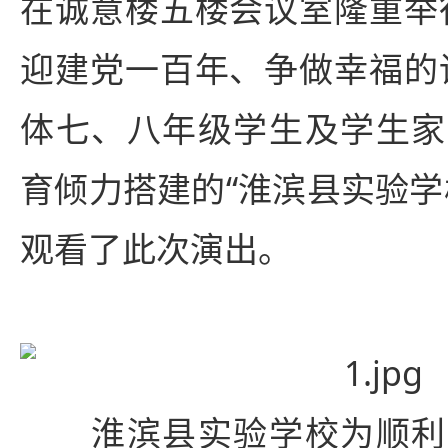
在诚意楼五楼会议室隆重举
迎建党一百年、争做幸福的
体七、八年级学生及学生家
育倾力搭建的“淮滨县实验学
观看了此次演出。
淮滨县实验学校为顺利