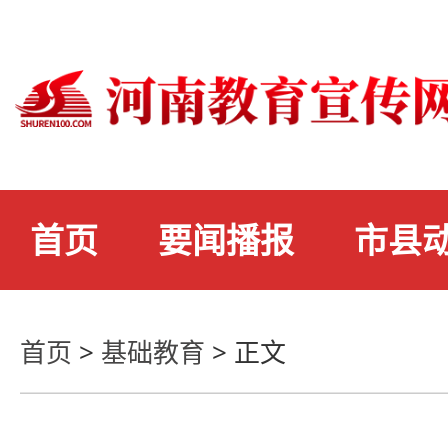
首页
要闻播报
市县
首页
>
基础教育
>
正文