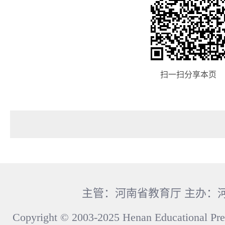
扫一扫分享本页
主管：河南省教育厅 主办：
Copyright © 2003-2025 Henan Educational Pre