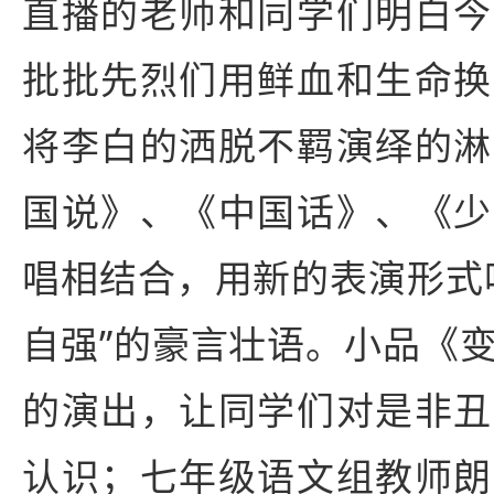
直播的老师和同学们明白今
批批先烈们用鲜血和生命换
将李白的洒脱不羁演绎的淋
国说》、《中国话》、《少
唱相结合，用新的表演形式
自强”的豪言壮语。小品《
的演出，让同学们对是非丑
认识；七年级语文组教师朗