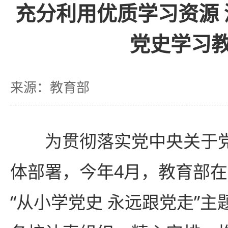
充分利用优质学习资源
党史学习
来源：教育部
为贯彻落实党中央关于党
体部署，今年4月，教育部
“从小学党史 永远跟党走”