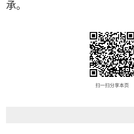
承。
扫一扫分享本页