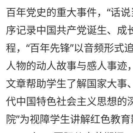
百年党史的重大事件，“话说
序记录中国共产党诞生、成
程，“百年先锋”以音频形式
人物的动人故事与感人事迹，
文章帮助学生了解国家大事
代中国特色社会主义思想的
院”为视障学生讲解红色教育