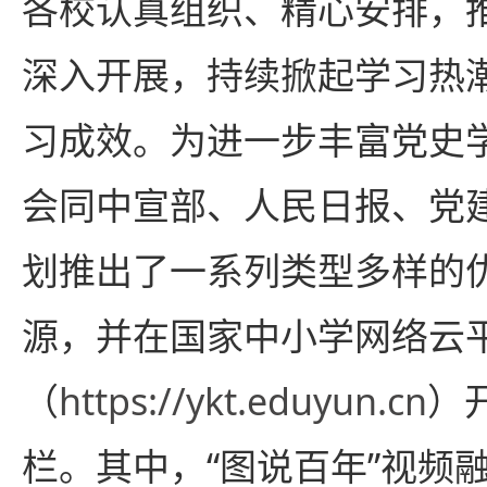
各校认真组织、精心安排，
深入开展，持续掀起学习热
习成效。为进一步丰富党史
会同中宣部、人民日报、党
划推出了一系列类型多样的
源，并在国家中小学网络云
（
https://ykt.eduyun.cn
）
栏。其中，“图说百年”视频