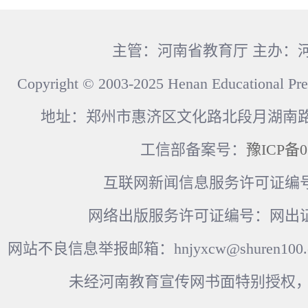
主管：河南省教育厅 主办：
Copyright © 2003-2025 Henan Educational Pre
地址：郑州市惠济区文化路北段月湖南路17
工信部备案号：
豫ICP备0
互联网新闻信息服务许可证编号：41
网络出版服务许可证编号：网出证
网站不良信息举报邮箱：hnjyxcw@shuren100.c
未经河南教育宣传网书面特别授权