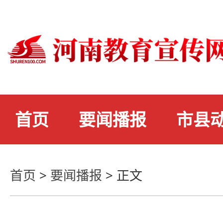
首页
要闻播报
市县
首页
>
要闻播报
>
正文