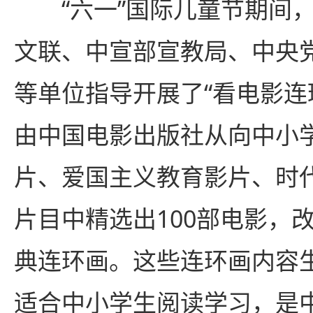
“六一”国际儿童节期间，
文联、中宣部宣教局、中央
等单位指导开展了“看电影连
由中国电影出版社从向中小
片、爱国主义教育影片、时
片目中精选出100部电影，改
典连环画。这些连环画内容
适合中小学生阅读学习，是