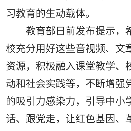
习教育的生动载体。
教育部日前发布提示，希
校充分用好这些音视频、文
资源，积极融入课堂教学、
动和社会实践等，不断增强
的吸引力感染力，引导中小
话、跟党走，让红色基因、