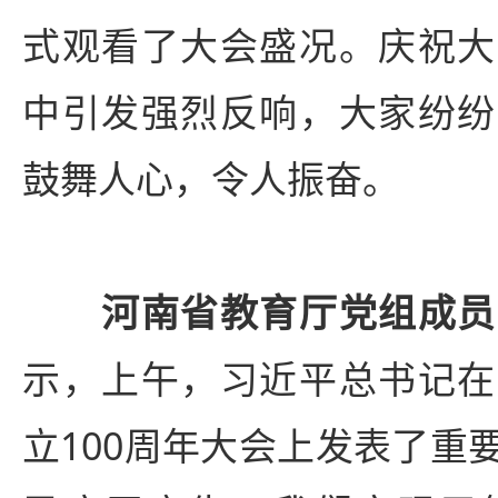
式观看了大会盛况。庆祝大
中引发强烈反响，大家纷纷
鼓舞人心，令人振奋。
河南省教育厅党组成员
示，上午，习近平总书记在
立100周年大会上发表了重