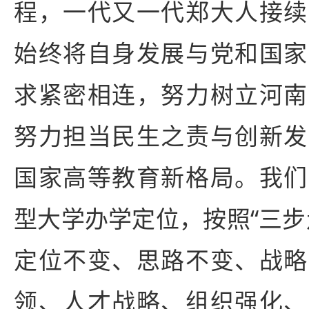
程，一代又一代郑大人接续
始终将自身发展与党和国家
求紧密相连，努力树立河南
努力担当民生之责与创新发
国家高等教育新格局。我们
型大学办学定位，按照“三步
定位不变、思路不变、战略
领、人才战略、组织强化、