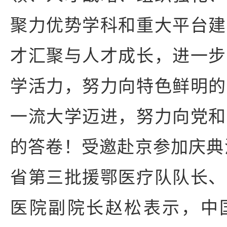
聚力优势学科和重大平台建
才汇聚与人才成长，进一步
学活力，努力向特色鲜明的
一流大学迈进，努力向党和
的答卷！受邀赴京参加庆典活
省第三批援鄂医疗队队长、
医院副院长赵松表示，中