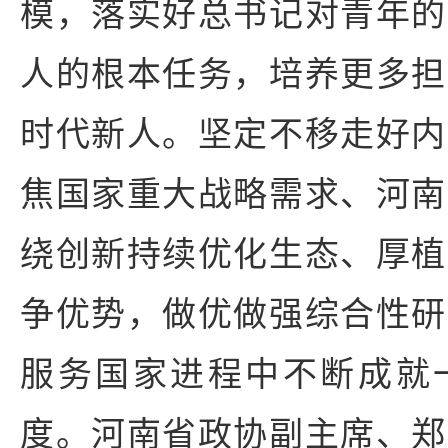
模，落实好总书记对青年的
人的根本任务，培养更多担
时代新人。坚定不移走好内
焦国家重大战略需求、河南
绕创新持续优化生态、厚植
争优势，做优做强综合性研
服务国家进程中不断成就
度。河南省政协副主席、郑