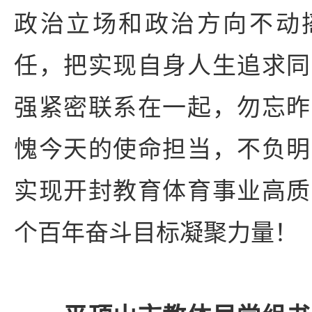
政治立场和政治方向不动
任，把实现自身人生追求同
强紧密联系在一起，勿忘昨
愧今天的使命担当，不负明
实现开封教育体育事业高质
个百年奋斗目标凝聚力量！