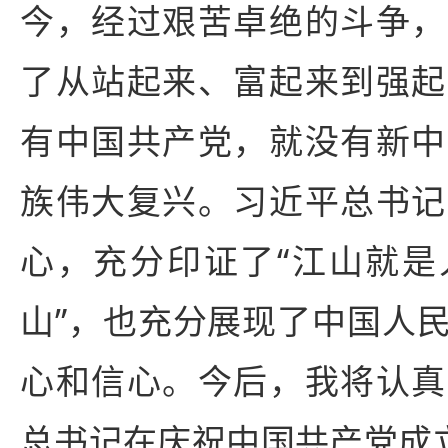
今，经过艰苦卓绝的斗争，
了从站起来、富起来到强起
有中国共产党，就没有新中
族伟大复兴。习近平总书记
心，充分印证了“江山就是
山”，也充分展现了中国人
心和信心。今后，我将认真
总书记在庆祝中国共产党成立