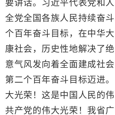
要讲话。习近平代表党和人
全党全国各族人民持续奋斗
个百年奋斗目标，在中华大
康社会，历史性地解决了绝
意气风发向着全面建成社会
第二个百年奋斗目标迈进。
大光荣！这是中国人民的伟
共产党的伟大光荣！我省广