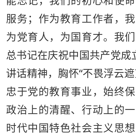
能忘记，我们的初心和使命
服务；作为教育工作者，我
为党育人，为国育才。我们
总书记在庆祝中国共产党成立
讲话精神，胸怀“不畏浮云遮
忠于党的教育事业，始终保
政治上的清醒、行动上的一
时代中国特色社会主义思想