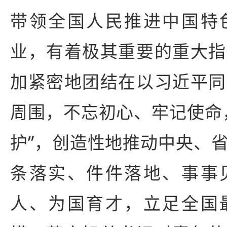
带领全国人民推进中国特
业，有着极其重要的重大指
加紧密地团结在以习近平同
周围，不忘初心、牢记使命
护”，创造性地推动中央、
条落实、件件落地、事事
人、为国育才，立足全国