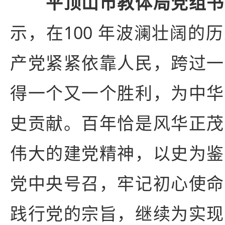
平顶山市教体局党组书
示，在100 年波澜壮阔的
产党紧紧依靠人民，跨过一
得一个又一个胜利，为中华
史贡献。百年恰是风华正茂
伟大的建党精神，以史为鉴
党中央号召，牢记初心使命
践行党的宗旨，继续为实现