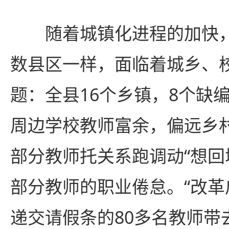
随着城镇化进程的加快，
数县区一样，面临着城乡、
题：全县16个乡镇，8个缺
周边学校教师富余，偏远乡
部分教师托关系跑调动“想回城
部分教师的职业倦怠。“改
递交请假条的80多名教师带