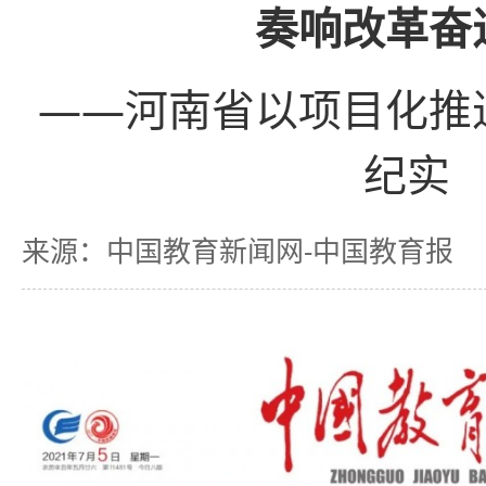
奏响改革奋
——河南省以项目化推
纪实
来源：中国教育新闻网-中国教育报