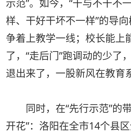
示范”。如今，“干与不干不
样、干好干坏不一样”的导
争着上教学一线；校长能上
了，“走后门”跑调动的少了
退出来了，一股新风在教育
同时，在“先行示范”的带
开花”：洛阳在全市14个县