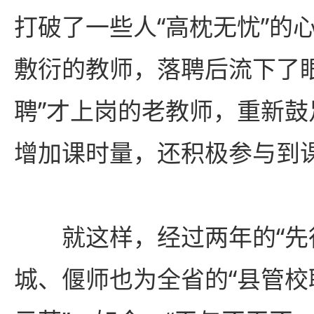
打破了一些人“高枕无忧”的
敷衍的教师，落聘后流下了
聘”才上岗的老教师，重新
增加课时量，还积极参与到
就这样，经过两年的“先行
城、偃师也为全省的“县管校