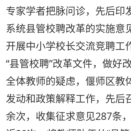
专家学者把脉问诊，先后印
系统县管校聘改革的实施意
开展中小学校长交流竞聘工
“县管校聘”改革文件，做好
全体教师的疑虑，偃师区教
发动和政策解释工作，先后召
余次，收集征求意见287条