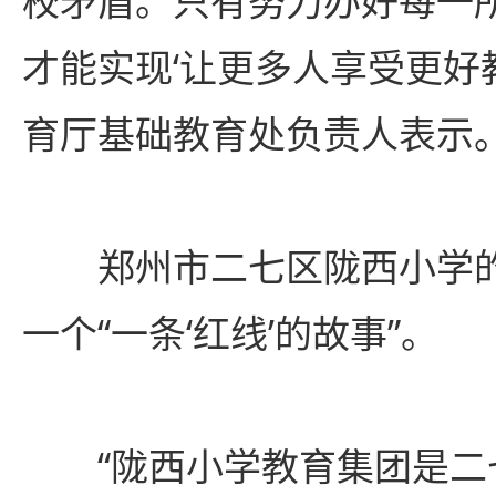
校矛盾。只有努力办好每一
才能实现‘让更多人享受更好
育厅基础教育处负责人表示
郑州市二七区陇西小学的
一个“一条‘红线’的故事”。
“陇西小学教育集团是二