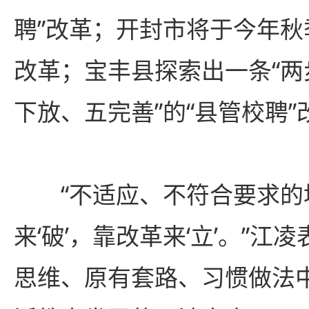
聘”改革；开封市将于今年
改革；宝丰县探索出一条“
下放、五完善”的“县管校聘”
“不适应、不符合要求的
来‘破’，靠改革来‘立’。”江
思维、原有套路、习惯做法