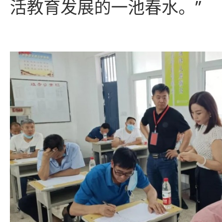
活教育发展的一池春水。”