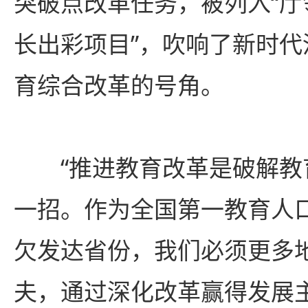
突破点改革任务，被列入“厅
长出彩项目”，吹响了新时
育综合改革的号角。
“推进教育改革是破解教
一招。作为全国第一教育人
欠发达省份，我们必须更多
夫，通过深化改革赢得发展