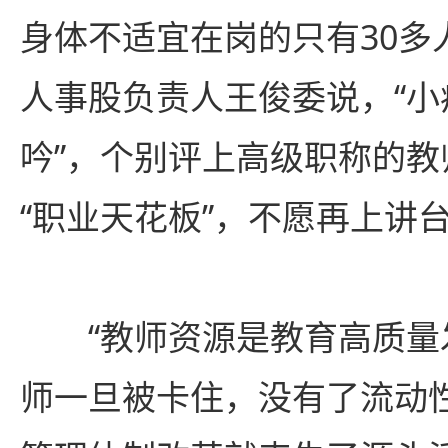
身体不适宜在岗的只有30多
人事股负责人王俊委说，“小
吟”，个别评上高级职称的
“职业天花板”，不愿再上讲
“教师资源是教育高质量发
师一旦被卡住，没有了流动