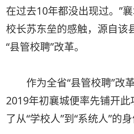
在过去10年都没出现过。”
校长苏东垒的感触，源自该
“县管校聘”改革。
作为全省“县管校聘”改革
2019年初襄城便率先铺开
了从“学校人”到“系统人”的