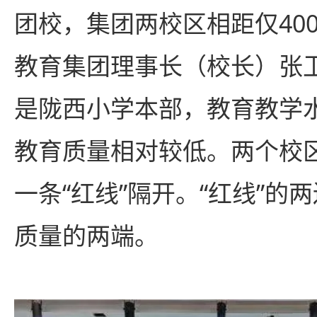
团校，集团两校区相距仅40
教育集团理事长（校长）张
是陇西小学本部，教育教学
教育质量相对较低。两个校
一条“红线”隔开。“红线”的
质量的两端。