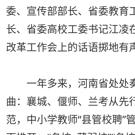
委、宣传部部长、省委教育
长、省委高校工委书记江凌
改革工作会上的话语掷地有
一年多来，河南省处处奏
曲：襄城、偃师、兰考从先
范，中小学教师“县管校聘”