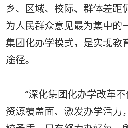
乡、区域、校际、群体差距
为人民群众意见最为集中的
集团化办学模式，是实现教
途径。
“深化集团化办学改革不
资源覆盖面、激发办学活力