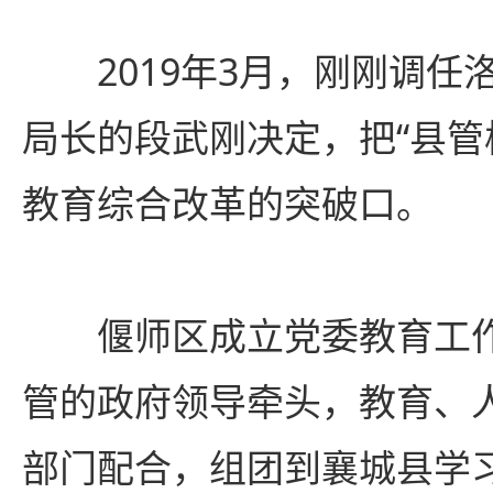
2019年3月，刚刚调任
局长的段武刚决定，把“县管
教育综合改革的突破口。
偃师区成立党委教育工作
管的政府领导牵头，教育、
部门配合，组团到襄城县学