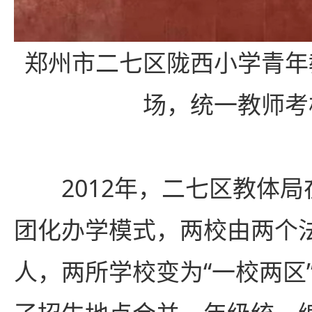
郑州市二七区陇西小学青年
场，统一教师考
2012年，二七区教体局
团化办学模式，两校由两个
人，两所学校变为“一校两区