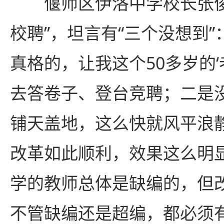
偃师区伊洛中学校长张俊
校聘”，坦言有“三个没想到”
真格的，让我这个50多岁的‘
去答卷子、登台竞聘；二是
铺天盖地，这么快就风平浪
改革如此顺利，效果这么明
学的教师总体是缺编的，但
不管缺编还是超编，都必须