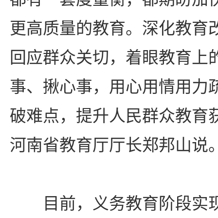
更高质量的教育。深化教育
回应群众关切，着眼教育上
事、揪心事，用心用情用力
破难点，提升人民群众教育
河南省教育厅厅长郑邦山说
目前，义务教育阶段实现