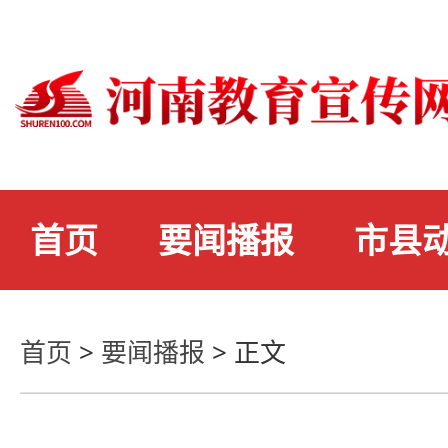
首页
要闻播报
市县
首页
>
要闻播报
>
正文