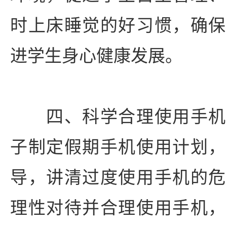
时上床睡觉的好习惯，确保
进学生身心健康发展。
四、科学合理使用手机
子制定假期手机使用计划，
导，讲清过度使用手机的危
理性对待并合理使用手机，