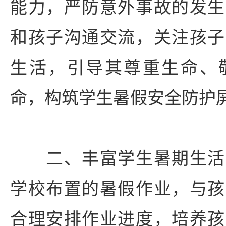
能力，严防意外事故的发生
和孩子沟通交流，关注孩子
生活，引导其尊重生命、
命，构筑学生暑假安全防护
二、丰富学生暑期生活
学校布置的暑假作业，与孩
合理安排作业进度，培养孩