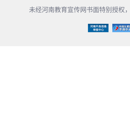
未经河南教育宣传网书面特别授权