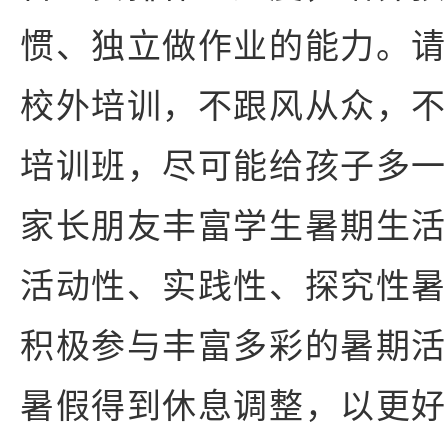
惯、独立做作业的能力。请
校外培训，不跟风从众，不
培训班，尽可能给孩子多一
家长朋友丰富学生暑期生活
活动性、实践性、探究性暑
积极参与丰富多彩的暑期活
暑假得到休息调整，以更好