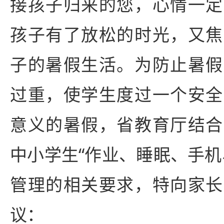
接孩子归来的您，心情一定
孩子有了放松的时光，又焦
子的暑假生活。为防止暑假
过重，使学生度过一个安全
意义的暑假，省教育厅结合
中小学生“作业、睡眠、手机
管理的相关要求，特向家长
议：