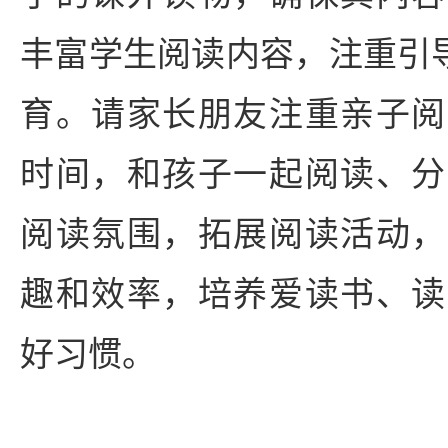
丰富学生阅读内容，注重引导
育。请家长朋友注重亲子阅
时间，和孩子一起阅读、分
阅读氛围，拓展阅读活动，
趣和效率，培养爱读书、读
好习惯。