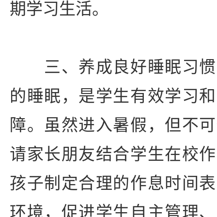
期学习生活。
三、养成良好睡眠习惯
的睡眠，是学生有效学习和
障。虽然进入暑假，但不可
请家长朋友结合学生在校作
孩子制定合理的作息时间表
环境，促进学生自主管理、