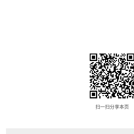
扫一扫分享本页