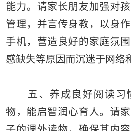
能力。请家长朋友加强对孩
管理，并言传身教，以身作
手机，营造良好的家庭氛围
感缺失等原因而沉迷于网络
五、养成良好阅读习惯
物，能启智润心育人。请家
子的课外读物，确保其内容