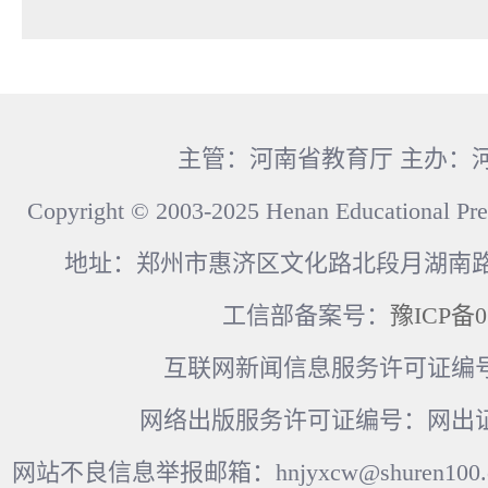
主管：河南省教育厅 主办：
Copyright © 2003-2025 Henan Educational Pre
地址：郑州市惠济区文化路北段月湖南路17
工信部备案号：
豫ICP备0
互联网新闻信息服务许可证编号：41
网络出版服务许可证编号：网出证
网站不良信息举报邮箱：hnjyxcw@shuren100.c