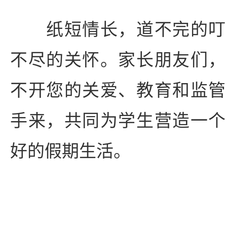
纸短情长，道不完的叮
不尽的关怀。家长朋友们，
不开您的关爱、教育和监管
手来，共同为学生营造一个
好的假期生活。