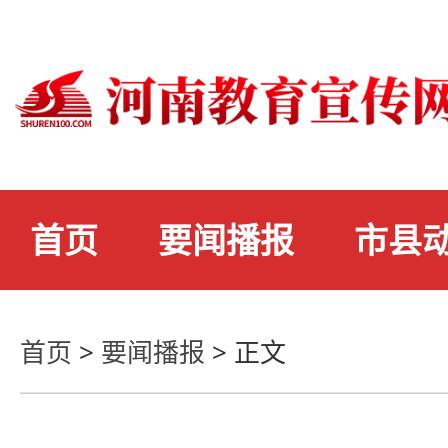
首页
要闻播报
市县
首页
>
要闻播报
>
正文