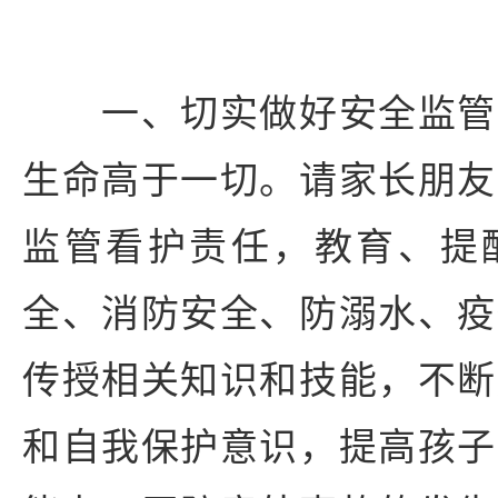
一、切实做好安全监管
生命高于一切。请家长朋友
监管看护责任，教育、提
全、消防安全、防溺水、疫
传授相关知识和技能，不断
和自我保护意识，提高孩子