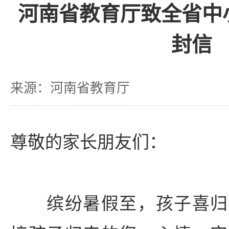
河南省教育厅致全省中
封信
来源：河南省教育厅
尊敬的家长朋友们：
缤纷暑假至，孩子喜归