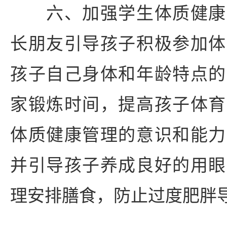
六、加强学生体质健康
长朋友引导孩子积极参加体
孩子自己身体和年龄特点的
家锻炼时间，提高孩子体育
体质健康管理的意识和能力
并引导孩子养成良好的用眼
理安排膳食，防止过度肥胖