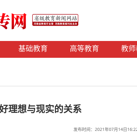
基础教育
高等教育
教师
好理想与现实的关系
发布时间：2021年07月14日16:2