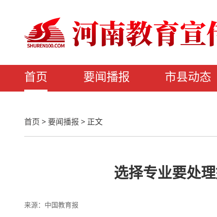
首页
要闻播报
市县动态
首页
>
要闻播报
>
正文
选择专业要处理
来源：中国教育报