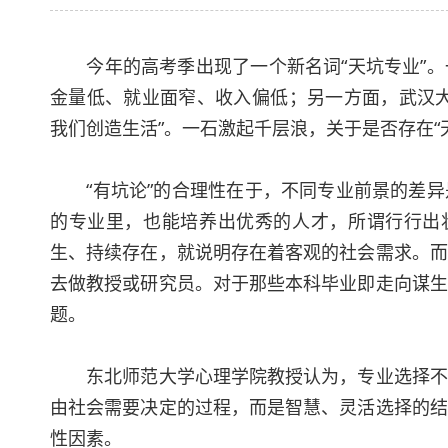
今年的高考季出现了一个新名词“天坑专业”。
金量低、就业面窄、收入偏低；另一方面，武汉大
我们创造生活”。一石激起千层浪，关于是否存在“
“有坑论”的合理性在于，不同专业前景的差异
的专业里，也能培养出优秀的人才，所谓行行出状
生、持续存在，就说明存在着客观的社会需求。而
去做教授或研究员。对于那些本科毕业即走向谋生
题。
东北师范大学心理学院教授认为，专业选择不是
由社会需要决定的过程，而是智慧、灵活选择的结
性因素。