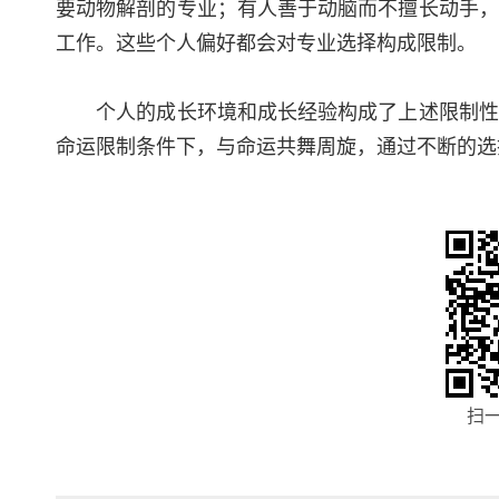
要动物解剖的专业；有人善于动脑而不擅长动手，
工作。这些个人偏好都会对专业选择构成限制。
个人的成长环境和成长经验构成了上述限制性因
命运限制条件下，与命运共舞周旋，通过不断的选
扫