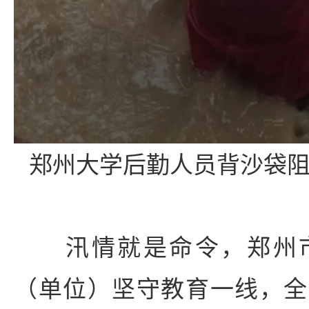
郑州大学后勤人员背沙袋阻
汛情就是命令，郑州市
（单位）坚守教育一线，全