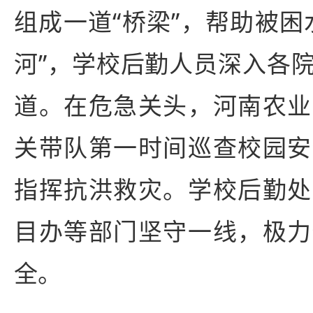
组成一道“桥梁”，帮助被困
河”，学校后勤人员深入各
道。在危急关头，河南农业
关带队第一时间巡查校园安
指挥抗洪救灾。学校后勤处
目办等部门坚守一线，极力
全。