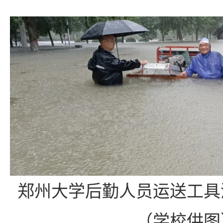
郑州大学后勤人员运送工具
（学校供图