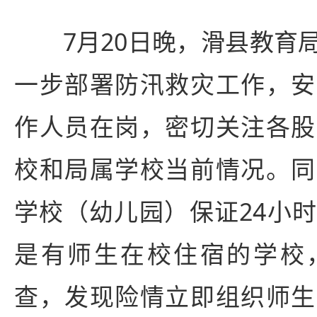
7月20日晚，滑县教育局
一步部署防汛救灾工作，安
作人员在岗，密切关注各股
校和局属学校当前情况。同
学校（幼儿园）保证24小
是有师生在校住宿的学校
查，发现险情立即组织师生