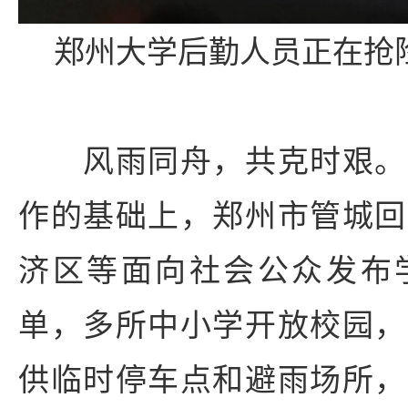
郑州大学后勤人员正在抢险
风雨同舟，共克时艰。
作的基础上，郑州市管城回
济区等面向社会公众发布
单，多所中小学开放校园，
供临时停车点和避雨场所，