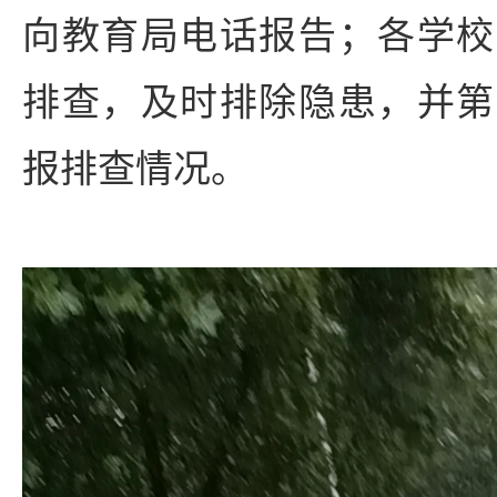
向教育局电话报告；各学校
排查，及时排除隐患，并第
报排查情况。