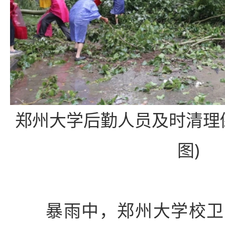
郑州大学后勤人员及时清理
图)
暴雨中，郑州大学校卫