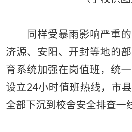
同样受暴雨影响严重的
济源、安阳、开封等地的部
育系统加强在岗值班，统一
设立24小时值班热线，市
全部下沉到校舍安全排查一