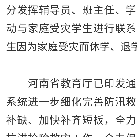
分发挥辅导员、班主任、学
动与家庭受灾学生进行联系
生因为家庭受灾而休学、退
河南省教育厅已印发通
系统进一步细化完善防汛救
补缺、加快补齐短板，全力