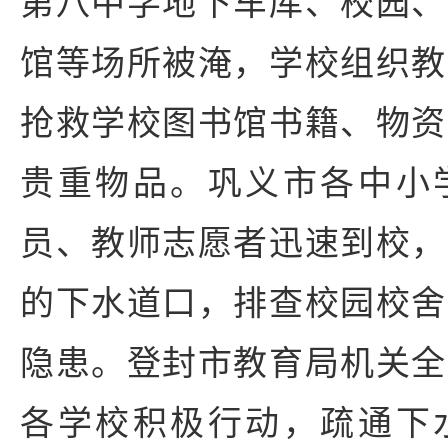
第八中学地下车库、校园、
馆等场所被淹，学校组织教
抢救学校图书馆书籍、物资
贵重物品。巩义市各中小
员、教师志愿者迅速到校，
的下水道口，排查校园校舍
隐患。登封市教育局机关全
各学校积极行动，疏通下