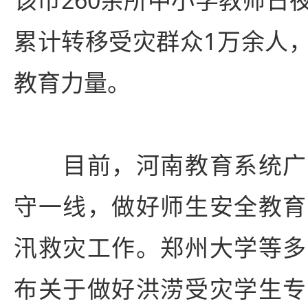
累计转移受灾群众1万余人
教育力量。
目前，河南教育系统广
守一线，做好师生安全教育
汛救灾工作。郑州大学等多
布关于做好洪涝受灾学生专