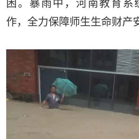
困。暴雨中，河南教育系
作，全力保障师生生命财产