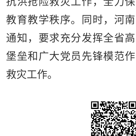
抗洪抢险救灾工作，全力保
教育教学秩序。同时，河南
通知，要求充分发挥全省高
堡垒和广大党员先锋模范作
救灾工作。