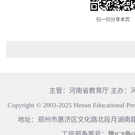
扫一扫分享本页
主管：河南省教育厅 主办：
Copyright © 2003-2025 Henan Educational Pre
地址：郑州市惠济区文化路北段月湖南路17
工信部备案号：
豫ICP备0