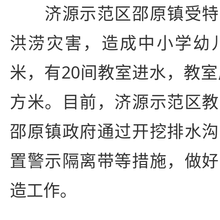
济源示范区邵原镇受特
洪涝灾害，造成中小学幼儿
米，有20间教室进水，教室
方米。目前，济源示范区教
邵原镇政府通过开挖排水沟
置警示隔离带等措施，做好
造工作。