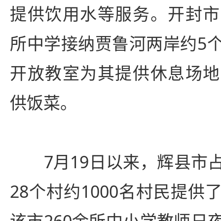
提供饮用水等服务。开封市
所中学接纳贾鲁河两岸约5
开放教室为其提供休息场地
供饭菜。
7月19日以来，辉县市占
28个村约1000名村民提
该市260余所中小学教师日