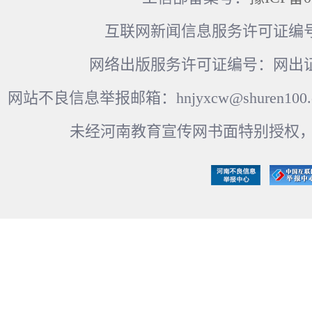
互联网新闻信息服务许可证编号：41
网络出版服务许可证编号：网出证
网站不良信息举报邮箱：hnjyxcw@shuren100.c
未经河南教育宣传网书面特别授权