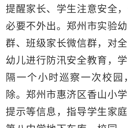
提醒家长、学生注意安全，
必要不外出。郑州市实验幼
群、班级家长微信群，对全
幼儿进行防汛安全教育，学
隔一个小时巡察一次校园
除。郑州市惠济区香山小学
提示等信息，指导学生家庭