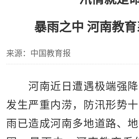
暴雨之中 河南教
来源：中国教育报
河南近日遭遇极端强降
发生严重内涝，防汛形势十
雨已造成河南多地道路、地