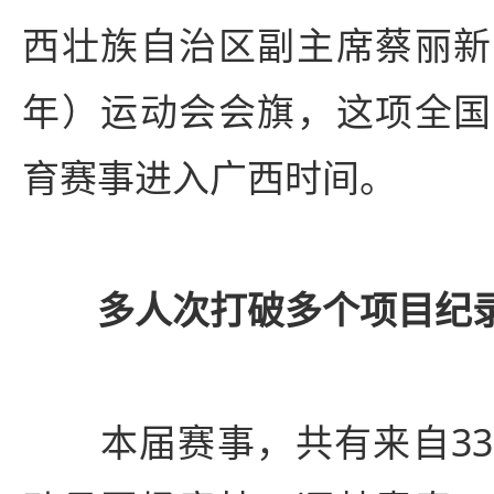
西壮族自治区副主席蔡丽新
年）运动会会旗，这项全国
育赛事进入广西时间。
多人次打破多个项目纪
本届赛事，共有来自33