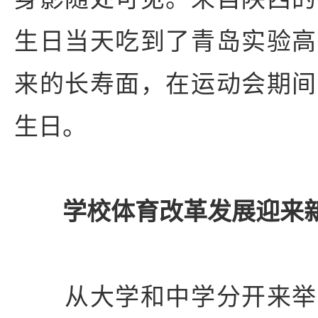
生日当天吃到了青岛实验高
来的长寿面，在运动会期间
生日。
学校体育改革发展迎来
从大学和中学分开来举