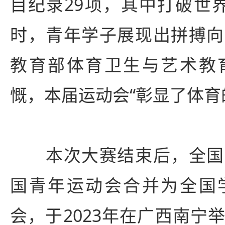
目纪录29项，其中打破世
时，青年学子展现出拼搏向
教育部体育卫生与艺术教
慨，本届运动会“彰显了体育
本次大赛结束后，全国
国青年运动会合并为全国
会，于2023年在广西南宁