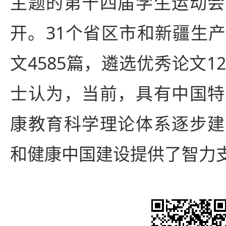
主题的第十四届学生运动会
开。31个省区市和新疆生
文4585篇，遴选优秀论文1
士认为，当前，具有中国特
康教育科学理论体系逐步建
和健康中国建设提供了智力