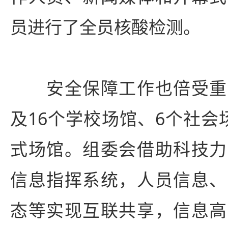
员进行了全员核酸检测。
安全保障工作也倍受重
及16个学校场馆、6个社会
式场馆。组委会借助科技力
信息指挥系统，人员信息、
态等实现互联共享，信息高