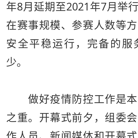
年8月延期至2021年7月
在赛事规模、参赛人数等方
安全平稳运行，完备的服
少。
做好疫情防控工作是本
之重。开幕式前夕，组委会
作人员、新闻媒体和开幕式