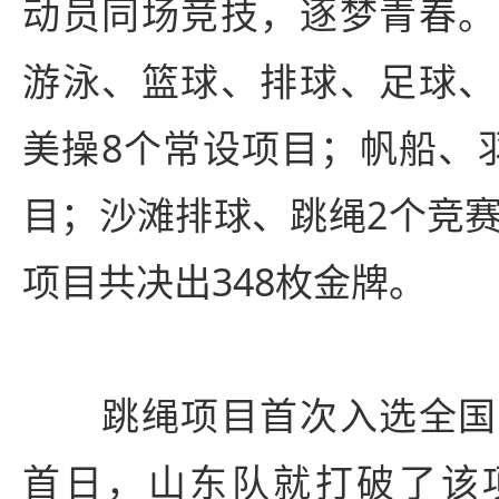
动员同场竞技，逐梦青春。
游泳、篮球、排球、足球、
美操8个常设项目；帆船、
目；沙滩排球、跳绳2个竞赛
项目共决出348枚金牌。
跳绳项目首次入选全国
首日，山东队就打破了该