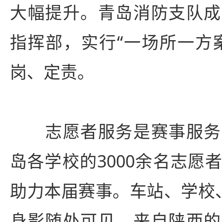
大幅提升。青岛消防支队成
指挥部，实行“一场所一方
岗、定责。
志愿者服务是赛事服务
岛各学校的3000余名志愿
助力本届赛事。车站、学校
身影随处可见。来自陕西的