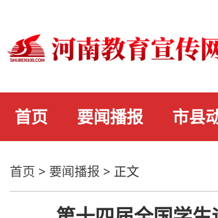
首页
要闻播报
市县
首页
>
要闻播报
>
正文
第十四届全国学生