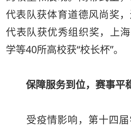
代表队获体育道德风尚奖，
代表队获优秀组织奖，上海
学等40所高校获“校长杯”。
保障服务到位，赛事平
受疫情影响，第十四届学生