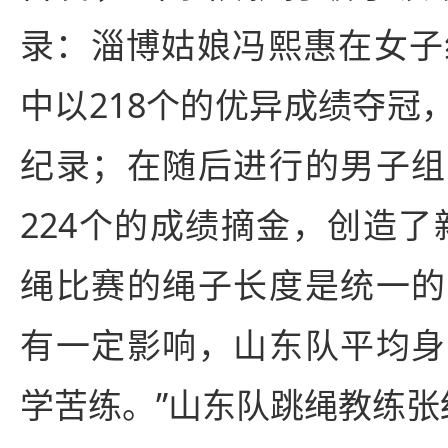
录：淄博姑娘冯熙惠在女子
中以218个的优异成绩夺冠
纪录；在随后进行的男子组
224个的成绩摘金，创造了
绳比赛的绳子长度是统一的
有一定影响，山东队平均身
学苦练。”山东队跳绳教练张