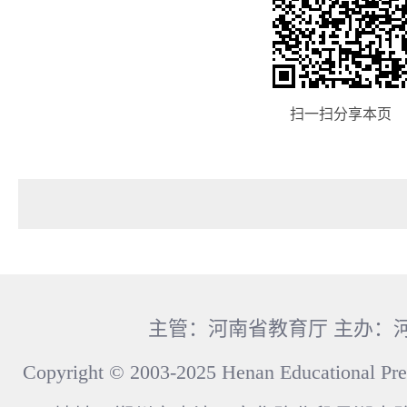
扫一扫分享本页
主管：河南省教育厅 主办：
Copyright © 2003-2025 Henan Educational Pre