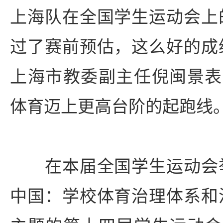
上海队在全国学生运动会上
过了赛前预估，这么好的成
上海市教委副主任倪闽景表
体育迈上更高台阶的起跑线
在本届全国学生运动会举
中国：学校体育治理体系和