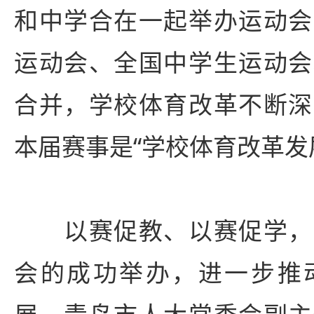
和中学合在一起举办运动会
运动会、全国中学生运动会
合并，学校体育改革不断深
本届赛事是“学校体育改革发
以赛促教、以赛促学，
会的成功举办，进一步推