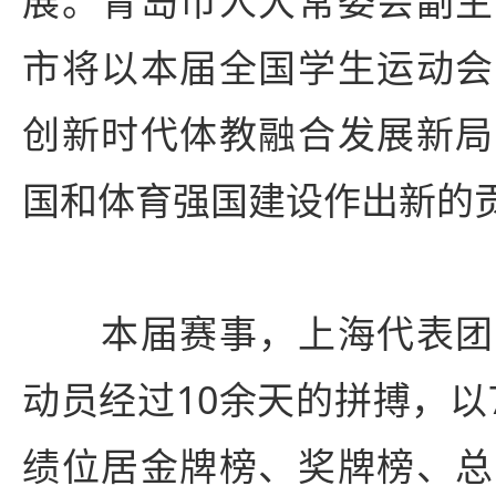
展。青岛市人大常委会副主
市将以本届全国学生运动会
创新时代体教融合发展新局
国和体育强国建设作出新的
本届赛事，上海代表团
动员经过10余天的拼搏，以7
绩位居金牌榜、奖牌榜、总