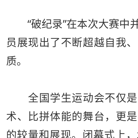
“破纪录”在本次大赛中并
员展现出了不断超越自我、
质。
全国学生运动会不仅是
术、比拼体能的舞台，更是
的较量和展现。闭幕式上，