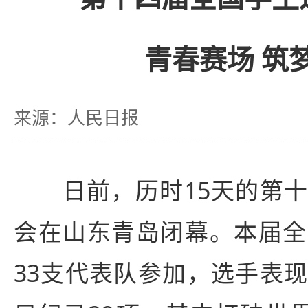
青春赛场 筑
来源：人民日报
日前，历时15天的第十
会在山东青岛闭幕。本届全
33支代表队参加，选手表