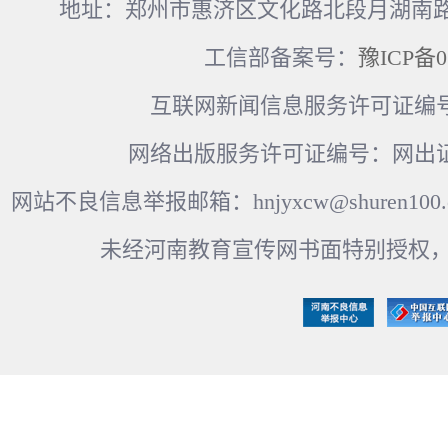
地址：郑州市惠济区文化路北段月湖南路17
工信部备案号：
豫ICP备0
互联网新闻信息服务许可证编号：41
网络出版服务许可证编号：网出证
网站不良信息举报邮箱：hnjyxcw@shuren100.c
未经河南教育宣传网书面特别授权