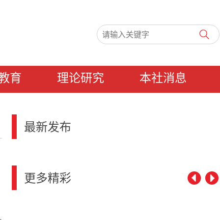
教育
理论研究
本社消息
最新发布
更多精彩