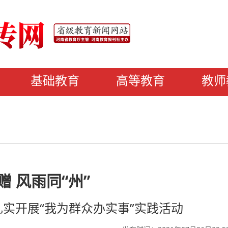
基础教育
高等教育
教师
赠 风雨同“州”
实开展“我为群众办实事”实践活动