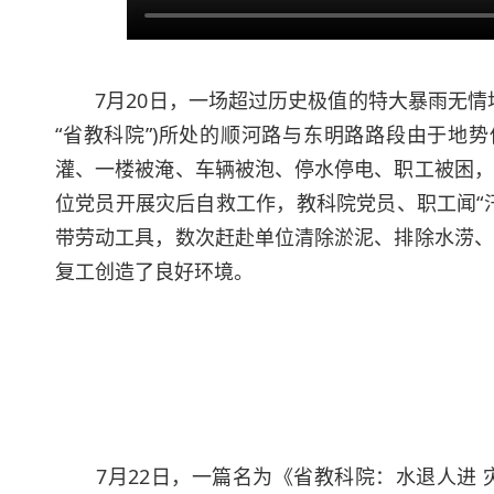
7月20日，一场超过历史极值的特大暴雨无情
“省教科院”)
所处的顺河路与东明路路段由于地势
灌、一楼被淹、车辆被泡、停水停电、职工被困，
位党员开展灾后自救工作，教科院党员、职工闻“
带劳动工具，数次赶赴单位清除淤泥、排除水涝、
复工创造了良好环境。
7月22日，一篇名为《省教科院：水退人进