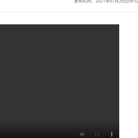
发布时间：2021年07月26日09:5