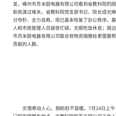
发，嵊州市苏米厨电器有限公司看到省教科院的困
助其渡过难关。省教科院党支部书记、院长成光琳
分夺秒、全力自救，现已基本恢复了办公秩序。暴
人和市政管理人员昼夜忙碌，无暇吃饭休息；周边
市苏米厨电器有限公司联合将物资捐赠给更需要帮
贡献的人群。
灾情牵动人心，捐助刻不容缓。7月24日上