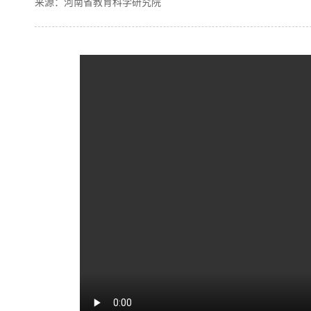
来源：河南省教育科学研究院