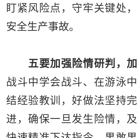
盯紧风险点，守牢关键处，
安全生产事故。
五要加强险情研判，加
战斗中学会战斗、在游泳中
结经验教训，好做法坚持完
进，确保一旦发生险情，及
快速精准下达指令，果敢果