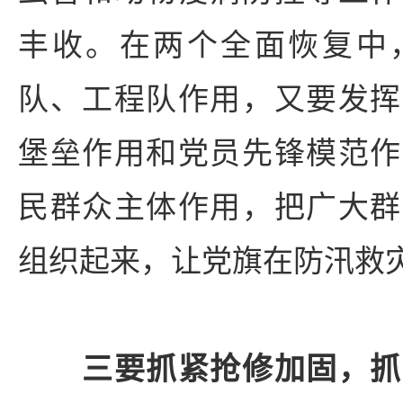
丰收。在两个全面恢复中
队、工程队作用，又要发挥
堡垒作用和党员先锋模范作
民群众主体作用，把广大群
组织起来，让党旗在防汛救
三要抓紧抢修加固，抓