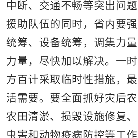
中断、交通不畅等突出问题
援助队伍的同时，省内要强
统筹、设备统筹，调集力量
力量，尽快加以解决。一时
方百计采取临时性措施，最
活需要。要全面抓好灾后农
农田清淤、损毁设施修复、
虫害和动物疫病防控等工作