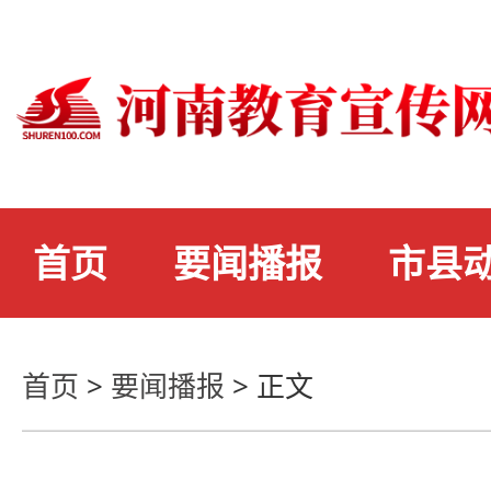
首页
要闻播报
市县
首页
>
要闻播报
>
正文