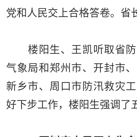
党和人民交上合格答卷。省
楼阳生、王凯听取省防
气象局和郑州市、开封市、
新乡市、周口市防汛救灾工
好下步工作，楼阳生强调了