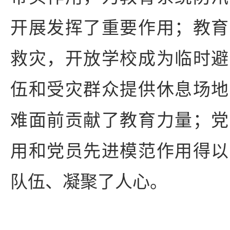
开展发挥了重要作用；教育
救灾，开放学校成为临时避
伍和受灾群众提供休息场地
难面前贡献了教育力量；党
用和党员先进模范作用得以
队伍、凝聚了人心。