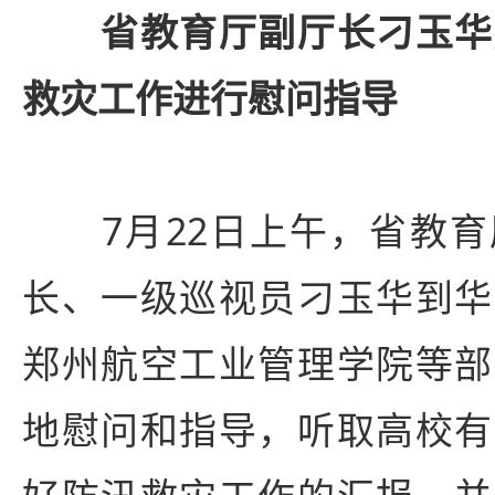
省教育厅副厅长刁玉华
救灾工作进行慰问指导
7月22日上午，省教育
长、一级巡视员刁玉华到华
郑州航空工业管理学院等部
地慰问和指导，听取高校有