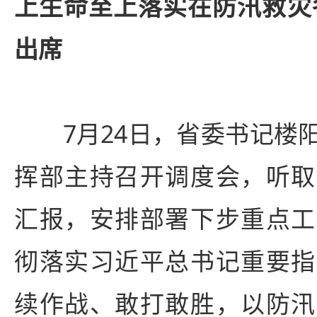
上生命至上落实在防汛救灾
出席
7月24日，省委书记楼阳
挥部主持召开调度会，听取
汇报，安排部署下步重点工
彻落实习近平总书记重要指
续作战、敢打敢胜，以防汛