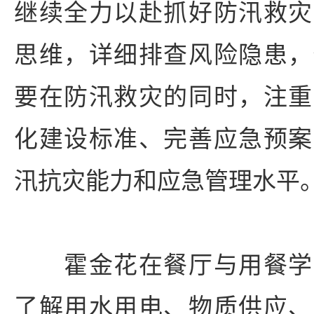
继续全力以赴抓好防汛救灾
思维，详细排查风险隐患，
要在防汛救灾的同时，注重
化建设标准、完善应急预案
汛抗灾能力和应急管理水平
霍金花在餐厅与用餐学
了解用水用电、物质供应、