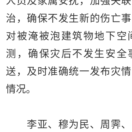
人员及家属安抚，加强失联
治，确保不发生新的伤亡事
对被淹被泡建筑物地下空
测，确保灾后不发生安全
送，及时准确统一发布灾情
情况。
李亚、穆为民、周霁、