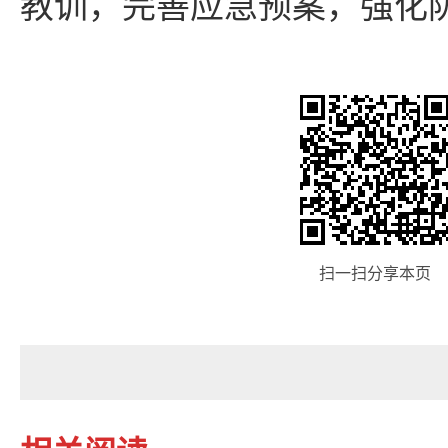
教训，完善应急预案，强化
扫一扫分享本页