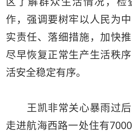
区了解群众生活情况，检
作，强调要树牢以人民为中
实责任、落细措施，加快推
尽早恢复正常生产生活秩序
活安全稳定有序。
王凯非常关心暴雨过后
走进航海西路一处住有700