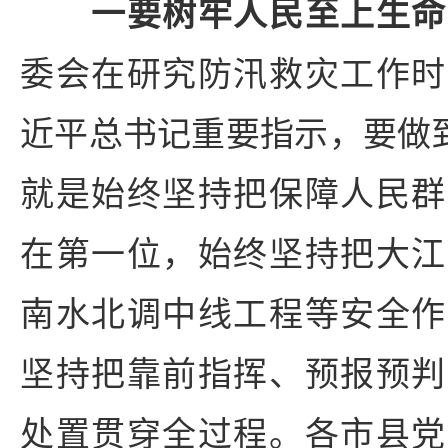
一要树牢人民至上生命
委会在研究防汛救灾工作时
近平总书记重要指示，要做到
就是始终坚持把保障人民群
在第一位，始终坚持把大江
南水北调中线工程等安全作
坚持把靠前指挥、预报预判
处置贯穿全过程。各市县党