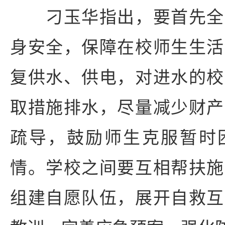
刁玉华指出，要首先全
身安全，保障在校师生生活
复供水、供电，对进水的校
取措施排水，尽量减少财产
疏导，鼓励师生克服暂时
情。学校之间要互相帮扶施
组建自愿队伍，展开自救互