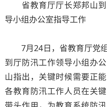
省教育厅厅长郑邦山到
导小组办公室指导工作
7月24日，省教育厅党组
到厅防汛工作领导小组办公
山指出，关键时候需要正能
各教育防汛工作人员在关键
带头作用，为教育系统防汛