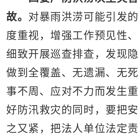
故。
对暴雨洪涝可能引发的
度重视，增强工作预见性、
细致开展巡查排查，发现隐
做到全覆盖、无遗漏、无死
事不周、应对不力而发生重
好防汛救灾的同时，要把安
之又紧，把法人单位法定责