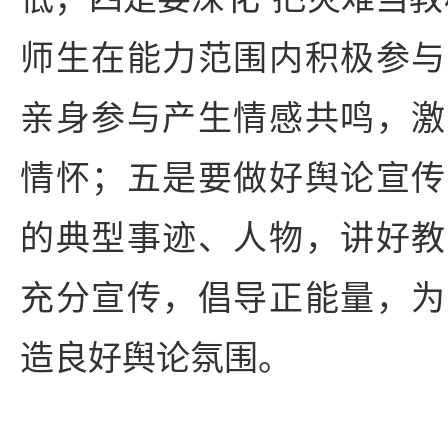
师生在能力范围内积极参与
亲身参与产生情感共鸣，激
情怀；五是要做好舆论宣传
的典型事迹、人物，讲好教
充分宣传，倡导正能量，为
造良好舆论氛围。