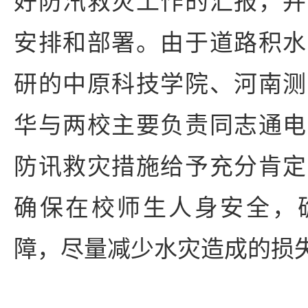
好防汛救灾工作的汇报，并
安排和部署。由于道路积水
研的中原科技学院、河南测
华与两校主要负责同志通电
防讯救灾措施给予充分肯定
确保在校师生人身安全，
障，尽量减少水灾造成的损