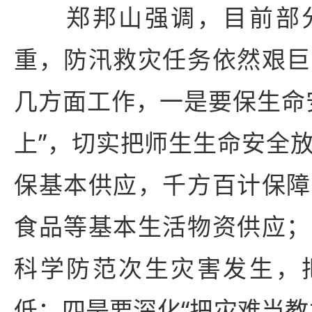
郑邦山强调，目前部分
重，防汛救灾任务依然艰巨
几方面工作，一是要保生命
上”，切实把师生生命安全
保基本供应，千方百计保障
食品等基本生活物资供应；
科学防范次生灾害发生，
低；四是要深化“把灾难当教