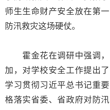
师生生命财产安全放在第一
防汛救灾这场硬仗。
霍金花在调研中强调，
加，对学校安全工作提出了
学习贯彻习近平总书记重要
格落实省委、省政府对防汛