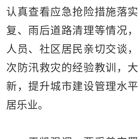
认真查看应急抢险措施落实
复、雨后道路清理等情况，
人员、社区居民亲切交谈，
次防汛救灾的经验教训，大
新，提升城市建设管理水平
居乐业。