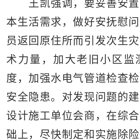
王凯强调，要妥善安置
本生活需求，做好安抚慰问
员返回原住所而引发次生灾
术力量，加大老旧小区监
度，加强水电气管道检查检
安全隐患。对发现问题的建
设计施工单位会商，在综合
础上，尽快制定和实施除险