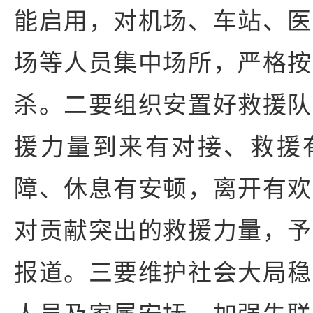
能启用，对机场、车站、医
场等人员集中场所，严格按
杀。二要组织安置好救援队
援力量到来有对接、救援
障、休息有安顿，离开有欢
对贡献突出的救援力量，予
报道。三要维护社会大局稳