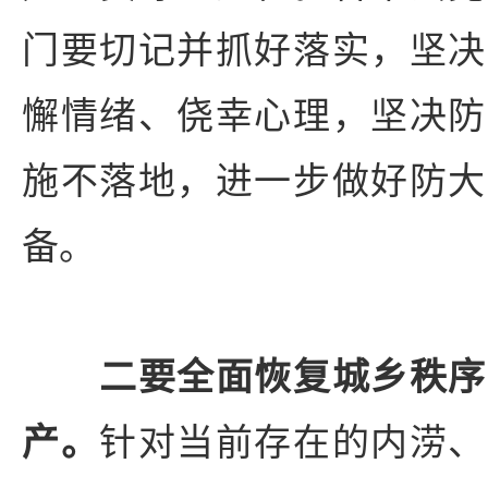
门要切记并抓好落实，坚决
懈情绪、侥幸心理，坚决防
施不落地，进一步做好防大
备。
二要全面恢复城乡秩序
产。
针对当前存在的内涝、