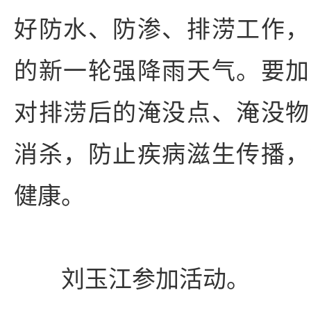
好防水、防渗、排涝工作，
的新一轮强降雨天气。要加
对排涝后的淹没点、淹没物
消杀，防止疾病滋生传播，
健康。
刘玉江参加活动。