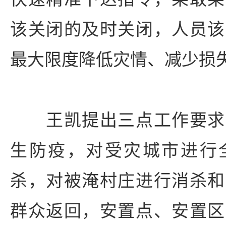
该关闭的及时关闭，人员该
最大限度降低灾情、减少损
王凯提出三点工作要求
生防疫，对受灾城市进行
杀，对被淹村庄进行消杀和
群众返回，安置点、安置区