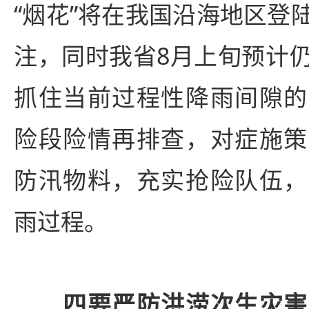
“烟花”将在我国沿海地区登
注，同时我省8月上旬预计
抓住当前过程性降雨间隙的
险段险情再排查，对症施策
防汛物料，充实抢险队伍，
雨过程。
四要严防洪涝次生灾害