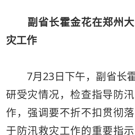
副省长霍金花在郑州大
灾工作
7月23日下午，副省长霍
研受灾情况，检查指导防汛
作，强调要不折不扣贯彻落
于防汛救灾工作的重要指示