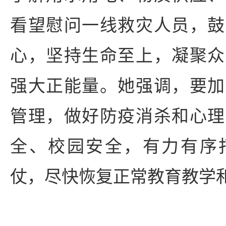
看望慰问一线救灾人员，鼓
心，坚持生命至上，凝聚众
强大正能量。她强调，要加
管理，做好防疫消杀和心理
全、校园安全，有力有序
仗，尽快恢复正常教育教学