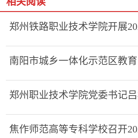
相关阅读
郑州铁路职业技术学院开展20
南阳市城乡一体化示范区教育
郑州职业技术学院党委书记吕
焦作师范高等专科学校召开20