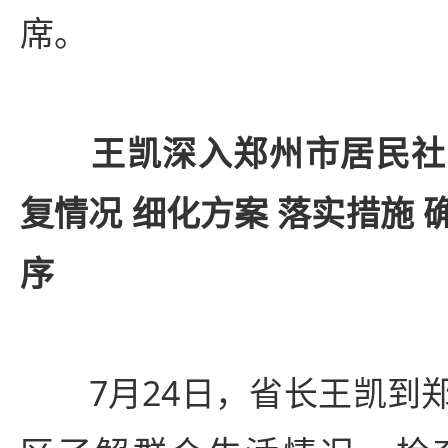
席。
王凯深入郑州市居民社
复情况 细化方案 落实措施
序
7月24日，省长王凯到郑