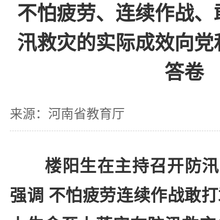
不怕疲劳、连续作战、
汛救灾的实际成效向党
答卷
来源：河南省教育厅
楼阳生在主持召开防汛
强调 不怕疲劳连续作战敢打