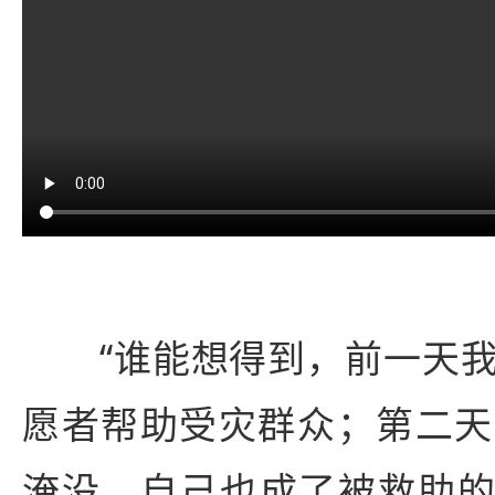
“谁能想得到，前一天我
愿者帮助受灾群众；第二天
淹没，自己也成了被救助的