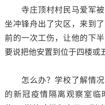
寺庄顶村村民马爱军被
坐冲锋舟出了灾区，来到了
前的一次工伤，让他的下半
要说把他安置到位于四楼或
怎么办？学校了解情况
的新冠疫情隔离观察室临