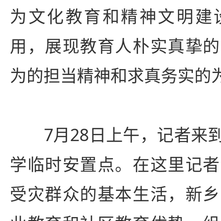
为文化教育和精神文明建
用，展现教育人朴实真挚的
为的担当精神和求真务实的为
7月28日上午，记者来到
学临时安置点。在这里记者
受灾群众的基本生活，新乡