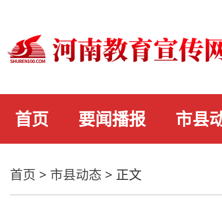
首页
要闻播报
市县
首页
>
市县动态
>
正文