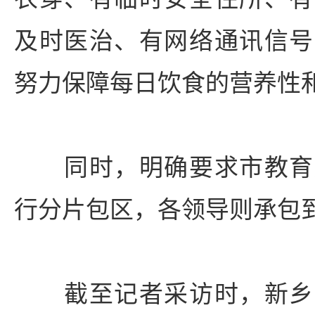
及时医治、有网络通讯信号
努力保障每日饮食的营养性
同时，明确要求市教育
行分片包区，各领导则承包
截至记者采访时，新乡