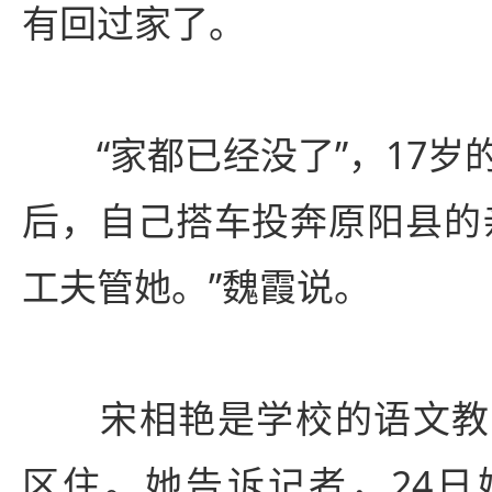
有回过家了。
“家都已经没了”，17岁
后，自己搭车投奔原阳县的
工夫管她。”魏霞说。
宋相艳是学校的语文教
区住。她告诉记者，24日