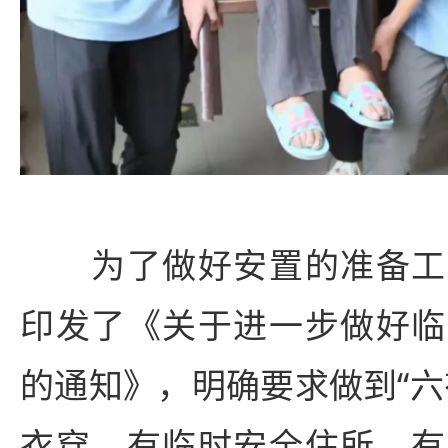
为了做好安置的准备工
印发了《关于进一步做好临
的通知》，明确要求做到“六
衣穿、有临时安全住所、有