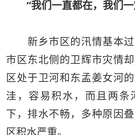
“我们一直都在，我们一
新乡市区的汛情基本过
市区东北侧的卫辉市灾情却
区处于卫河和东孟姜女河的
洼，容易积水，而且两条
下，排水不畅，多种原因叠
区积水严重。