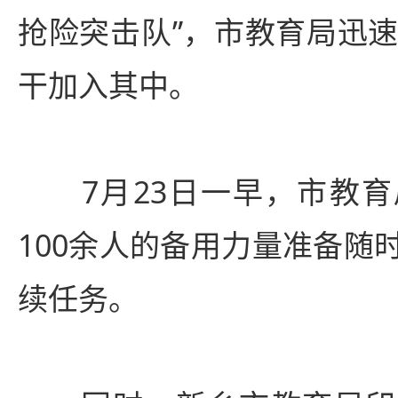
抢险突击队”，市教育局迅速
干加入其中。
7月23日一早，市教育
100余人的备用力量准备随
续任务。