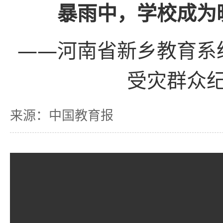
暴雨中，学校成为
——河南省新乡教育系
受灾群众
来源：中国教育报