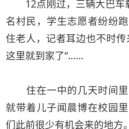
12点刚过，三辆大巴车载
名村民，学生志愿者纷纷跑
住老人，记者耳边也不时传
这里就到家了”……
住在一中的几天时间里
就带着儿子闻晨博在校园里
们此前很少有机会来的地方