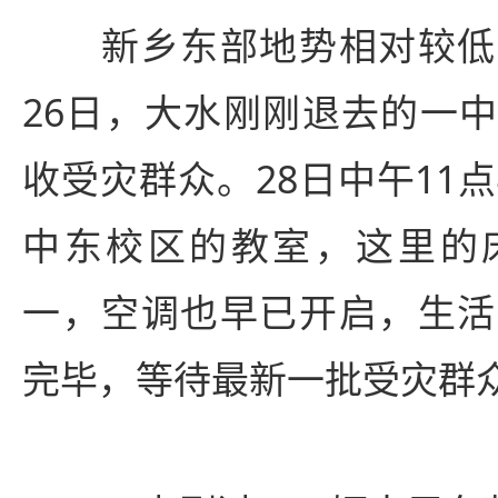
新乡东部地势相对较低
26日，大水刚刚退去的一
收受灾群众。28日中午11
中东校区的教室，这里的
一，空调也早已开启，生活
完毕，等待最新一批受灾群