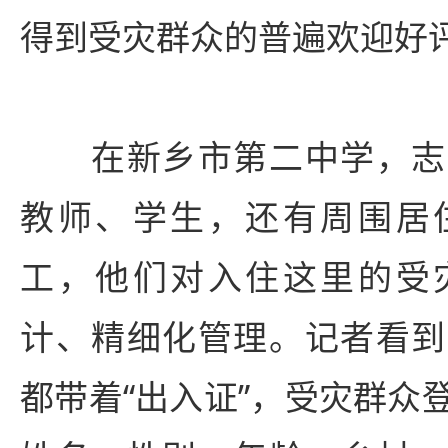
得到受灾群众的普遍欢迎好
在新乡市第二中学，志
教师、学生，还有周围居
工，他们对入住这里的受
计、精细化管理。记者看到
都带着“出入证”，受灾群众