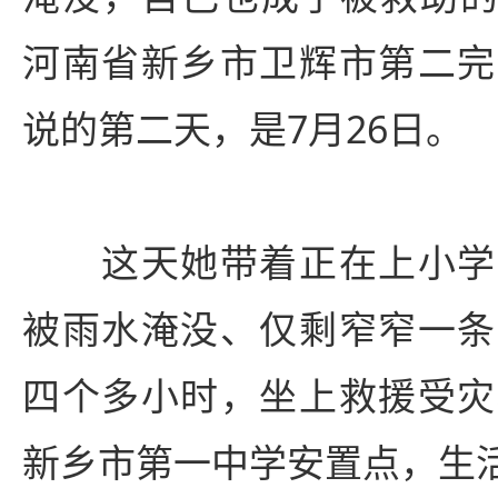
河南省新乡市卫辉市第二完
说的第二天，是7月26日。
这天她带着正在上小学
被雨水淹没、仅剩窄窄一条
四个多小时，坐上救援受灾
新乡市第一中学安置点，生