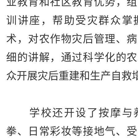
业教育和社区教育优势，组
训讲座，帮助受灾群众掌
术，对农作物灾后管理、病
细的讲解，通过科学化的农
众开展灾后重建和生产自救
学校还开设了按摩与养
拳、日常彩妆等接地气、受