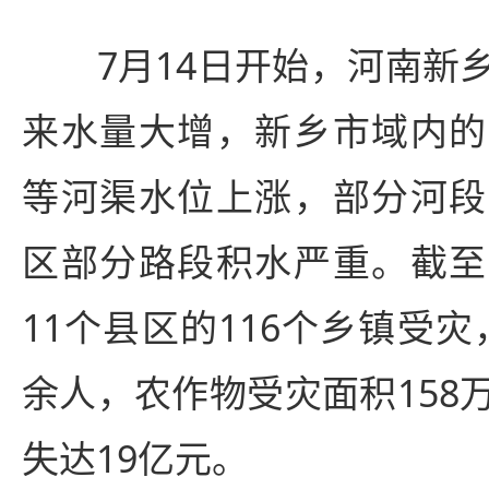
7月14日开始，河南新乡
来水量大增，新乡市域内的
等河渠水位上涨，部分河段
区部分路段积水严重。截至
11个县区的116个乡镇受灾，
余人，农作物受灾面积158
失达19亿元。