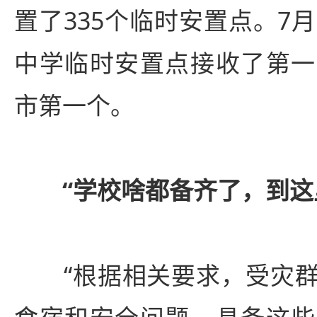
置了335个临时安置点。7
中学临时安置点接收了第一
市第一个。
“学校啥都备齐了，到这
“根据相关要求，受灾群