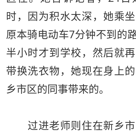
时，因为积水太深，她乘坐
原本骑电动车7分钟不到的
半小时才到学校，然后就再
带换洗衣物，她现在身上的
乡市区的同事带来的。
过进老师则住在新乡市