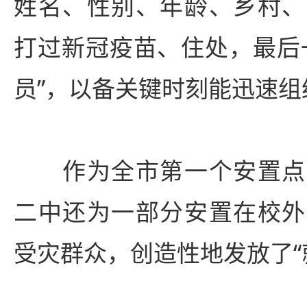
姓名、性别、年龄、乡村、
打过新冠疫苗、住处，最后
员”，以备关键时刻能迅速组
作为全市第一个安置点
二中还为一部分安置在校外
受灾群众，创造性地发放了“