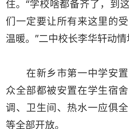
住。“学校啥都备齐了，到
们一定要让所有来这里的受
温暖。”二中校长李华轩动情
在新乡市第一中学安置
众全部都被安置在学生宿舍
调、卫生间、热水一应俱全
等全部开放。