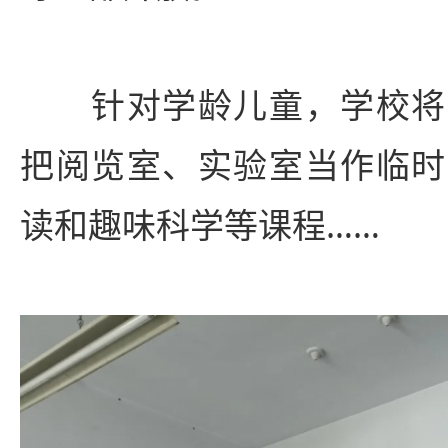
针对学龄儿童，学校将
把阅览室、实验室当作临时
读和趣味科学等课程……