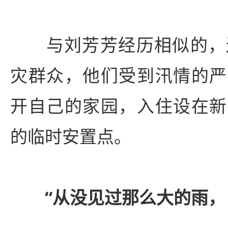
与刘芳芳经历相似的，还
灾群众，他们受到汛情的严
开自己的家园，入住设在新
的临时安置点。
“从没见过那么大的雨，