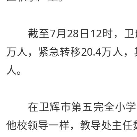
截至7月28日12时，卫
万人，紧急转移20.4万人，
人。
在卫辉市第五完全小学
他校领导一样，教导处主任