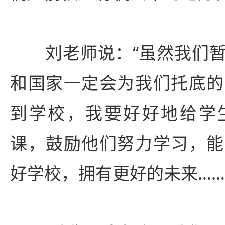
刘老师说：“虽然我们暂
和国家一定会为我们托底的
到学校，我要好好地给学
课，鼓励他们努力学习，能
好学校，拥有更好的未来……