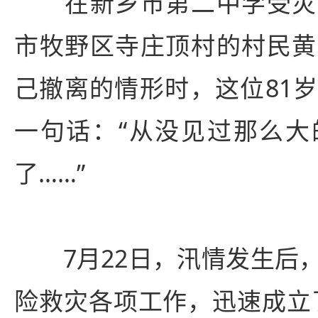
在新乡市第二中学受灾
市牧野区寺庄顶村的村民黄
己撤离的情形时，这位81
一句话：“从没见过那么大
了……”
7月22日，汛情发生后，
险救灾各项工作，迅速成立