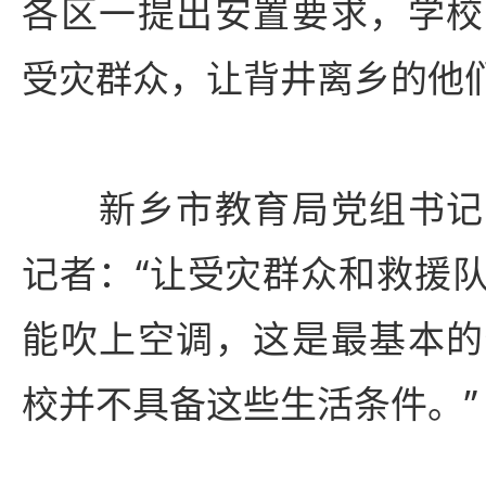
各区一提出安置要求，学校
受灾群众，让背井离乡的他们
新乡市教育局党组书记
记者：“让受灾群众和救援
能吹上空调，这是最基本的
校并不具备这些生活条件。”