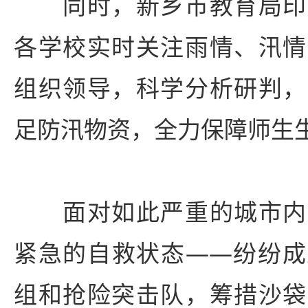
同时，新乡市教育局印
各学校实时关注雨情、汛情
组织领导，科学分析研判，
足防汛物资，全力保障师生
面对如此严重的城市内
紧急的自救状态——纷纷成
组和抢险突击队，筹措沙袋