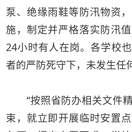
泵、绝缘雨鞋等防汛物资，
施，制定并严格落实防汛值
24小时有人在岗。各学校
者的严防死守下，未发生任
“按照省防办相关文件精
束，就立即开展临时安置点