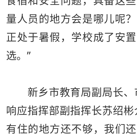
食宿和安全问题，具备这些
量人员的地方会是哪儿呢？
正处于暑假，学校成了安置
选。”
新乡市教育局副局长、市
响应指挥部副指挥长苏绍彬
有住的地方还不够，我们还