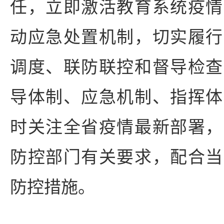
任，立即激活教育系统疫情
动应急处置机制，切实履行
调度、联防联控和督导检查
导体制、应急机制、指挥体
时关注全省疫情最新部署，
防控部门有关要求，配合当
防控措施。