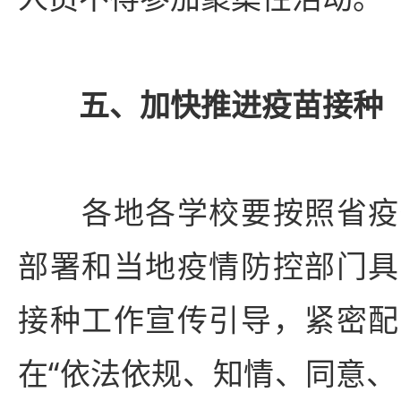
五、加快推进疫苗接种
各地各学校要按照省疫
部署和当地疫情防控部门具
接种工作宣传引导，紧密配
在“依法依规、知情、同意、