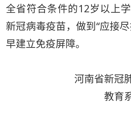
全省符合条件的12岁以上
新冠病毒疫苗，做到“应接尽
早建立免疫屏障。
河南省新冠肺
教育系