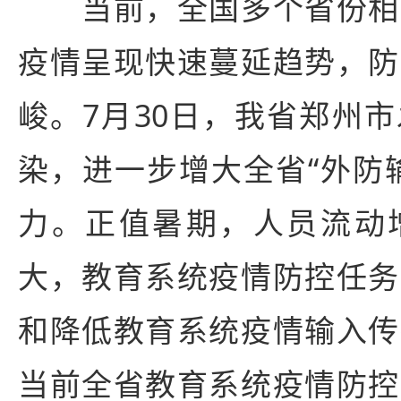
当前，全国多个省份相
疫情呈现快速蔓延趋势，防
峻。7月30日，我省郑州
染，进一步增大全省“外防
力。正值暑期，人员流动
大，教育系统疫情防控任务
和降低教育系统疫情输入传
当前全省教育系统疫情防控