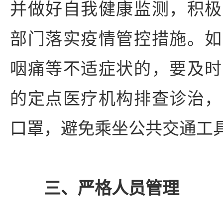
并做好自我健康监测，积极
部门落实疫情管控措施。如
咽痛等不适症状的，要及时
的定点医疗机构排查诊治，
口罩，避免乘坐公共交通工
三、严格人员管理