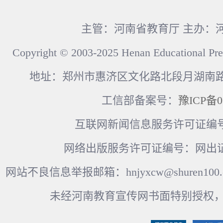
主管：河南省教育厅 主办：
Copyright © 2003-2025 Henan Educational Pre
地址：郑州市惠济区文化路北段月湖南路17
工信部备案号：
豫ICP备0
互联网新闻信息服务许可证编号：41
网络出版服务许可证编号：网出证
网站不良信息举报邮箱：hnjyxcw@shuren100.c
未经河南教育宣传网书面特别授权