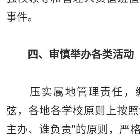
事件。
四、审慎举办各类活动
压实属地管理责任，绷
弦，各地各学校原则上按照“
主办、谁负责”的原则，严