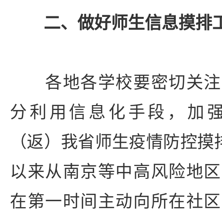
二、做好师生信息摸排
各地各学校要密切关注
分利用信息化手段，加
（返）我省师生疫情防控摸排
以来从南京等中高风险地区
在第一时间主动向所在社区