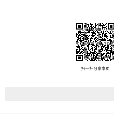
扫一扫分享本页