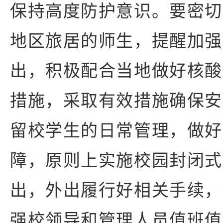
保持高度防护意识。要密切
地区旅居的师生，提醒加强
出，积极配合当地做好核酸
措施，采取有效措施确保安
留校学生的日常管理，做好
障，原则上实施校园封闭式
出，外出履行好相关手续，
强校领导和管理人员值班值