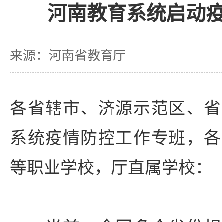
河南教育系统启动
来源：河南省教育厅
各省辖市、济源示范区、省
系统疫情防控工作专班，各
等职业学校，厅直属学校：