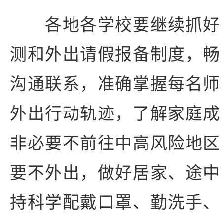
各地各学校要继续抓好
测和外出请假报备制度，畅
沟通联系，准确掌握每名师
外出行动轨迹，了解家庭成
非必要不前往中高风险地区
要不外出，做好居家、途中
持科学配戴口罩、勤洗手、