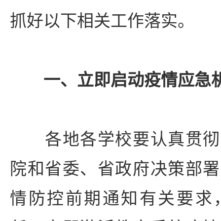
抓好以下相关工作落实。
一、立即启动疫情应急
各地各学校要认真贯彻
院和省委、省政府决策部署
情防控前期通知有关要求