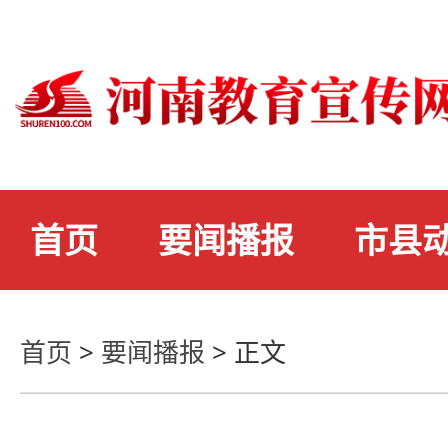
首页
要闻播报
市县
首页
>
要闻播报
>
正文