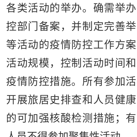
各类活动的举办。确需举办
控部门备案，并制定完善举
等活动的疫情防控工作方案
活动规模，控制活动时间和
疫情防控措施。所有参加活
开展旅居史排查和人员健康
的可加强核酸检测措施；有
人员不得参加聚集性活动。