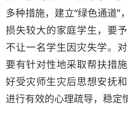
多种措施，建立“绿色通道”
损失较大的家庭学生，要予
不让一名学生因灾失学。对
要有针对性地采取帮扶措施
好受灾师生灾后思想安抚和
进行有效的心理疏导，稳定