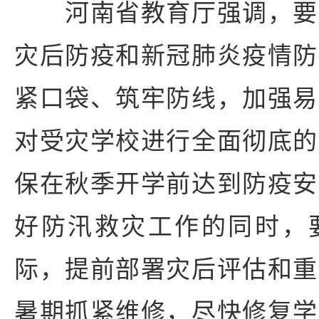
河南省教育厅强调，要
灾后防疫和新冠肺炎疫情防
紧口袋、筑牢防线，加强易
对受灾学校进行全面彻底的
保在秋季开学前达到防疫安
好防汛救灾工作的同时，
际，提前部署灾后评估和重
暑期抓紧维修，尽快修复学