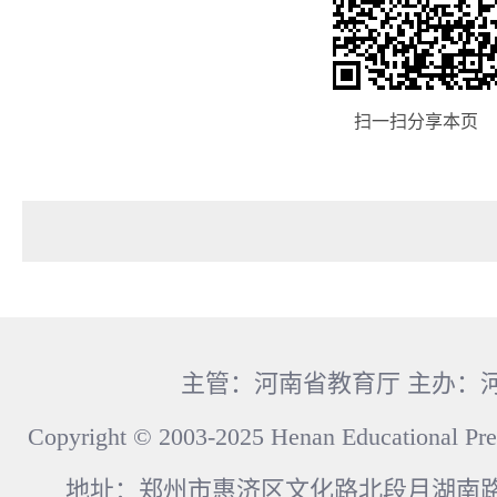
扫一扫分享本页
主管：河南省教育厅 主办：
Copyright © 2003-2025 Henan Educational Pre
地址：郑州市惠济区文化路北段月湖南路17