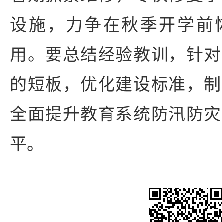
设施，力争在秋季开学前
用。要总结经验教训，针对
的短板，优化建设标准，制
全面提升教育系统防汛防灾
平。