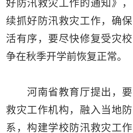
好防汛救灾工作的通知》，
续抓好防汛救灾工作，确保
活有序，要尽快修复受灾校
争在秋季开学前恢复正常。
河南省教育厅提出，要
救灾工作机构，融入当地防
系，构建学校防汛救灾工作