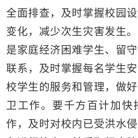
全面排查，及时掌握校园设
变化，减少次生灾害发生。
是家庭经济困难学生、留守
联系，及时掌握每名学生安
校学生的服务和管理，做好
卫工作。要千方百计加快
作，及时对校内已受洪水侵