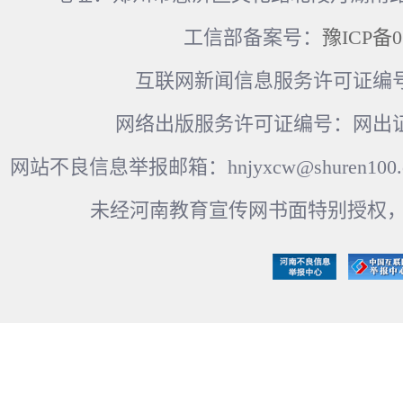
工信部备案号：
豫ICP备0
互联网新闻信息服务许可证编号：41
网络出版服务许可证编号：网出证
网站不良信息举报邮箱：hnjyxcw@shuren100.c
未经河南教育宣传网书面特别授权