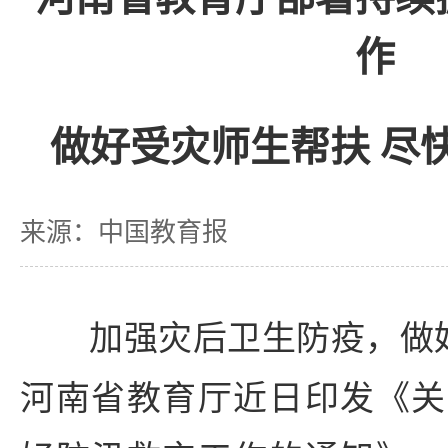
作
做好受灾师生帮扶 尽
来源：中国教育报
加强灾后卫生防疫，做好
河南省教育厅近日印发《关