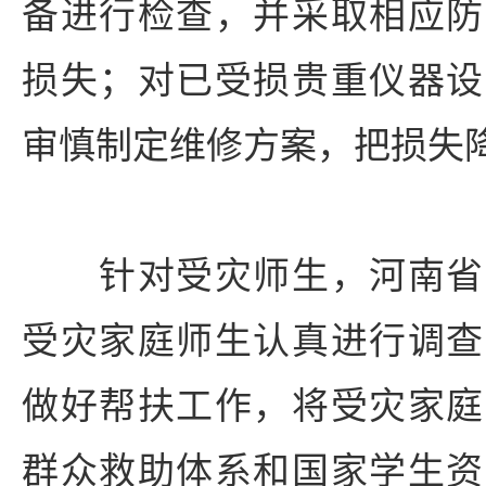
备进行检查，并采取相应防
损失；对已受损贵重仪器设
审慎制定维修方案，把损失
针对受灾师生，河南省
受灾家庭师生认真进行调查
做好帮扶工作，将受灾家庭
群众救助体系和国家学生资