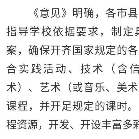
《意见》明确，各市县
指导学校依据要求，制定
案，确保开齐国家规定的各
合实践活动、技术（含
术）、艺术（或音乐、美术
课程，并开足规定的课时。
程资源，开发、开设丰富多