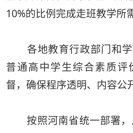
10%的比例完成走班教学所
各地教育行政部门和学
普通高中学生综合素质评
督，确保程序透明、内容公
按照河南省统一部署，从2