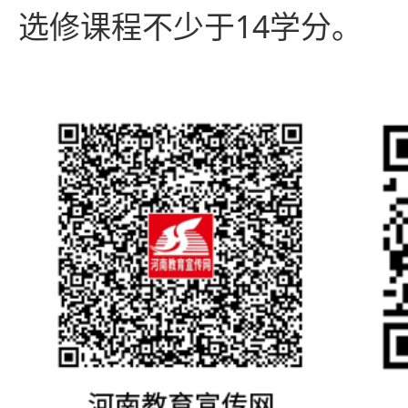
选修课程不少于14学分。