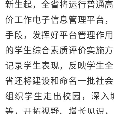
新生起，全省将运行普通高
价工作电子信息管理平台，
手段，发挥好平台管理作用
的学生综合素质评价实施方
记录学生表现，反映学生全
省还将建设和命名一批社会
组织学生走出校园，深入
等，开拓视野、增长见识，