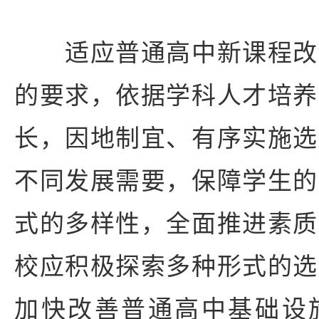
适应普通高中新课程改
的要求，依据学科人才培养
长，因地制宜、有序实施选
不同发展需要，保障学生的
式的多样性，全面推进素质
校应积极探索多种形式的选
加快改善普通高中基础设