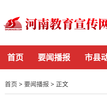
首页
要闻播报
市县
首页
>
要闻播报
>
正文