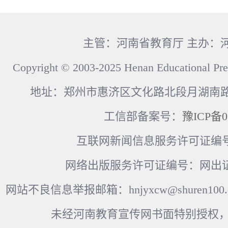
主管：河南省教育厅 主办：
Copyright © 2003-2025 Henan Educational Pre
地址：郑州市惠济区文化路北段月湖南路17
工信部备案号：
豫ICP备0
互联网新闻信息服务许可证编号：41
网络出版服务许可证编号：网出证
网站不良信息举报邮箱：hnjyxcw@shuren100.c
未经河南教育宣传网书面特别授权