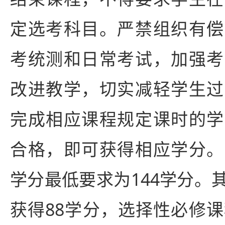
定选考科目。严禁组织有偿
考统测和日常考试，加强考
改进教学，切实减轻学生过
完成相应课程规定课时的学
合格，即可获得相应学分。
学分最低要求为144学分。
获得88学分，选择性必修课