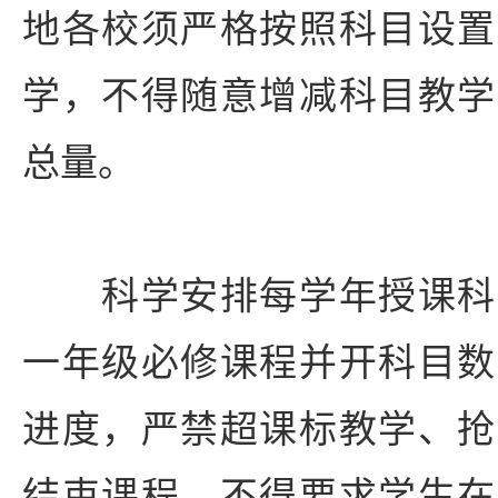
地各校须严格按照科目设置
学，不得随意增减科目教学
总量。
科学安排每学年授课科
一年级必修课程并开科目数
进度，严禁超课标教学、抢
结束课程，不得要求学生在