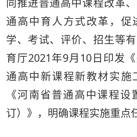
同推进普通高中课程改革、
通高中育人方式改革，促
学、考试、评价、招生等有
育厅2021年9月10日印
通高中新课程新教材实施
《河南省普通高中课程设置
订）》，明确课程实施重点