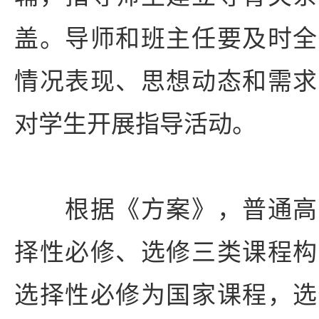
盖。导师和班主任要及时全
情况表现、思想动态和需求
对学生开展指导活动。
根据《方案》，普通高
择性必修、选修三类课程构
选择性必修为国家课程，选