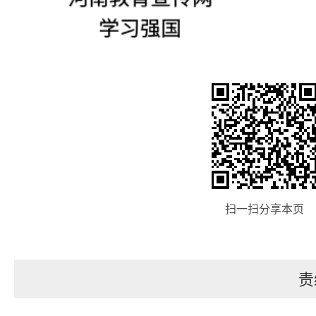
扫一扫分享本页
责