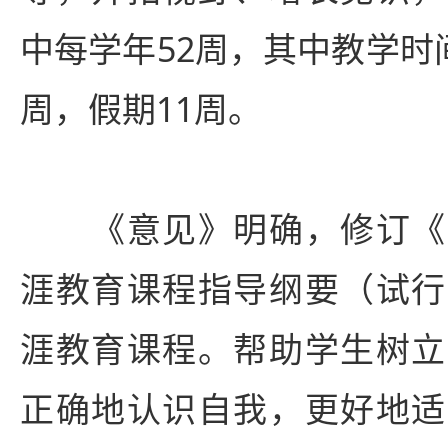
中每学年52周，其中教学时
周，假期11周。
《意见》明确，修订《
涯教育课程指导纲要（试行
涯教育课程。帮助学生树立
正确地认识自我，更好地适