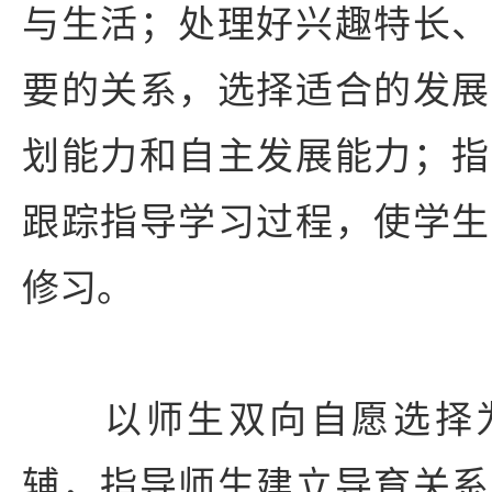
与生活；处理好兴趣特长、
要的关系，选择适合的发展
划能力和自主发展能力；指
跟踪指导学习过程，使学生
修习。
以师生双向自愿选择为
辅，指导师生建立导育关系