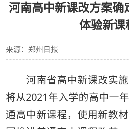
河南高中新课改方案确
体验新课
来源：郑州日报
河南省高中新课改实施
将从2021年入学的高中一
通高中新课程，使用新教材