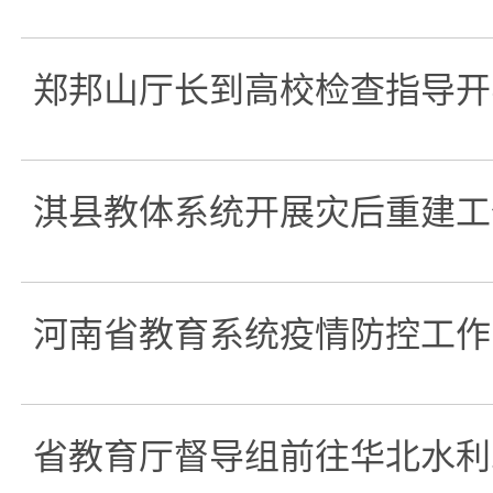
郑邦山厅长到高校检查指导开
淇县教体系统开展灾后重建工
河南省教育系统疫情防控工作
省教育厅督导组前往华北水利