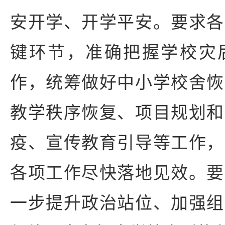
安开学、开学平安。要求各
键环节，准确把握学校灾
作，统筹做好中小学校舍恢
教学秩序恢复、项目规划和
疫、宣传教育引导等工作，
各项工作尽快落地见效。要
一步提升政治站位、加强组