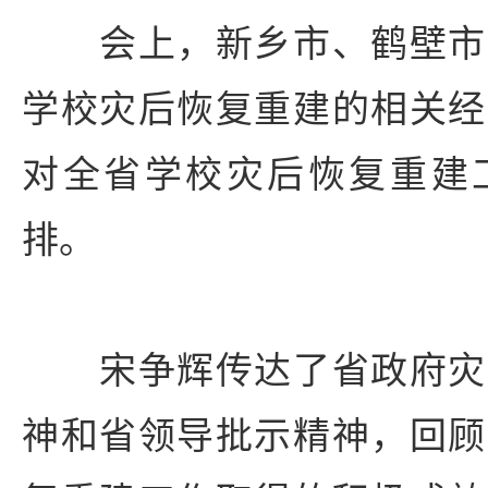
会上，新乡市、鹤壁市
学校灾后恢复重建的相关经
对全省学校灾后恢复重建
排。
宋争辉传达了省政府灾
神和省领导批示精神，回顾