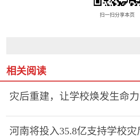
扫一扫分享本页
相关阅读
灾后重建，让学校焕发生命力
河南将投入35.8亿支持学校