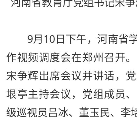
河南省教育厅党组书记宋争
9月10日下午，河南省学
作视频调度会在郑州召开。
宋争辉出席会议并讲话，党
垠亭主持会议，党组成员、
级巡视员吕冰、董玉民、李