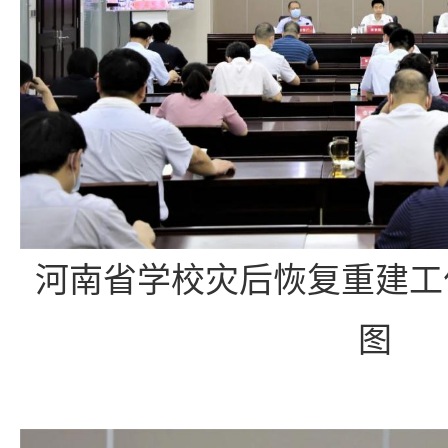
河南省学校灾后恢复重建工
图