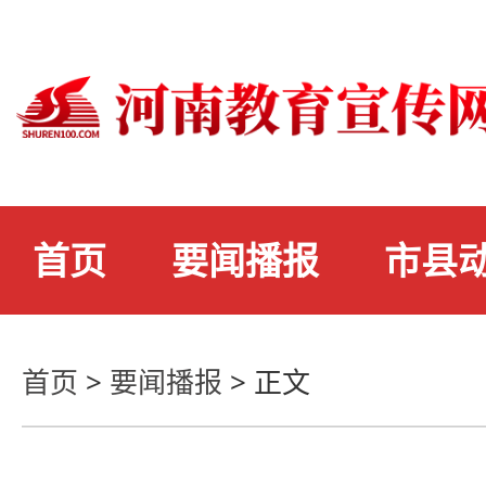
首页
要闻播报
市县
首页
>
要闻播报
>
正文