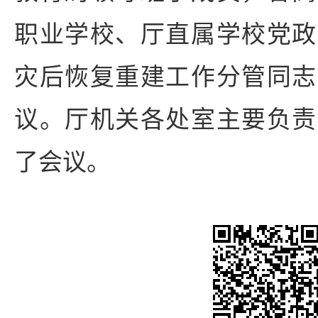
职业学校、厅直属学校党政
灾后恢复重建工作分管同志
议。厅机关各处室主要负责
了会议。