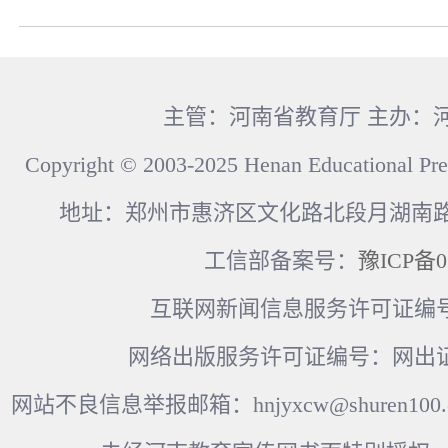
主管：河南省教育厅 主办：
Copyright © 2003-2025 Henan Educational Pre
地址：郑州市惠济区文化路北段月湖南路17
工信部备案号：
豫ICP备0
互联网新闻信息服务许可证编号：41
网络出版服务许可证编号：网出证
网站不良信息举报邮箱：hnjyxcw@shuren100.c