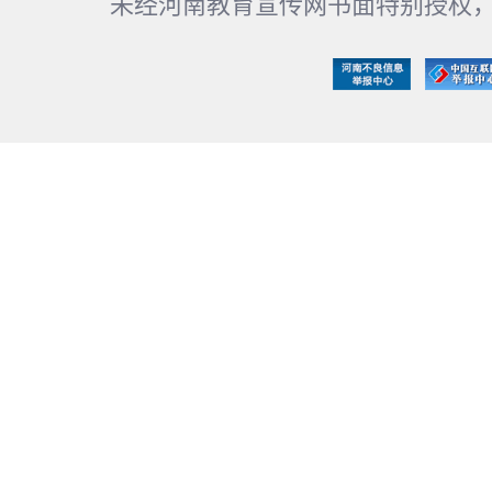
未经河南教育宣传网书面特别授权