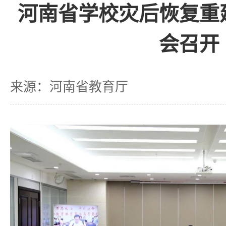
河南省学校灾后恢复重
会召开
来源：河南省教育厅