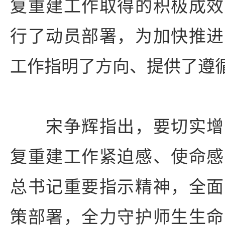
复重建工作取得的积极成效
行了动员部署，为加快推进
工作指明了方向、提供了遵
宋争辉指出，要切实增
复重建工作紧迫感、使命感
总书记重要指示精神，全面
策部署，全力守护师生生命