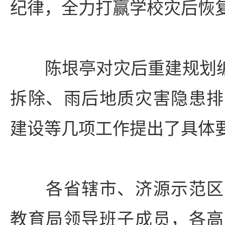
纪律，全力打赢学校灾后恢
陈垠亭对灾后重建规划编
拆除、雨后地质灾害隐患排
建设等几项工作提出了具体
各省辖市、济源示范区
教育局领导班子成员，各高