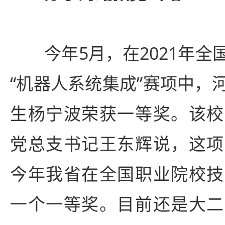
今年5月，在2021年全
“机器人系统集成”赛项中，
生杨宁波荣获一等奖。该校
党总支书记王东辉说，这项
今年我省在全国职业院校技
一个一等奖。目前还是大二