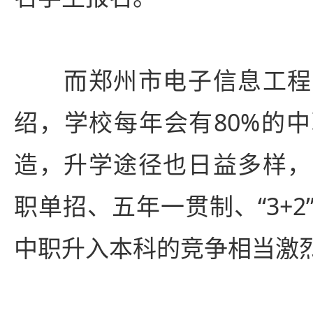
而郑州市电子信息工程
绍，学校每年会有80%的
造，升学途径也日益多样，
职单招、五年一贯制、“3+
中职升入本科的竞争相当激