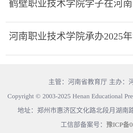
鹤壁职业技术学院学子在河南
河南职业技术学院承办2025
主管：河南省教育厅 主办：
Copyright © 2003-2025 Henan Educational Pre
地址：郑州市惠济区文化路北段月湖南路17
工信部备案号：
豫ICP备0