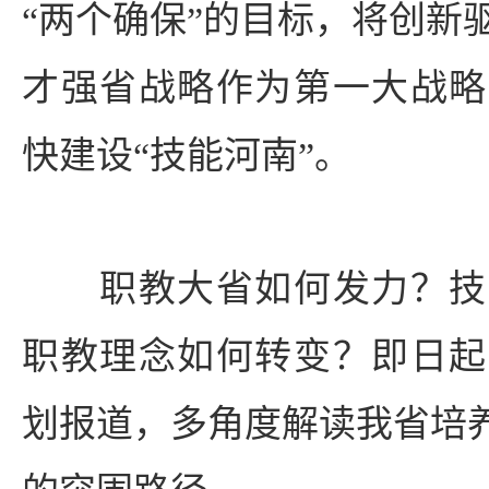
“两个确保”的目标，将创新
才强省战略作为第一大战略
快建设“技能河南”。
职教大省如何发力？技
职教理念如何转变？即日起
划报道，多角度解读我省培养