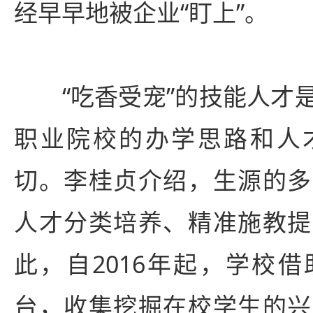
经早早地被企业“盯上”。
“吃香受宠”的技能人才是
职业院校的办学思路和人
切。李桂贞介绍，生源的多
人才分类培养、精准施教提
此，自2016年起，学校
台，收集挖掘在校学生的兴