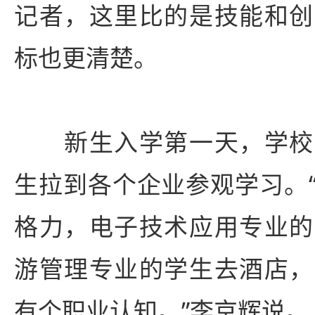
记者，这里比的是技能和创
标也更清楚。
新生入学第一天，学校
生拉到各个企业参观学习。
格力，电子技术应用专业的
游管理专业的学生去酒店，
有个职业认知。”李京辉说。