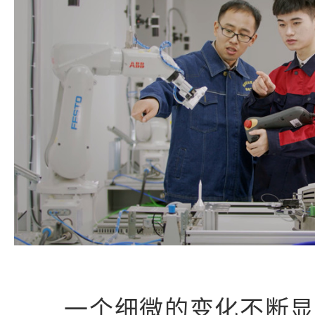
一个细微的变化不断显