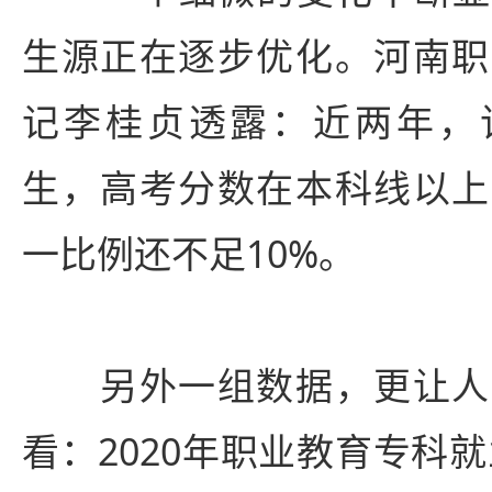
生源正在逐步优化。河南职
记李桂贞透露：近两年，该
生，高考分数在本科线以上
一比例还不足10%。
另外一组数据，更让人
看：2020年职业教育专科就业