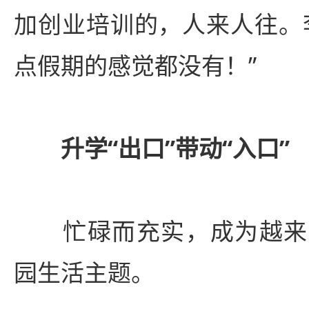
加创业培训的，人来人往。
点假期的感觉都没有！”
升学“出口”带动“入口”
忙碌而充实，成为越来
园生活主题。