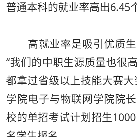
普通本科的就业率高出6.45
高就业率是吸引优质生
“我们的中职生源质量也很
都拿过省级以上技能大赛大
学院电子与物联网学院院长
校的单招考试计划招生1000
名学生报名。