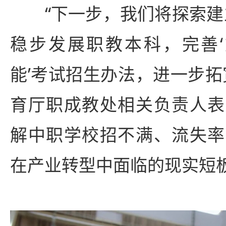
“下一步，我们将探索建立
稳步发展职教本科，完善‘
能’考试招生办法，进一步拓
育厅职成教处相关负责人表
解中职学校招不满、流失率
在产业转型中面临的现实短