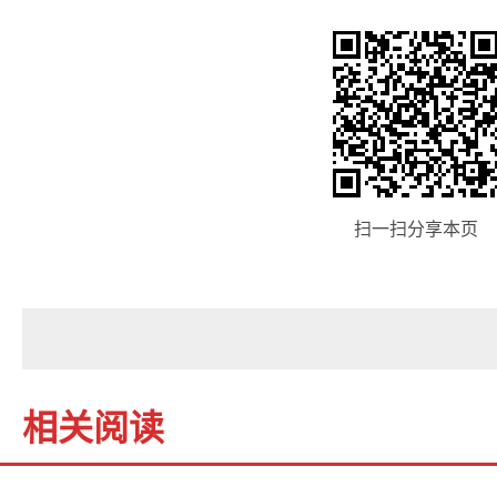
扫一扫分享本页
相关阅读