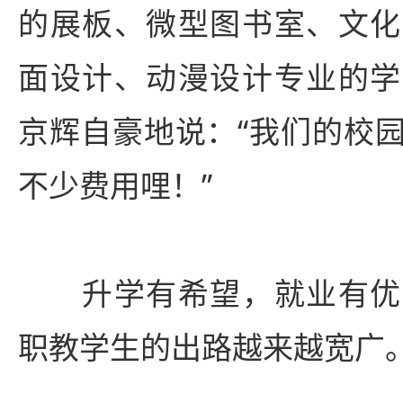
的展板、微型图书室、文化
面设计、动漫设计专业的学
京辉自豪地说：“我们的校
不少费用哩！”
升学有希望，就业有优
职教学生的出路越来越宽广