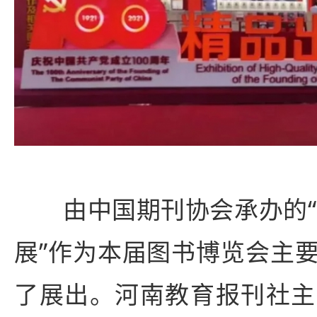
由中国期刊协会承办的“2
展”作为本届图书博览会主
了展出。河南教育报刊社主