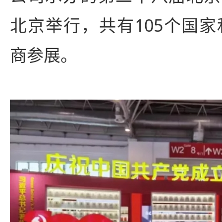
北京举行，共有105个国家
商参展。