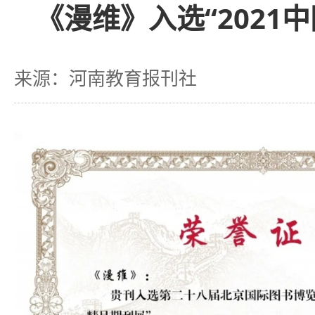
《漫维》入选“2021
来源：河南教育报刊社