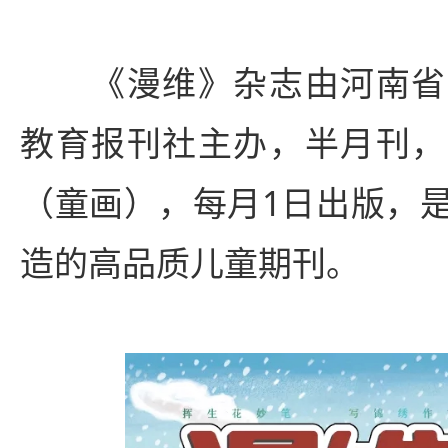
《漫维》杂志由河南省
教育报刊社主办，半月刊，
（童画），每月1日出版，
造的高品质儿童期刊。