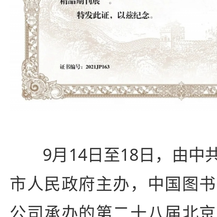
9月14日至18日，由中
市人民政府主办，中国图书
公司承办的第二十八届北京