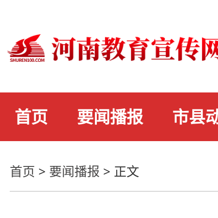
首页
要闻播报
市县
首页
>
要闻播报
>
正文