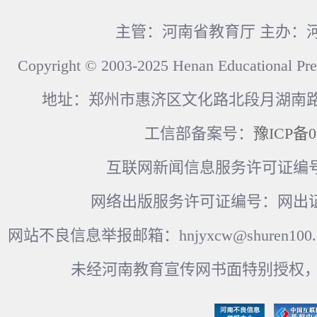
主管：河南省教育厅 主办：
Copyright © 2003-2025 Henan Educational Pre
地址：郑州市惠济区文化路北段月湖南路17
工信部备案号：
豫ICP备0
互联网新闻信息服务许可证编号：41
网络出版服务许可证编号：网出证
网站不良信息举报邮箱：hnjyxcw@shuren100.c
未经河南教育宣传网书面特别授权