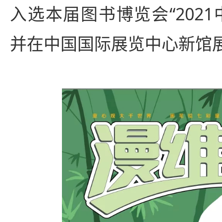
入选本届图书博览会“202
并在中国国际展览中心新馆