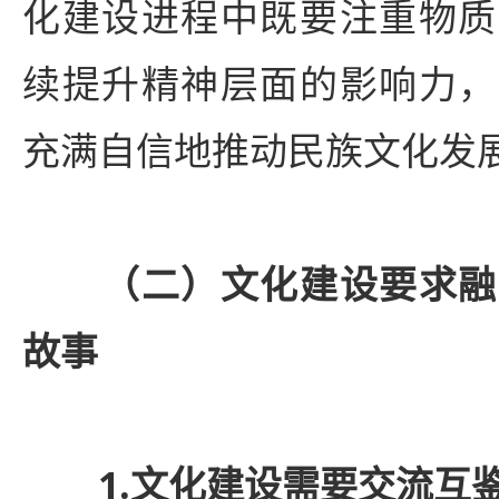
化建设进程中既要注重物质
续提升精神层面的影响力，
充满自信地推动民族文化发
（二）文化建设要求融
故事
1.文化建设需要交流互