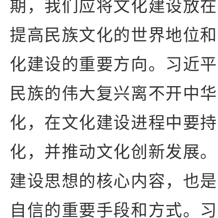
期，我们应将文化建设放在
提高民族文化的世界地位和
化建设的重要方向。习近平
民族的伟大复兴离不开中华
化，在文化建设进程中要持
化，并推动文化创新发展。
建设思想的核心内容，也是
自信的重要手段和方式。习