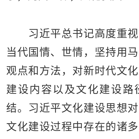
习近平总书记高度重视
当代国情、世情，坚持用马
观点和方法，对新时代文化
建设内容以及文化建设路
结。习近平文化建设思想对
文化建设过程中存在的诸多