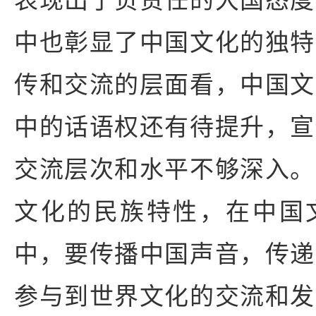
中也彰显了中国文化的独特
传和交流的层面看，中国文
中的话语权还有待提升，宣
交流层次和水平不够深入。
文化的民族特性，在中国
中，要传播中国声音，传递
参与到世界文化的交流和发