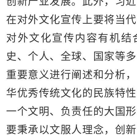
创新产业发展。此外，习近
在对外文化宣传上要将当代
对外文化宣传内容有机结
史、个人、全球、国家等多
重要意义进行阐述和分析，
华优秀传统文化的民族特性
一个文明、负责任的大国形
要秉承以文服人理念，创新