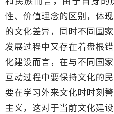
和民族而言，由于自身的
性、价值理念的区别，体现
的文化差异，同时不同国家
发展过程中又存在着盘根错
化建设而言，在与不同国家
互动过程中要保持文化的民
要在学习外来文化时时刻警
主义，这对于当前文化建设