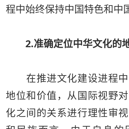
程中始终保持中国特色和中
2.准确定位中华文化的
在推进文化建设进程中
地位和价值，从国际视野对
化之间的关系进行理性审视