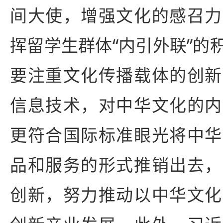
间大使，增强文化的感召力
挥留学生群体“内引外联”的
要注重文化传播载体的创新
信息技术，对中华文化的内
更符合国际标准眼光将中华
品和服务的形式推销出去，
创新，努力推动以中华文化