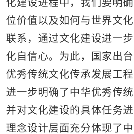
化建设进程中，我们要明确
位价值以及如何与世界文化
联系，通过文化建设进一步
化自信心。为此，国家出台
优秀传统文化传承发展工程
进一步明确了中华优秀传统
并对文化建设的具体任务进
理念设计层面充分体现了中