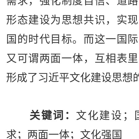
需求，强化制度自信、道路
形态建设为思想共识，实现
国的时代目标。而这一国际
又可谓两面一体，互相表里
形成了习近平文化建设思想
关键词：
文化建设；
求；两面一体；文化强国