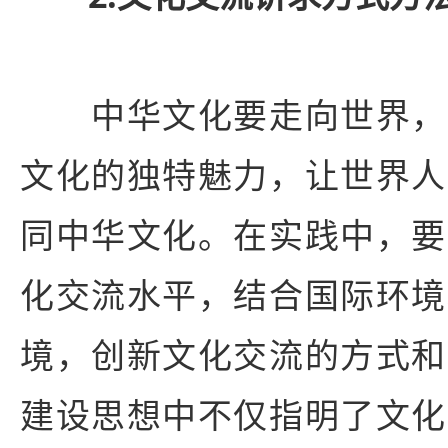
中华文化要走向世界，
文化的独特魅力，让世界人
同中华文化。在实践中，要
化交流水平，结合国际环境
境，创新文化交流的方式和
建设思想中不仅指明了文化