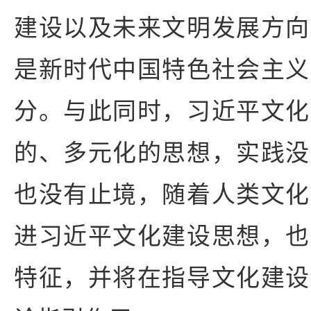
建设以及未来文明发展方向
是新时代中国特色社会主义
分。与此同时，习近平文化
的、多元化的思想，实践没
也没有止境，随着人类文化
进习近平文化建设思想，也
特征，并将在指导文化建设