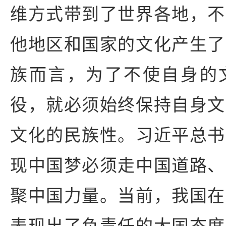
维方式带到了世界各地，不
他地区和国家的文化产生了
族而言，为了不使自身的
役，就必须始终保持自身文
文化的民族性。习近平总书
现中国梦必须走中国道路、
聚中国力量。当前，我国在
表现出了负责任的大国态度