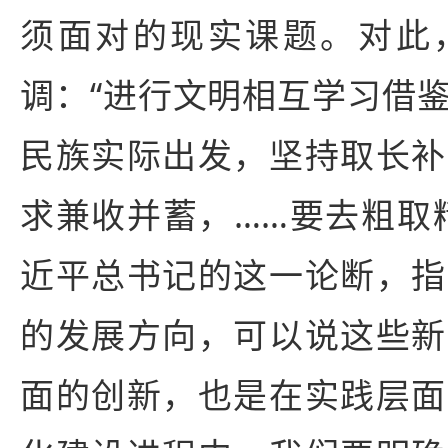
须面对的现实课题。对此
调：“进行文明相互学习借
民族实际出发，坚持取长补
求兼收并蓄，……要去粗取
近平总书记的这一论断，指
的发展方向，可以说这些新
面的创新，也是在实践层面