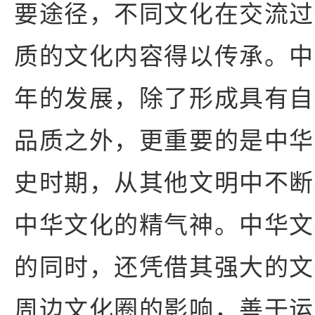
要途径，不同文化在交流过
质的文化内容得以传承。中
年的发展，除了形成具有自
品质之外，更重要的是中华
史时期，从其他文明中不断
中华文化的精气神。中华文
的同时，还凭借其强大的文
周边文化圈的影响，善于运