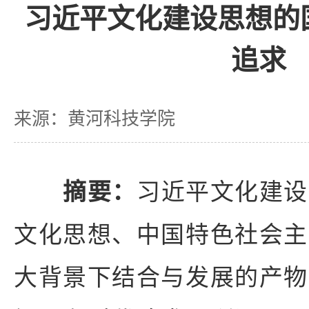
习近平文化建设思想的
追求
来源：黄河科技学院
摘要：
习近平文化建设
文化思想、中国特色社会主
大背景下结合与发展的产物