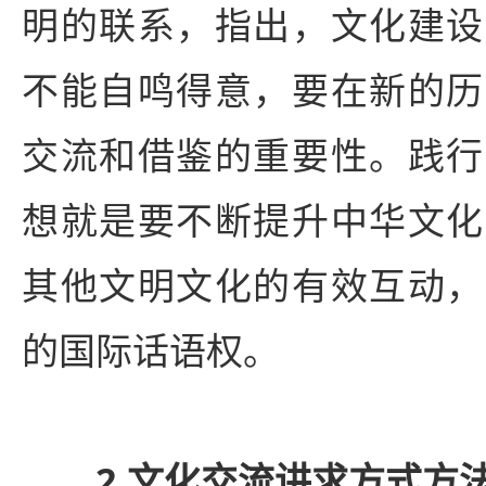
明的联系，指出，文化建设
不能自鸣得意，要在新的历
交流和借鉴的重要性。践行
想就是要不断提升中华文化
其他文明文化的有效互动，
的国际话语权。
2.文化交流讲求方式方