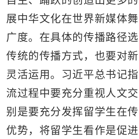
展中华文化在世界新媒体舞
广度。在具体的传播路径选
传统的传播方式，也要对新
灵活运用。习近平总书记指
流过程中要充分重视人文交
别是要充分发挥留学生在传
优势，将留学生看作是促进