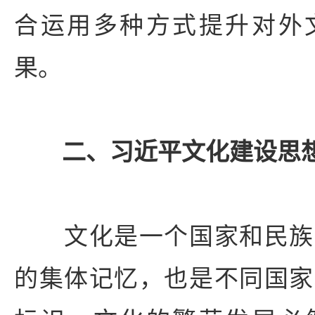
合运用多种方式提升对外
果。
二、习近平文化建设思
文化是一个国家和民族
的集体记忆，也是不同国家