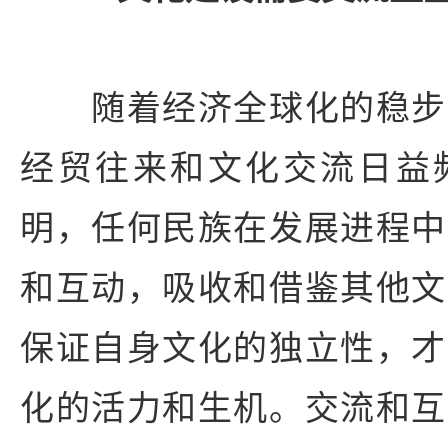
随着经济全球化的稳步
经贸往来和文化交流日益
明，任何民族在发展进程中
和互动，吸收和借鉴其他文
保证自身文化的独立性，才
化的活力和生机。交流和互