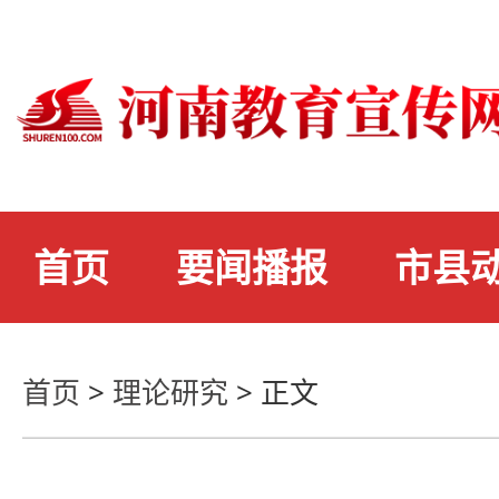
首页
要闻播报
市县
首页
>
理论研究
>
正文