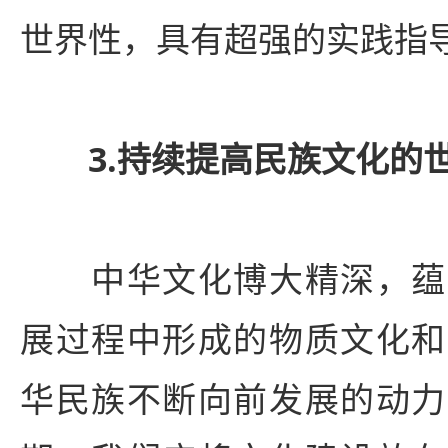
世界性，具有超强的实践指
3.持续提高民族文化的
中华文化博大精深，蕴
展过程中形成的物质文化和
华民族不断向前发展的动力