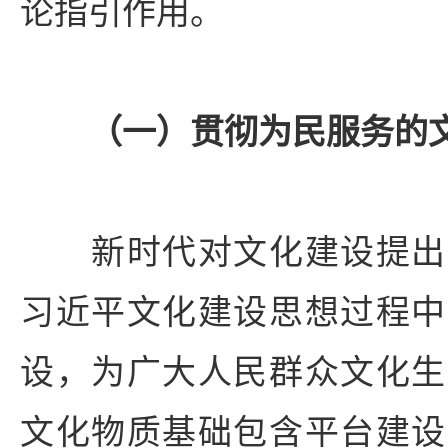
论指引作用。
（
一）贯彻为民服务的
新时代对文化建设提出
习近平文化建设思想过程中
设，为广大人民群众文化生
文化物质基础包含平台建设