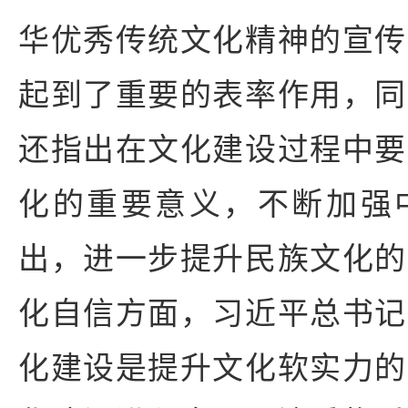
华优秀传统文化精神的宣传
起到了重要的表率作用，同
还指出在文化建设过程中要
化的重要意义，不断加强
出，进一步提升民族文化的
化自信方面，习近平总书记
化建设是提升文化软实力的