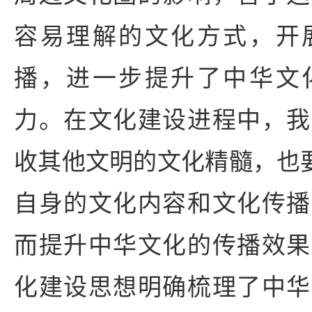
容易理解的文化方式，开
播，进一步提升了中华文
力。在文化建设进程中，我
收其他文明的文化精髓，也要
自身的文化内容和文化传播
而提升中华文化的传播效果
化建设思想明确梳理了中华