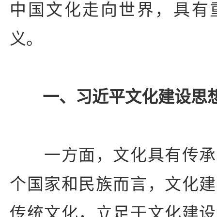
中国文化走向世界，具有
义。
一、习近平文化建设思
一方面，文化具有传承
个国家和民族而言，文化建
传统文化，立足于文化建设