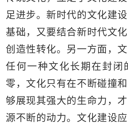
足进步。新时代的文化建设
基础，又要结合新时代文化
创造性转化。另一方面，文
任何一种文化长期在封闭
零，文化只有在不断碰撞和
够展现其强大的生命力，才
源不断的动力。文化建设应