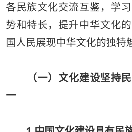
各民族文化交流互鉴，学习
势和特长，提升中华文化的
国人民展现中华文化的独特
（一）文化建设坚持民
一
1.中国文化建设具有民