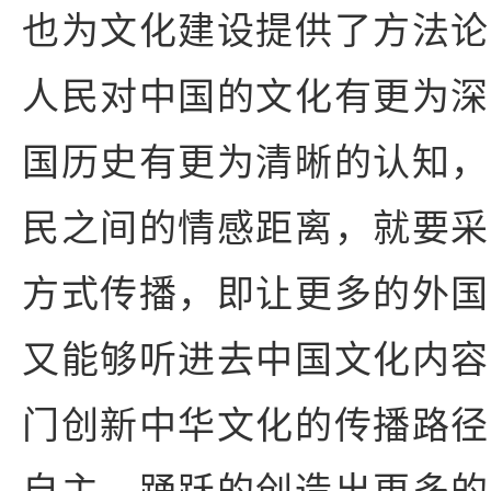
也为文化建设提供了方法论
人民对中国的文化有更为深
国历史有更为清晰的认知，
民之间的情感距离，就要采
方式传播，即让更多的外国
又能够听进去中国文化内容
门创新中华文化的传播路径
自主、踊跃的创造出更多的