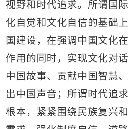
视野和时代追求。所谓国际
化自觉和文化自信的基础上
国建设，在强调中国文化在
作用的同时，实现文化对话
中国故事、贡献中国智慧、
出中国声音；所谓时代追求
根本，紧紧围绕民族复兴和