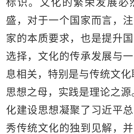
标识。文化的繁荣发展必
盛，对于一个国家而言，注
家的本质要求，也是提升国
选择，文化的传承发展与一
息相关，特别是与传统文化
思想之母，实践是理论之源
化建设思想凝聚了习近平总
秀传统文化的独到见解，并