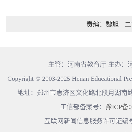
责编：魏旭
二
主管：河南省教育厅 主办：
Copyright © 2003-2025 Henan Educational Pre
地址：郑州市惠济区文化路北段月湖南路17
工信部备案号：
豫ICP备0
互联网新闻信息服务许可证编号：41