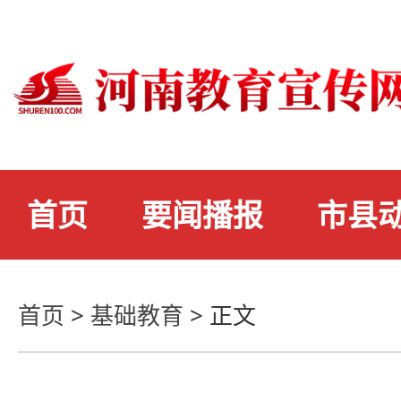
首页
要闻播报
市县
首页
>
基础教育
>
正文