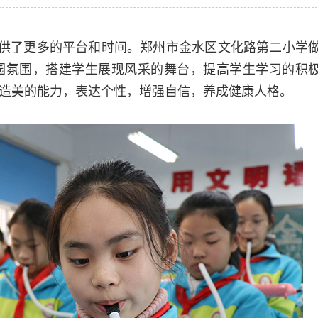
供了更多的平台和时间。郑州市金水区文化路第二小学
园氛围，搭建学生展现风采的舞台，提高学生学习的积
造美的能力，表达个性，增强自信，养成健康人格。