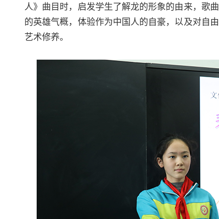
人》曲目时，启发学生了解龙的形象的由来，歌曲
的英雄气概，体验作为中国人的自豪，以及对自由
艺术修养。