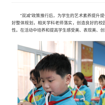
“双减”政策推行后，为学生的艺术素养提升提
好整体规划，相关学科老师落实，创造良好的校
性。在活动中培养和提高学生感受美、表现美、创