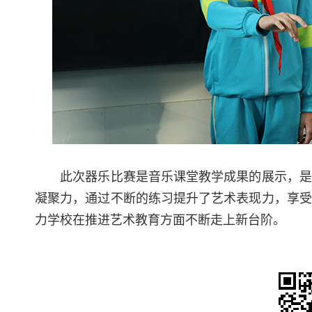
此次器乐比赛是音乐课堂教学成果的展示，是学
凝聚力，通过不断的练习提升了艺术表现力，享受
力学校在推进艺术教育方面不断走上新台阶。