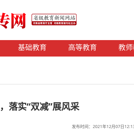
基础教育
高等教育
教师
，落实“双减”展风采
发布时间：2021年12月07日12:1