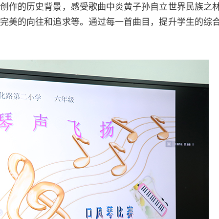
创作的历史背景，感受歌曲中炎黄子孙自立世界民族之
完美的向往和追求等。通过每一首曲目，提升学生的综