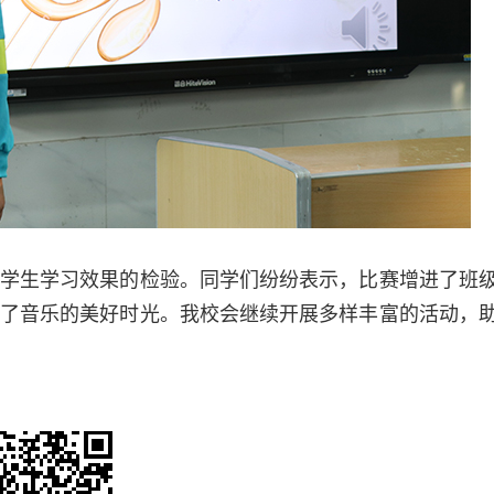
生学习效果的检验。同学们纷纷表示，比赛增进了班
了音乐的美好时光。我校会继续开展多样丰富的活动，