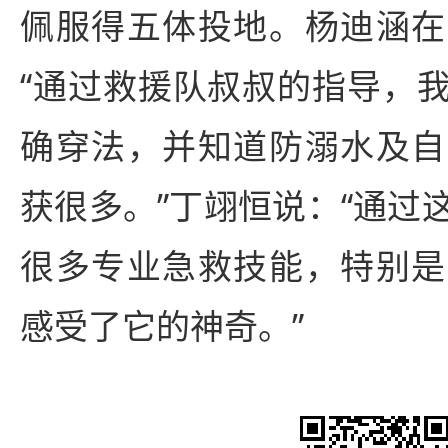
佩服得五体投地。杨迪涵在
“通过救援队叔叔的指导，
确穿法，并知道防溺水及自
获很多。”丁翊恒说：“通过
很多专业急救技能，特别是
感受了它的神奇。”