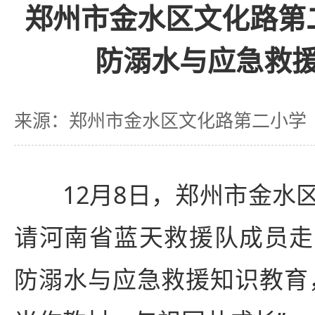
郑州市金水区文化路第
防溺水与应急救
来源：郑州市金水区文化路第二小学
12月8日，郑州市金水区
请河南省蓝天救援队成员走
防溺水与应急救援知识教育