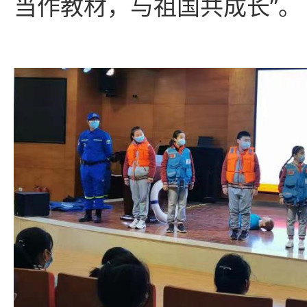
当作教材，与祖国共成长”。