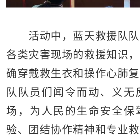
活动中，蓝天救援队队
各类灾害现场的救援知识，
确穿戴救生衣和操作心肺复
队队员们闻令而动、义无
场，为人民的生命安全保
验、团结协作精神和专业救