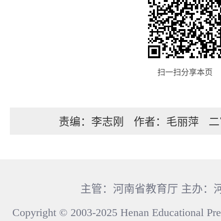
扫一扫分享本页
责编：李志刚
作者：毛丽萍
二
主管：河南省教育厅 主办：
Copyright © 2003-2025 Henan Educational Pre