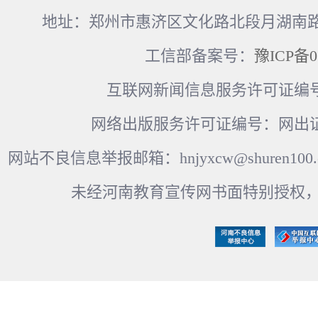
地址：郑州市惠济区文化路北段月湖南路17
工信部备案号：
豫ICP备0
互联网新闻信息服务许可证编号：41
网络出版服务许可证编号：网出证
网站不良信息举报邮箱：hnjyxcw@shuren100.c
未经河南教育宣传网书面特别授权