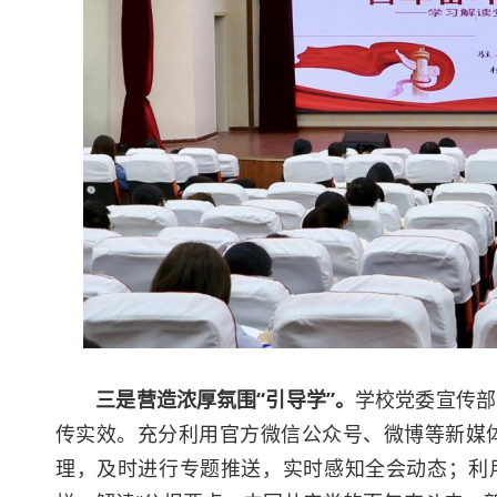
三是营造浓厚氛围“引导学”。
学校党委宣传部
传实效。充分利用官方微信公众号、微博等新媒
理，及时进行专题推送，实时感知全会动态；利用