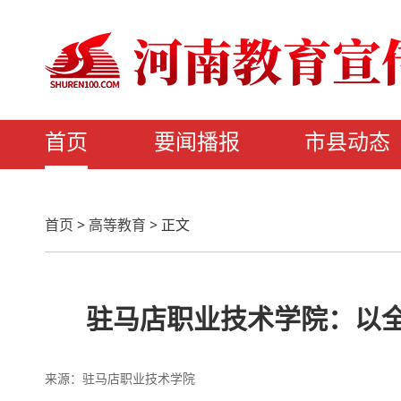
首页
要闻播报
市县动态
首页
>
高等教育
>
正文
驻马店职业技术学院：以全
来源：驻马店职业技术学院