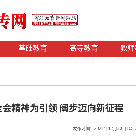
基础教育
高等教育
教师
会精神为引领 阔步迈向新征程
发布时间：2021年12月30日16:5