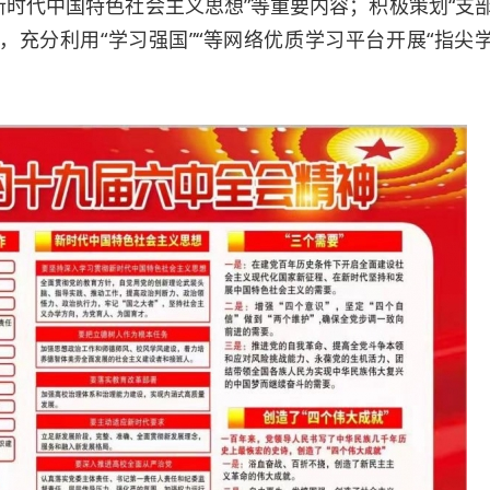
新时代中国特色社会主义思想”等重要内容；积极策划“支
，充分利用“学习强国”“等网络优质学习平台开展“指尖