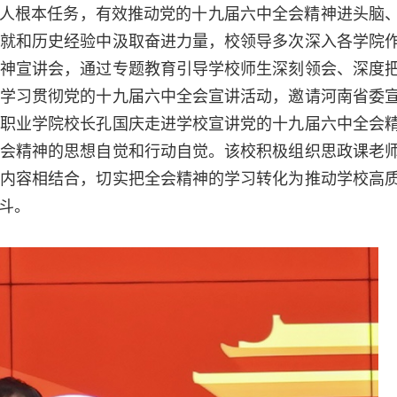
人根本任务，有效推动党的十九届六中全会精神进头脑
就和历史经验中汲取奋进力量，校领导多次深入各学院
神宣讲会，通过专题教育引导学校师生深刻领会、深度
学习贯彻党的十九届六中全会宣讲活动，邀请河南省委
职业学院校长孔国庆走进学校宣讲党的十九届六中全会
会精神的思想自觉和行动自觉。该校积极组织思政课老
内容相结合，切实把全会精神的学习转化为推动学校高
斗。