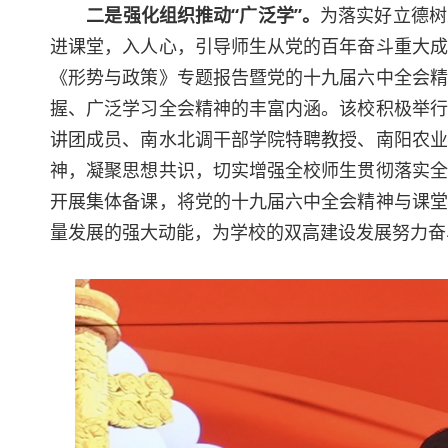
二是强化组织推动“广泛学”。
为落实好立德树
进课堂，入人心，引导师生从党的百年奋斗重大成
《形势与政策》专题报告暨党的十九届六中全会精
握、广泛学习全会精神的丰富内涵。该校积极举行
讲团成员、南水北调干部学院特聘教授、南阳农业
神，凝聚思想共识，切实增强全校师生贯彻落实全
开展集体备课，将党的十九届六中全会精神与课堂
量发展的强大动能，为学校的双高建设发展努力奋