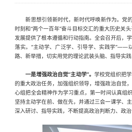
新思想引领新时代，新时代呼唤新作为。党的十
时刻和“两个一百年”奋斗目标交汇的重大历史关
发展提供了根本遵循和行动指南。全会召开后，学
落实。“主动学、广泛学、引导学、实践学”——
路、新举措，切实用党的理论武装头脑、指导实践
一是增强政治自觉“主动学”。
学校党组织把学
的重大政治任务，加强组织领导，增强政治自觉，
心组把全会精神作为学习重点，第一时间认真组织
坚持主动学在前、做在先，并通过三会一课学、主
深入研讨、指导实践，不断提高政治判断力、政治