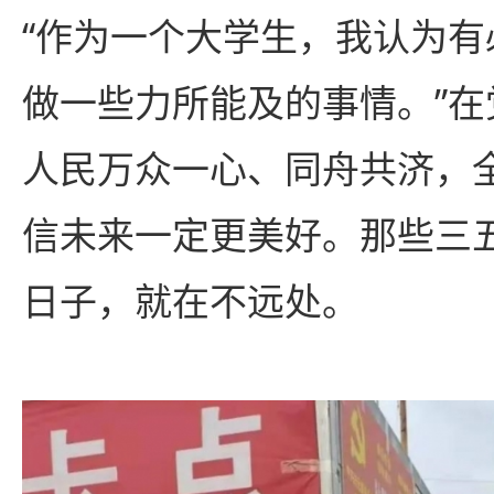
“作为一个大学生，我认为
做一些力所能及的事情。”
人民万众一心、同舟共济，
信未来一定更美好。那些三
日子，就在不远处。