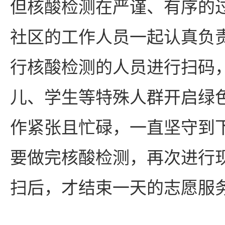
但核酸检测在严谨、有序的
社区的工作人员一起认真负
行核酸检测的人员进行扫码
儿、学生等特殊人群开启绿
作紧张且忙碌，一直坚守到
要做完核酸检测，再次进行
扫后，才结束一天的志愿服