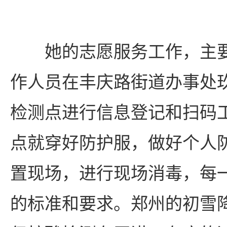
她的志愿服务工作，主
作人员在丰庆路街道办事处
检测点进行信息登记和扫码
点就穿好防护服，做好个人
置现场，进行现场消毒，每
的标准和要求。郑州的初雪