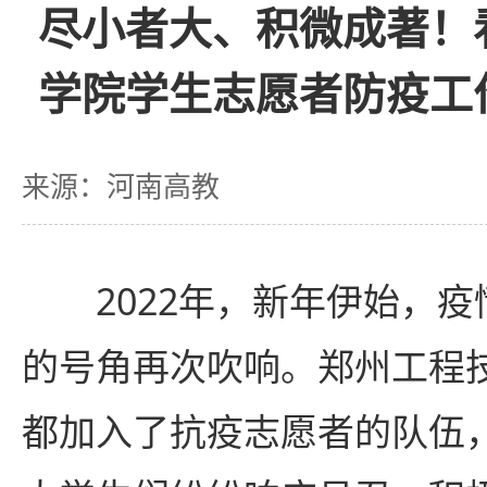
尽小者大、积微成著！
学院学生志愿者防疫工
来源：河南高教
2022年，新年伊始，
的号角再次吹响。郑州工程
都加入了抗疫志愿者的队伍