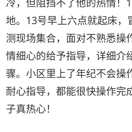
冷，但阻挡不了他的热情！1
地。13号早上六点就起床，
测现场集合，面对不熟悉操
情细心的给予指导，详细介
骤。小区里上了年纪不会操
耐心指导，都能很快操作完
子真热心！