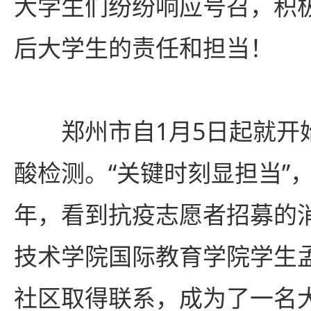
大学生们纷纷响应号召，积极
后大学生的责任和担当！
郑州市自1月5日起就开
酸检测。“关键时刻显担当”
年，看到抗疫志愿者招募的
技术学院国际教育学院学生
社区取得联系，成为了一名