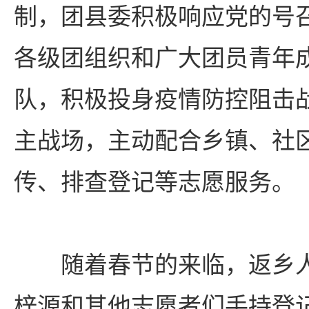
制，团县委积极响应党的号
各级团组织和广大团员青年
队，积极投身疫情防控阻击
主战场，主动配合乡镇、社
传、排查登记等志愿服务。
随着春节的来临，返乡
梓源和其他志愿者们手持登