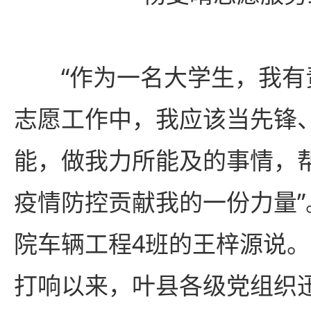
“作为一名大学生，我
志愿工作中，我应该当先锋
能，做我力所能及的事情，
疫情防控贡献我的一份力量
院车辆工程4班的王梓源说
打响以来，叶县各级党组织