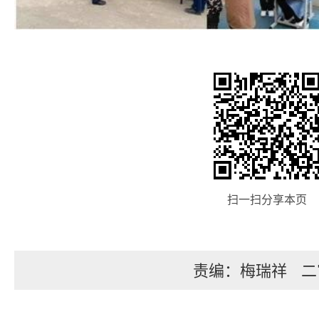
扫一扫分享本页
责编：梅瑞祥
二