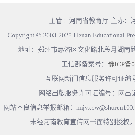
主管：河南省教育厅 主办：
Copyright © 2003-2025 Henan Educational Pre
地址：郑州市惠济区文化路北段月湖南路17
工信部备案号：
豫ICP备0
互联网新闻信息服务许可证编号：41
网络出版服务许可证编号：网出证
网站不良信息举报邮箱：hnjyxcw@shuren100.c
未经河南教育宣传网书面特别授权