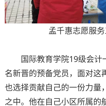
孟千惠志愿服务
国际教育学院19级会计
名新晋的预备党员，面对这
也选择贡献自己的一份力量
之中。他在自己小区所属的