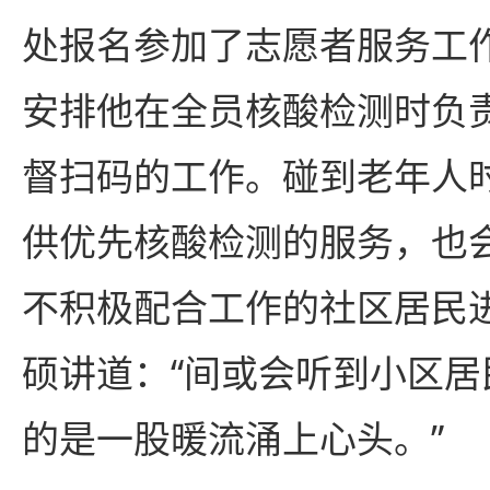
处报名参加了志愿者服务工
安排他在全员核酸检测时负
督扫码的工作。碰到老年人
供优先核酸检测的服务，也
不积极配合工作的社区居民
硕讲道：“间或会听到小区
的是一股暖流涌上心头。”