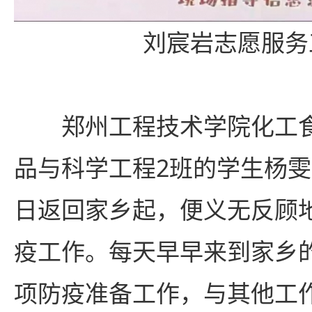
刘宸岩志愿服务
郑州工程技术学院化工食
品与科学工程2班的学生杨雯
日返回家乡起，便义无反顾
疫工作。每天早早来到家乡
项防疫准备工作，与其他工