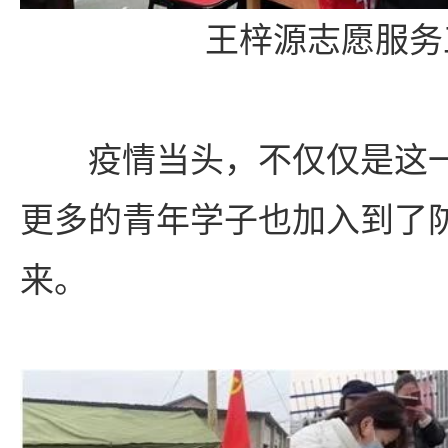
王梓源志愿服务
疫情当头，不仅仅是这
更多的青年学子也加入到了
来。