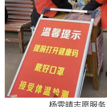
杨雯晴志愿服务