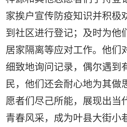
家挨户宣传防疫知识并积极
到社区进行登记；及时为他
居家隔离等应对工作。他们
细致地询问记录，偶尔遇到
民，他们还会耐心地为其做
愿者们尽己所能，展现出当
青春风采，成为叶县大街小