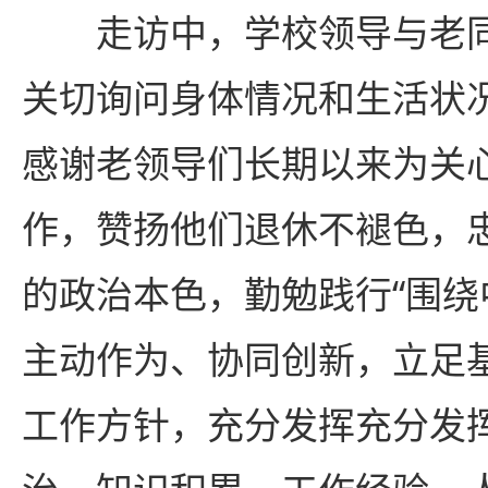
走访中，学校领导与老
关切询问身体情况和生活状
感谢老领导们长期以来为关
作，赞扬他们退休不褪色，
的政治本色，勤勉践行“围
主动作为、协同创新，立足
工作方针，充分发挥充分发挥