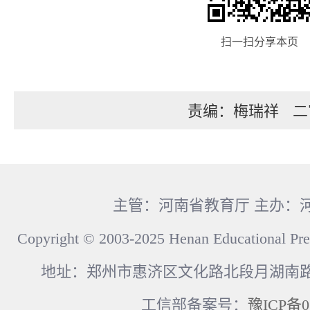
扫一扫分享本页
责编：梅瑞祥
二
主管：河南省教育厅 主办：
Copyright © 2003-2025 Henan Educational Pre
地址：郑州市惠济区文化路北段月湖南路17
工信部备案号：
豫ICP备0