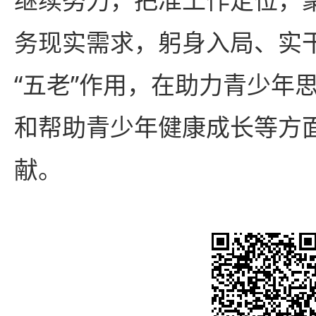
务现实需求，躬身入局、实
“五老”作用，在助力青少年
和帮助青少年健康成长等方
献。