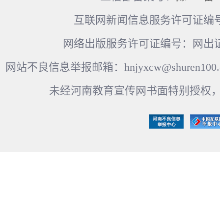
互联网新闻信息服务许可证编号：41
网络出版服务许可证编号：网出证
网站不良信息举报邮箱：hnjyxcw@shuren100.c
未经河南教育宣传网书面特别授权