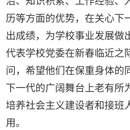
治、知识积累、工作经验、
历等方面的优势，在关心下
出成绩，为学校事业发展做
代表学校党委在新春临近之
问，希望他们在保重身体的
下一代的广阔舞台上老有所
培养社会主义建设者和接班
用。