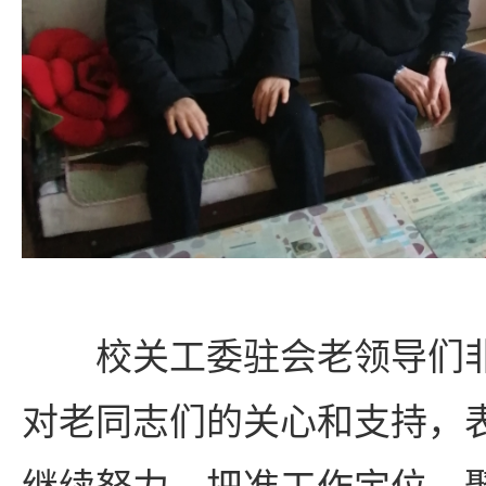
校关工委驻会老领导们
对老同志们的关心和支持，
继续努力，把准工作定位，