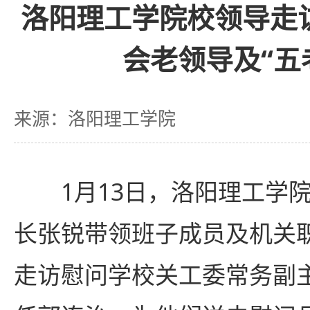
洛阳理工学院校领导走
会老领导及“五
来源：洛阳理工学院
1月13日，洛阳理工学
长张锐带领班子成员及机关
走访慰问学校关工委常务副