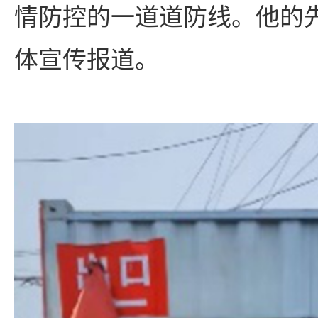
情防控的一道道防线。他的
体宣传报道。