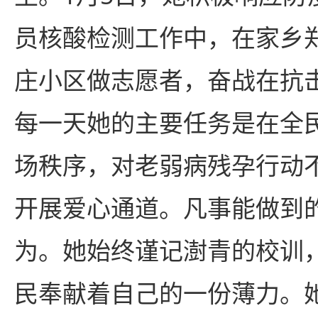
员核酸检测工作中，在家乡
庄小区做志愿者，奋战在抗
每一天她的主要任务是在全
场秩序，对老弱病残孕行动
开展爱心通道。凡事能做到
为。她始终谨记澍青的校训
民奉献着自己的一份薄力。