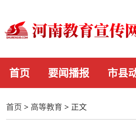
首页
要闻播报
市县
首页
>
高等教育
>
正文