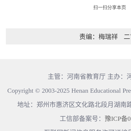
扫一扫分享本页
责编：梅瑞祥
二
主管：河南省教育厅 主办：
Copyright © 2003-2025 Henan Educational Pre
地址：郑州市惠济区文化路北段月湖南路17
工信部备案号：
豫ICP备0