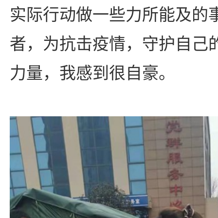
实际行动做一些力所能及的
者，为抗击疫情，守护自己
力量，我感到很自豪。