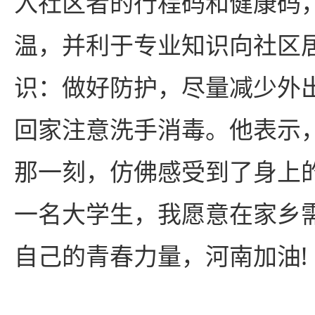
入社区者的行程码和健康码
温，并利于专业知识向社区
识：做好防护，尽量减少外
回家注意洗手消毒。他表示
那一刻，仿佛感受到了身上
一名大学生，我愿意在家乡
自己的青春力量，河南加油!