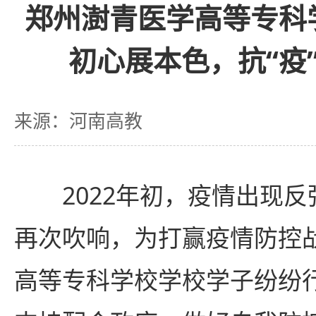
郑州澍青医学高等专科
初心展本色，抗“疫
来源：河南高教
2022年初，疫情出现反
再次吹响，为打赢疫情防控
高等专科学校学校学子纷纷