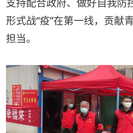
支持配合政府、做好自我防
形式战“疫”在第一线，贡献
担当。