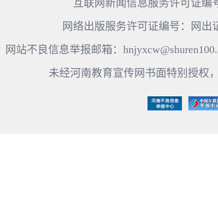
互联网新闻信息服务许可证编号：41
网络出版服务许可证编号：网出证
网站不良信息举报邮箱：hnjyxcw@shuren100.c
未经河南教育宣传网书面特别授权