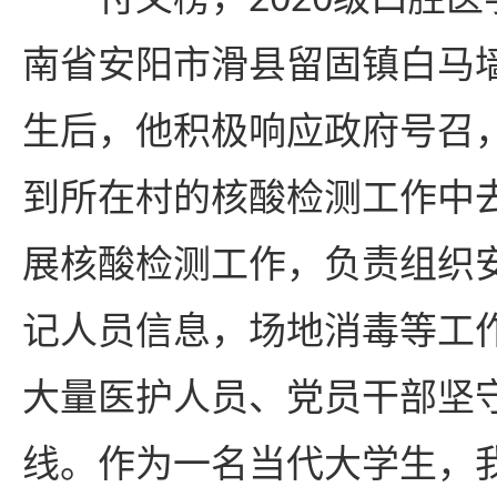
南省安阳市滑县留固镇白马
生后，他积极响应政府号召
到所在村的核酸检测工作中
展核酸检测工作，负责组织
记人员信息，场地消毒等工
大量医护人员、党员干部坚
线。作为一名当代大学生，