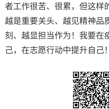
者工作很苦、很累，但这样
越是重要关头、越见精神品
刻、越显担当作为！我要在
己，在志愿行动中提升自己