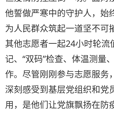
他誓做严寒中的守护人，始
为人民群众筑起一道坚不可
其他志愿者一起24小时轮流
记、“双码”检查、体温测量
作。尽管刚刚参与志愿服务
深刻感受到基层党组织和党
用，是他们让党旗飘扬在防