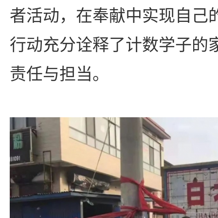
者活动，在奉献中实现自己
行动充分诠释了计数学子的
责任与担当。