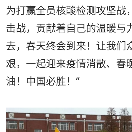
为打赢全员核酸检测攻坚战
击战，贡献着自己的温暖与
去，春天终会到来！让我们
艰，一起迎来疫情消散、春
油！中国必胜！”