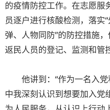
的疫情防控工作。在志愿服
员逐户进行核酸检测，落实
弹、人物同防”的防控措施
返民人员的登记、监测和管
他讲到：“作为一名入
中我深刻认识到想要加入党
为人民服务，从认识上行动