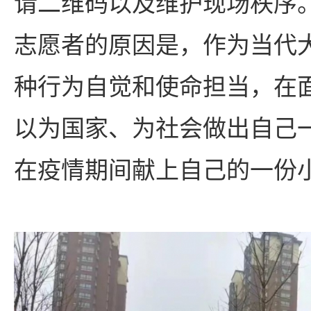
请二维码以及维护现场秩序
志愿者的原因是，作为当代
种行为自觉和使命担当，在
以为国家、为社会做出自己
在疫情期间献上自己的一份小