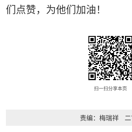
们点赞，为他们加油！
扫一扫分享本页
责编：梅瑞祥
二