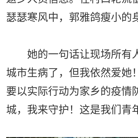
瑟瑟寒风中，郭雅鸽瘦小的
她的一句话让现场所有
城市生病了，但我依然爱她
要以实际行动为家乡的疫情防
城，我来守护！这是我们青