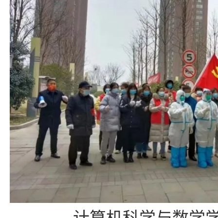
计算机科学与数学学