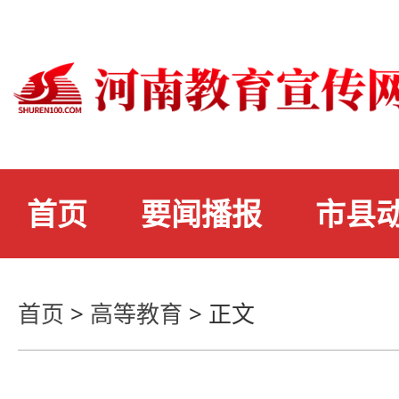
首页
要闻播报
市县
首页
>
高等教育
>
正文