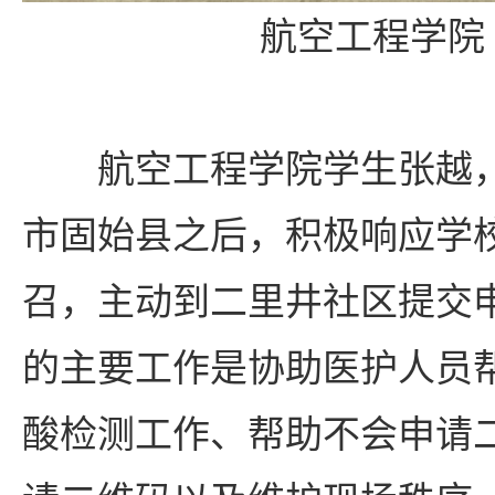
航空工程学院
航空工程学院学生张越
市固始县之后，积极响应学
召，主动到二里井社区提交
的主要工作是协助医护人员
酸检测工作、帮助不会申请