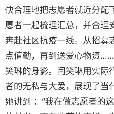
快合理地把志愿者就近分配
愿者一起梳理汇总，并合理安
奔赴社区抗疫一线。从招募
点值勤，再到送爱心物资…
笑琳的身影。闫笑琳用实际
者的无私与大爱，展现了当
她讲到 ：“我在做志愿者的