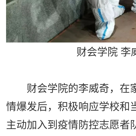
财会学院 李
财会学院的李威奇，在
情爆发后，积极响应学校和
主动加入到疫情防控志愿者