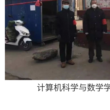
计算机科学与数学学