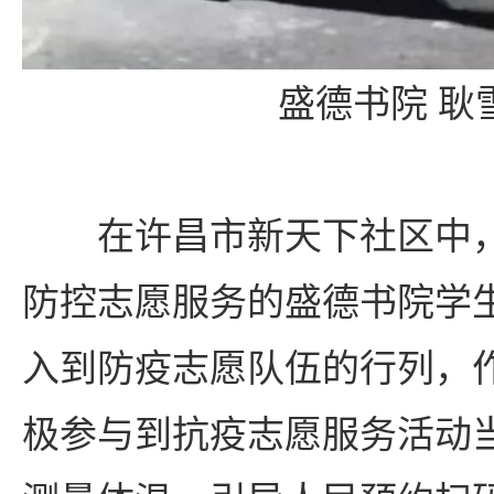
盛德书院 耿
在许昌市新天下社区中
防控志愿服务的盛德书院学
入到防疫志愿队伍的行列，
极参与到抗疫志愿服务活动