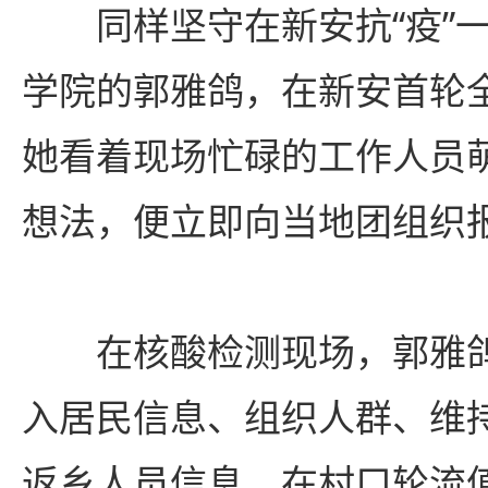
同样坚守在新安抗“疫”
学院的郭雅鸽，在新安首轮
她看着现场忙碌的工作人员
想法，便立即向当地团组织
在核酸检测现场，郭雅
入居民信息、组织人群、维
返乡人员信息。在村口轮流