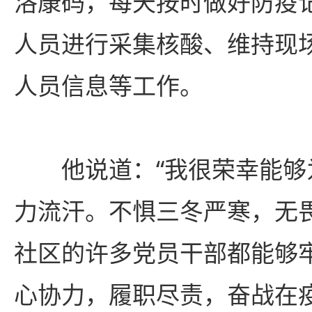
洛康码，每天按时做好防疫
人员进行采集核酸、维持现
人员信息等工作。
他说道：“我很荣幸能
力流汗。不惧三冬严寒，无
社区的许多党员干部都能够
心协力，履职尽责，奋战在