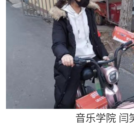
音乐学院 闫