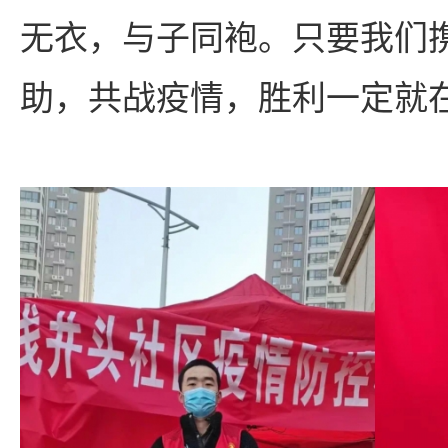
无衣，与子同袍。只要我们
助，共战疫情，胜利一定就在