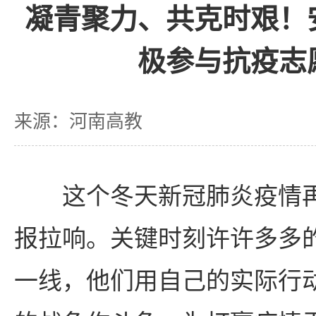
凝青聚力、共克时艰！
极参与抗疫志
来源：河南高教
这个冬天新冠肺炎疫情
报拉响。关键时刻许许多多
一线，他们用自己的实际行