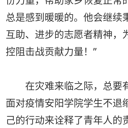
总是感到暖暖的。他会继续
互助、进步的志愿者精神，
控阻击战贡献力量！”
在灾难来临之际，总要
面对疫情安阳学院学生不退
己的行动来诠释了青年人的