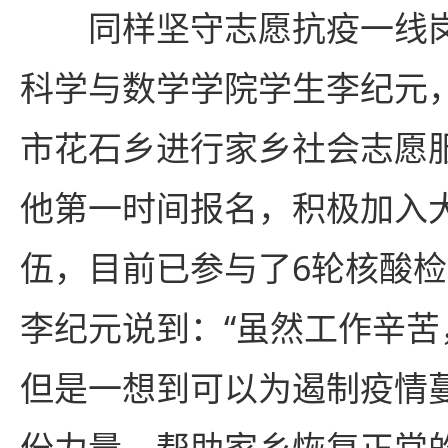
同样坚守志愿抗疫一线
科学与数学学院学生李纪元
市花石乡进行家乡社会志愿
他第一时间报名，积极加入
伍，目前已参与了6轮核酸
李纪元说到：“虽然工作辛
但是一想到可以为遏制疫情
份力量，帮助家乡恢复正常