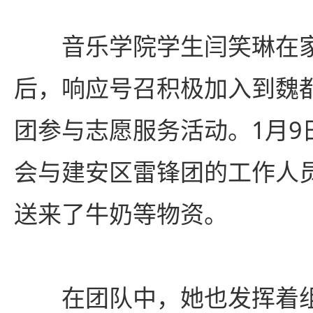
音乐学院学生闫笑琳在
后，响应号召积极加入到魏
团参与志愿服务活动。1月9
会与建安区雷锋团的工作人
送来了牛奶等物资。
在团队中，她也发挥着