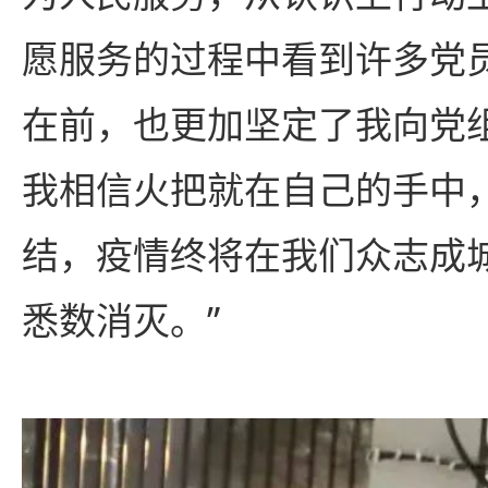
愿服务的过程中看到许多党
在前，也更加坚定了我向党
我相信火把就在自己的手中
结，疫情终将在我们众志成
悉数消灭。”