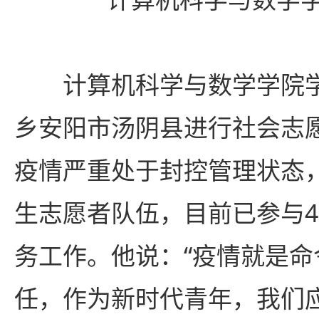
计算机科学与数学学院
乡安阳市汤阴县进行社会志
疫情严重处于封控管理状态
生志愿者队伍，目前已参与
务工作。他说：“疫情就是命
任，作为新时代青年，我们