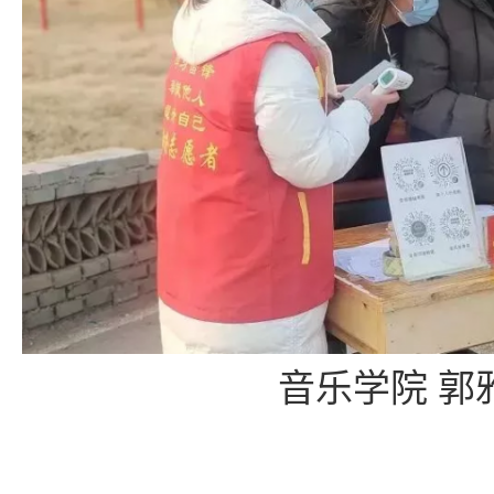
音乐学院 郭