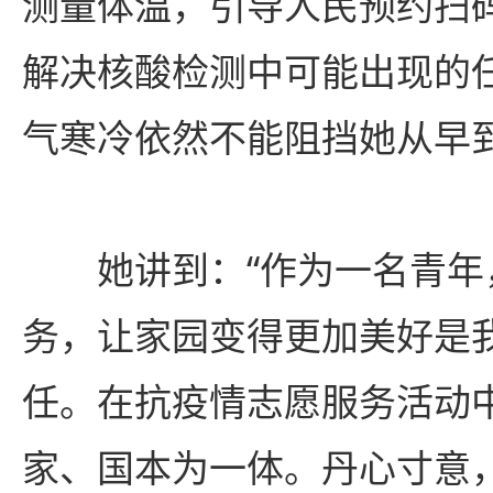
测量体温，引导人民预约扫
解决核酸检测中可能出现的
气寒冷依然不能阻挡她从早
她讲到：“作为一名青
务，让家园变得更加美好是
任。在抗疫情志愿服务活动
家、国本为一体。丹心寸意