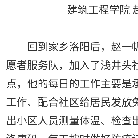
建筑工程学院 
回到家乡洛阳后，赵一
愿者服务队，加入了浅井头
点，他的每日的工作主要是
工作、配合社区给居民发放
出小区人员测量体温、检查