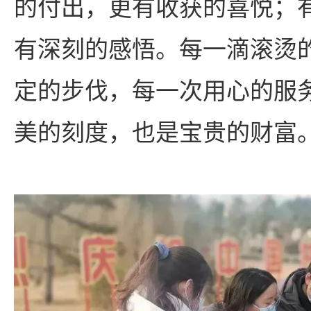
的付出，更有收获的喜悦；
有深刻的感悟。每一滴滚烫
定的步伐，每一次用心的服
美的刻度，也是宝贵的财富。