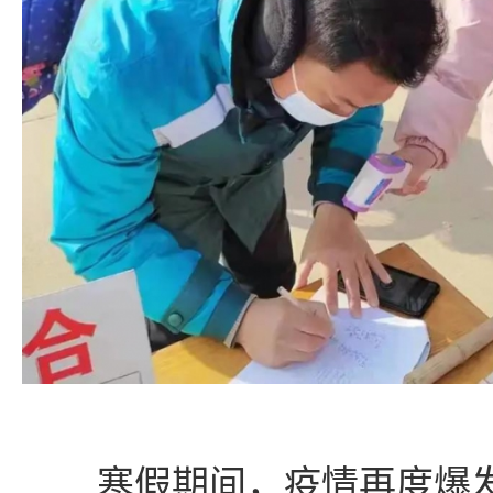
寒假期间，疫情再度爆