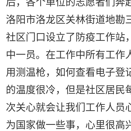
后，各个单位的志愿者们奔
洛阳市洛龙区关林街道地勘
社区门口设立了防疫工作站
中一员。在工作中所有工作
用测温枪，如何查看电子登
的温度很冷，但是社区居民
次关心就会让我们工作人员
为国家做一些事，心里很高兴