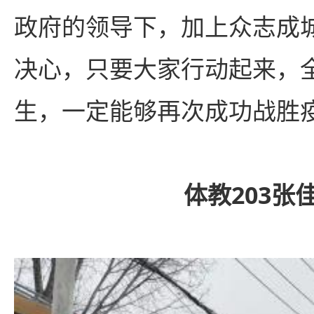
政府的领导下，加上众志成
决心，只要大家行动起来，
生，一定能够再次成功战胜疫
体教203张