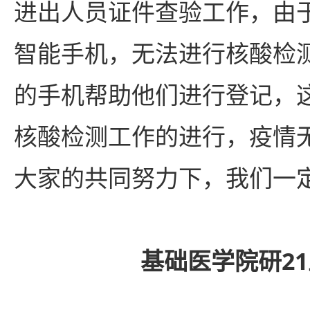
进出人员证件查验工作，由
智能手机，无法进行核酸检
的手机帮助他们进行登记，
核酸检测工作的进行，疫情
大家的共同努力下，我们一
基础医学院研2