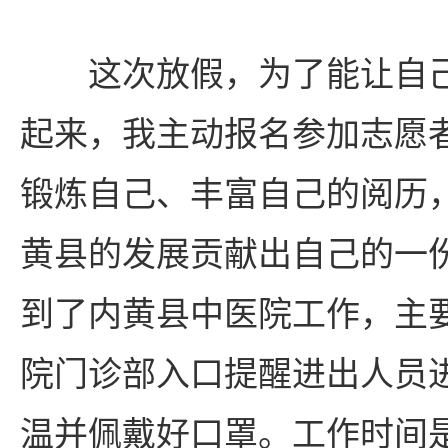
这次放假，为了能让自
起来，我主动报名参加志愿
锻炼自己、丰富自己的阅历
黄县的发展贡献出自己的一
到了内黄县中医院工作，主
院门诊部入口提醒进出人员
温并佩戴好口罩。工作时间