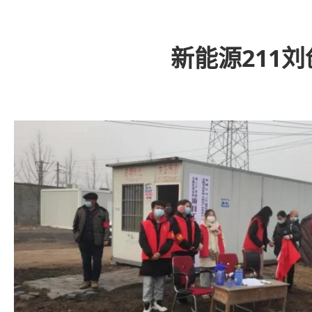
新能源211刘