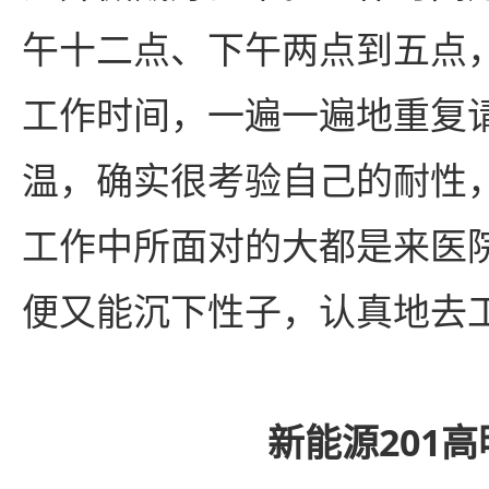
午十二点、下午两点到五点
工作时间，一遍一遍地重复
温，确实很考验自己的耐性
工作中所面对的大都是来医
便又能沉下性子，认真地去
新能源201高