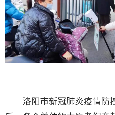
洛阳市新冠肺炎疫情防