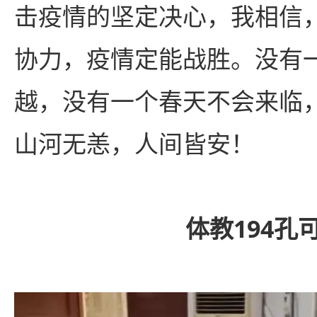
击疫情的坚定决心，我相信
协力，疫情定能战胜。没有
越，没有一个春天不会来临
山河无恙，人间皆安！
体教194孔