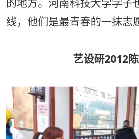
的地方。河南科技大学学子
线，
他们是最青春的一抹志
艺设研2012