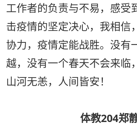
工作者的负责与不易，感受
击疫情的坚定决心，我相信
协力，疫情定能战胜。没有
越，没有一个春天不会来临
山河无恙，人间皆安！
体教204郑