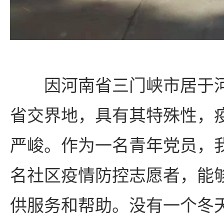
因河南省三门峡市居于
省交界地，具有其特殊性，
严峻。作为一名青年党员，
名社区疫情防控志愿者，能
供服务和帮助。没有一个冬