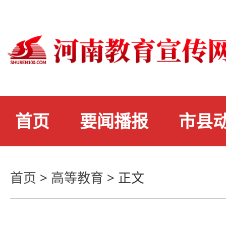
首页
要闻播报
市县
首页
>
高等教育
>
正文