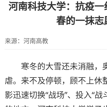
河南科技大学：抗疫一
春的一抹志
来源：河南高教
寒冬的大雪还未消融，
虐。来不及停顿，顾不上休
影
迅速切换“战场”、投入“战