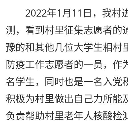
2022年1月11日，我
测，看到村里征集志愿者的
豫的和其他几位大学生相村
防疫工作志愿者的一员，作
名学生，同时也是一名入党
积极为村里做出自己力所能
负责帮助村里老年人核酸检