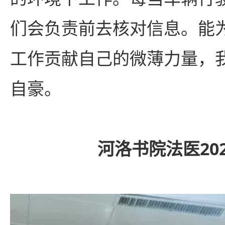
们会负责前去核对信息。能
工作贡献自己的微薄力量，
自豪。
河洛书院法医20