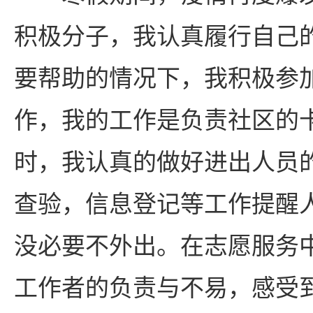
积极分子，我认真履行自己
要帮助的情况下，我积极参
作，我的工作是负责社区的
时，我认真的做好进出人员
查验，信息登记等工作提醒
没必要不外出。在志愿服务
工作者的负责与不易，感受