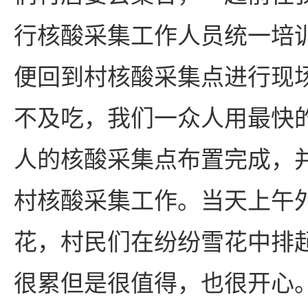
行核酸采集工作人员统一培
便回到村核酸采集点进行现
不及吃，我们一众人用最快的
人的核酸采集点布置完成，
村核酸采集工作。当天上午
花，村民们在纷纷雪花中排
很累但是很值得，也很开心