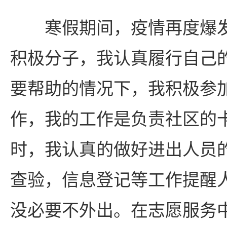
寒假期间，疫情再度爆
积极分子，我认真履行自己
要帮助的情况下，我积极参
作，我的工作是负责社区的
时，我认真的做好进出人员
查验，信息登记等工作提醒
没必要不外出。在志愿服务