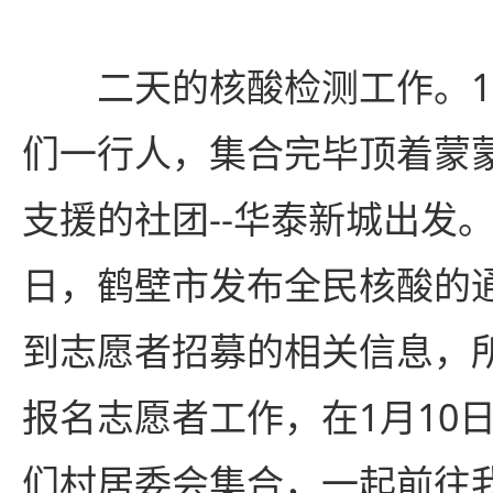
二天的核酸检测工作。1
们一行人，集合完毕顶着蒙
支援的社团--华泰新城出发。到
日，鹤壁市发布全民核酸的
到志愿者招募的相关信息，
报名志愿者工作，在1月10
们村居委会集合，一起前往