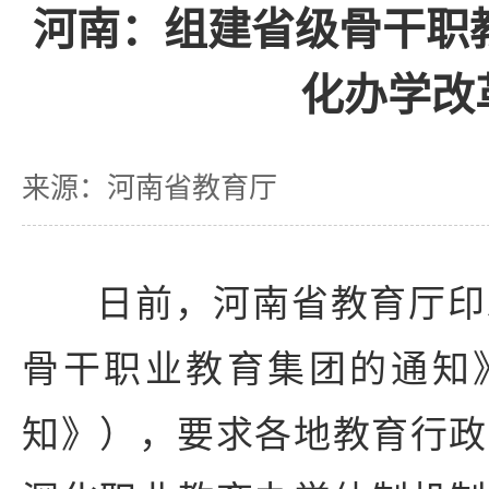
河南：组建省级骨干职
化办学改
来源：河南省教育厅
日前，河南省教育厅印
骨干职业教育集团的通知
知》），要求
各地教育行政