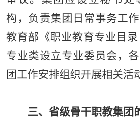
构，负责集团日常事务工作
教育部《职业教育专业目录（
专业类设立专业委员会，各
团工作安排组织开展相关活
三、省级骨干职教集团的