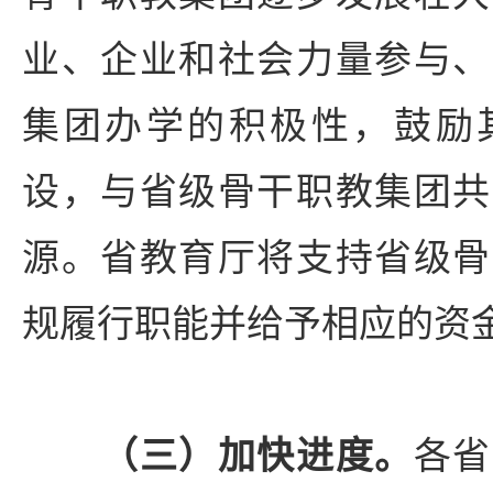
业、企业和社会力量参与、
集团办学的积极性，鼓励
设，与省级骨干职教集团共
源。省教育厅将支持省级骨
规履行职能并给予相应的资
（三）加快进度。
各省