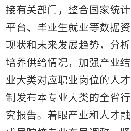
接有关部门，整合国家统计
平台、毕业生就业等数据资
现状和未来发展趋势，分析
培养供给情况，加强产业结
业大类对应职业岗位的人才
制发布本专业大类的全省行
究报告。着眼产业和人才融