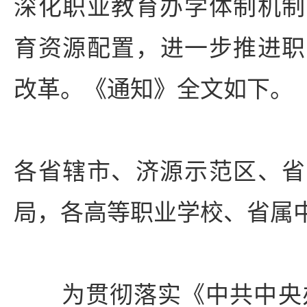
深化职业教育办学体制机制
育资源配置
，
进一步推进职
改革。
《通知》全文如下。
各省辖市、济源示范区、省
局，各高等职业学校、省属
为贯彻落实《中共中央办