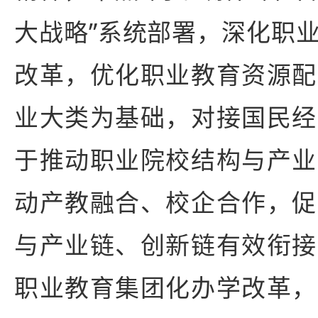
大战略”系统部署，深化职
改革，优化职业教育资源配
业大类为基础，对接国民经
于推动职业院校结构与产业
动产教融合、校企合作，促
与产业链、创新链有效衔接
职业教育集团化办学改革，