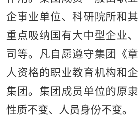
企事业单位、科研院所和其
重点吸纳国有大中型企业、
司等。凡自愿遵守集团《章
人资格的职业教育机构和企
集团。集团成员单位的原隶
性质不变、人员身份不变。