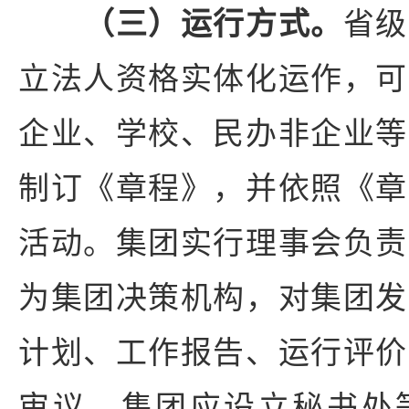
（三）运行方式。
省级
立法人资格实体化运作，可
企业、学校、民办非企业等
制订《章程》，并依照《章
活动。集团实行理事会负责
为集团决策机构，对集团发
计划、工作报告、运行评价
审议。集团应设立秘书处