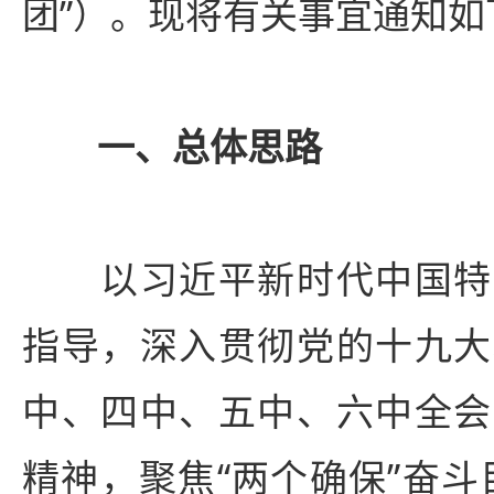
团”）。现将有关事宜通知如
一、总体思路
以习近平新时代中国特
指导，深入贯彻党的十九大
中、四中、五中、六中全会
精神，聚焦“两个确保”奋斗