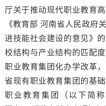
厅关于推动现代职业教育高
《教育部 河南省人民政府
进技能社会建设的意见》的
校结构与产业结构的匹配度
职业教育集团化办学改革，
省现有职业教育集团的基础
职业教育集团（以下简称