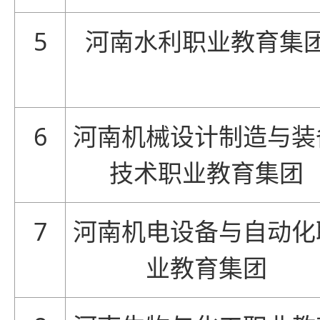
5
河南水利职业教育集
6
河南机械设计制造与装
技术职业教育集团
7
河南机电设备与自动化
业教育集团