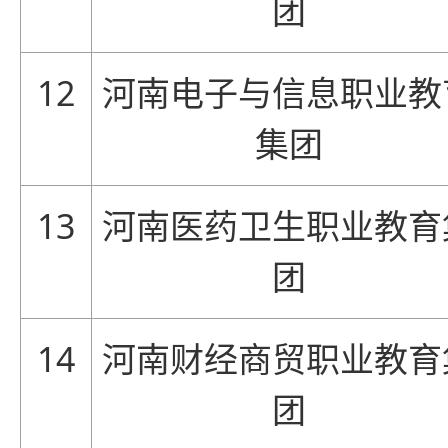
团
12
河南电子与信息职业教
集团
13
河南医药卫生职业教育
团
14
河南财经商贸职业教育
团