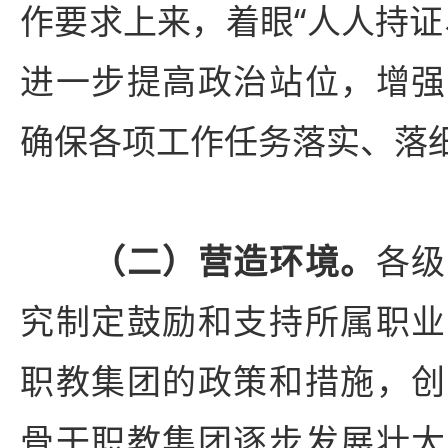
作要求上来，着眼“人人持证
进一步提高政治站位，增强
确保各项工作任务落实、落
（二）营造环境。
各级
究制定鼓励和支持所属职业
职教集团的政策和措施，创
骨干职教集团逐步发展壮大