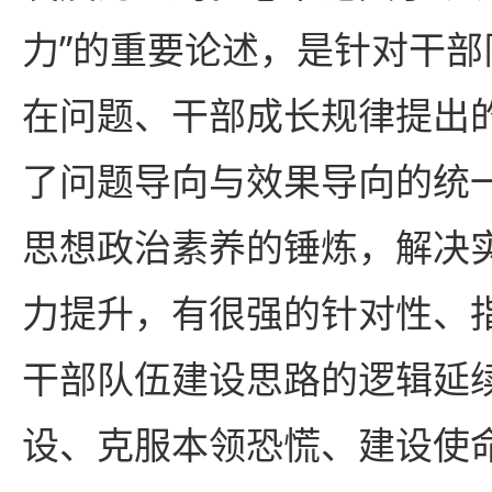
力”的重要论述，是针对干
在问题、干部成长规律提出
了问题导向与效果导向的统
思想政治素养的锤炼，解决
力提升，有很强的针对性、
干部队伍建设思路的逻辑延
设、克服本领恐慌、建设使