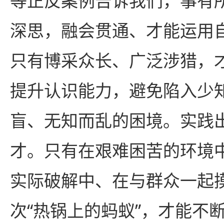
等正反案例告诉我们，事有
深思，融会贯通、才能运用
只有博采众长、广泛涉猎，
提升认识能力，避免陷入少
盲、无知而乱的困境。实践
才。只有在艰难困苦的环境
实际破解中、在与群众一起
次“热锅上的蚂蚁”，才能不