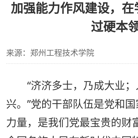
加强能力作风建设，在
过硬本
来源：郑州工程技术学院
“济济多士，乃成大业；
兴。”党的干部队伍是党和
力量，是我们党最宝贵的财