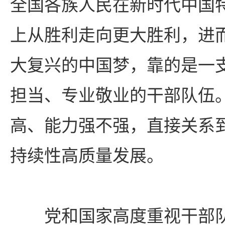
全国各族人民在新时代中国
上从胜利走向更大胜利，进
大复兴的中国梦，靠的是一
担当、专业敬业的干部队伍
高、能力强不强，直接关系
持续性高质量发展。
党和国家高度重视干部