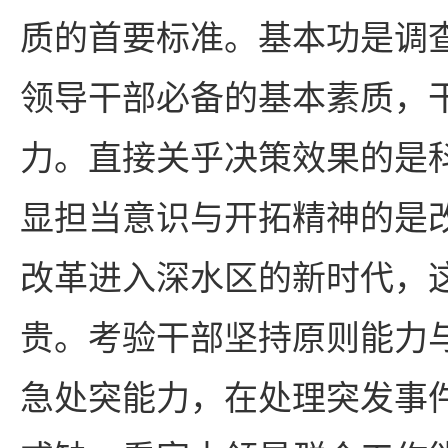
质的首要标准。基本功是调
领导干部必备的基本素质，
力。直接关乎决策效果的是
显担当意识与开拓精神的是
改革进入深水区的新时代，
贵。考验干部坚持原则能力
急处突能力，在处理突发事