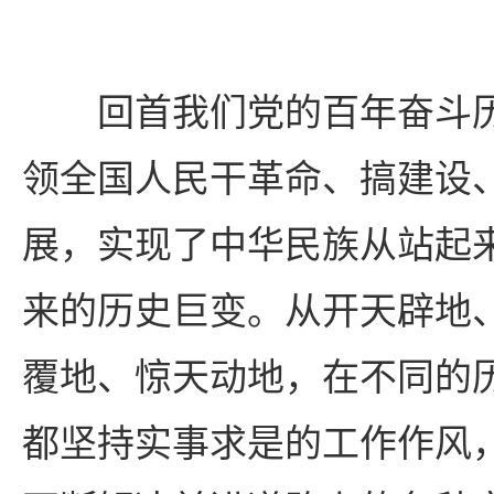
回首我们党的百年奋斗
领全国人民干革命、搞建设
展，实现了中华民族从站起
来的历史巨变。从开天辟地
覆地、惊天动地，在不同的
都坚持实事求是的工作作风