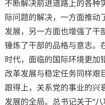
不断解决前进道路上的各种
际问题的解决，一方面推动
发展，另一方面也增强了干
锤炼了干部的品格与意志。
时代，面临的国际环境更加
改革发展与稳定任务同样艰
跟得上，关系党的事业的兴
发展的全局。总书记关于“八