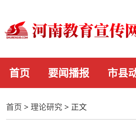
首页
要闻播报
市县
首页
>
理论研究
>
正文