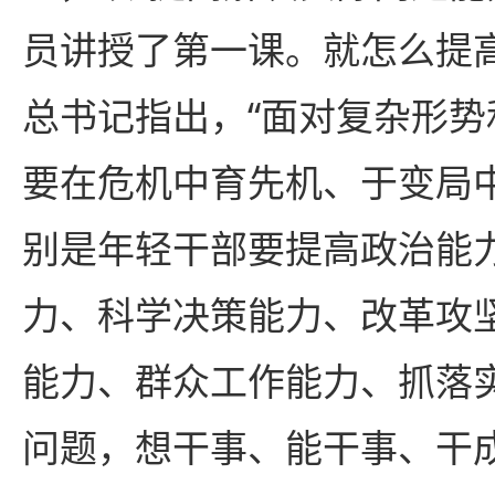
员讲授了第一课。就怎么提
总书记指出，“面对复杂形
要在危机中育先机、于变局
别是年轻干部要提高政治能
力、科学决策能力、改革攻
能力、群众工作能力、抓落
问题，想干事、能干事、干