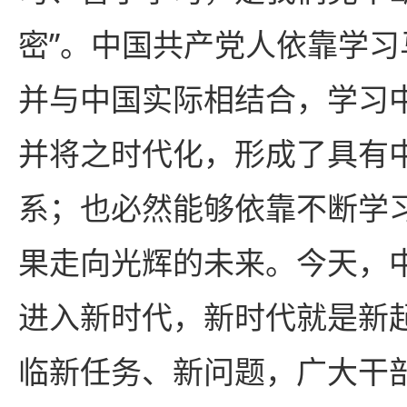
密”。中国共产党人依靠学
并与中国实际相结合，学习
并将之时代化，形成了具有
系；也必然能够依靠不断学
果走向光辉的未来。今天，
进入新时代，新时代就是新
临新任务、新问题，广大干