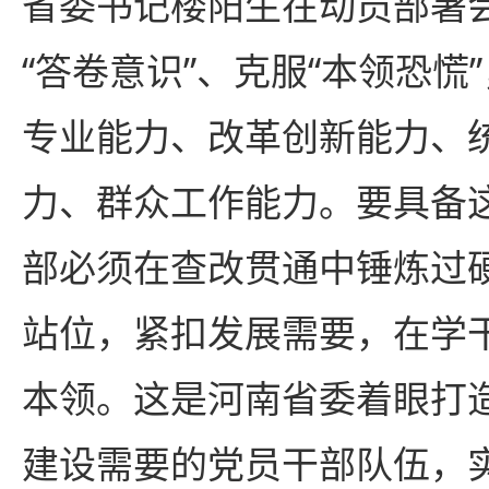
省委书记楼阳生在动员部署
“答卷意识”、克服“本领恐慌
专业能力、改革创新能力、
力、群众工作能力。要具备
部必须在查改贯通中锤炼过
站位，紧扣发展需要，在学
本领。这是河南省委着眼打
建设需要的党员干部队伍，实