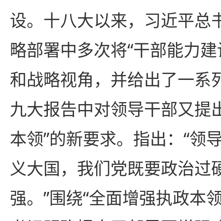
设。十八大以来，习近平总
略部署中多次将“干部能力建
和战略视角，并给出了一系
九大报告中对领导干部又提
本领”的新要求。指出：“领
义大国，我们党既要政治过
强。”围绕“全面增强执政本