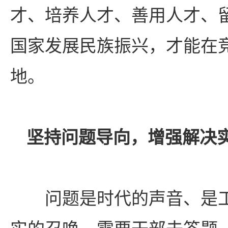
才、培养人才、善用人才、
国家发展民族振兴，才能在
地。
坚持问题导向，增强解决
问题是时代的声音、是