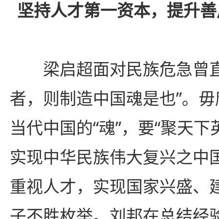
坚持人才第一资本，提升善
梁启超面对民族危急曾
者，则制造中国魂是也”。
当代中国的“魂”，要“聚天下
实现中华民族伟大复兴之中
重视人才，实现国家兴盛、
子不胜枚举。刘邦在总结经