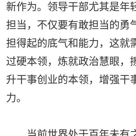
新作为。领导干部尤其是年
担当，不仅要有敢担当的勇
担得起的底气和能力，这就
过硬本领，炼就政治慧眼，
升干事创业的本领，增强干
力。
当前世界处于百年未有