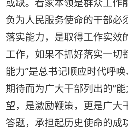
或缺。看家本领是群众工作
负为人民服务使命的干部必
落实能力，是取得工作实效
工作，如果不抓好落实一切
能力”是总书记顺应时代呼
期待而为广大干部列出的“能
望，是激励鞭策，更是广大
答题，承担起历史使命的成