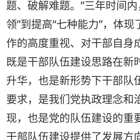
题、破解难题。”三年时间内
领”到提高“七种能力”，体
作的高度重视、对干部自身
既是干部队伍建设思路在新
升华，也是新形势下干部队
要求，是我们党执政理念和
现，也是党的队伍建设的重
干部队伍建设提供了发展方