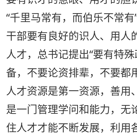
“千里马常有，而伯乐不常有
干部要有良好的识人、用人
人才，总书记提出“要有特
备，不要论资排辈，不要都
人才资源是第一资源，善用
是一门管理学问和能力，无
住人才才能不断发展，利用