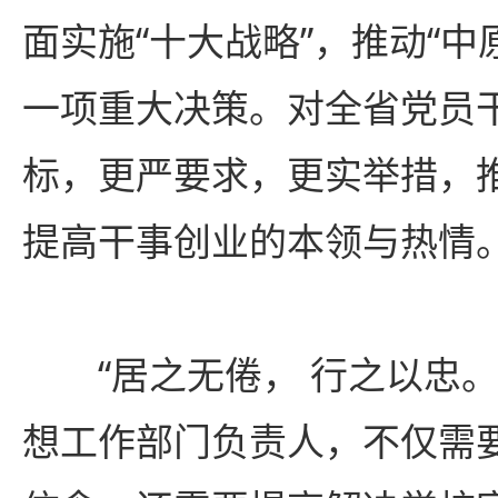
面实施“十大战略”，推动“中
一项重大决策。对全省党员
标，更严要求，更实举措，
提高干事创业的本领与热情
“居之无倦， 行之以忠
想工作部门负责人，不仅需