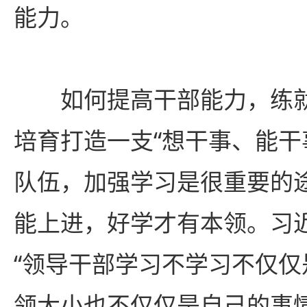
能力。
如何提高干部能力，练
培育打造一支“想干事、能干
队伍，加强学习是很重要的
能上进，好学才有本领。习
“领导干部学习不学习不仅
领大小也不仅仅是自己的事