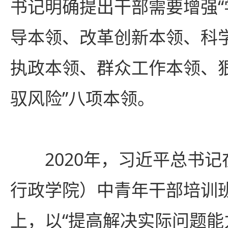
书记明确提出干部需要增强
导本领、改革创新本领、科
执政本领、群众工作本领、
驭风险”八项本领。
2020年，习近平总书
行政学院）中青年干部培训
上，以“提高解决实际问题能