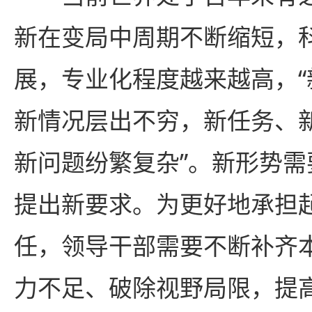
新在变局中周期不断缩短，
展，专业化程度越来越高，
新情况层出不穷，新任务、
新问题纷繁复杂”。新形势
提出新要求。为更好地承担
任，领导干部需要不断补齐
力不足、破除视野局限，提