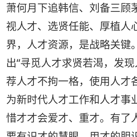
萧何月下追韩信、刘备三顾
视人才、选贤任能、厚植人
界，人才资源，是战略关键
出“寻觅人才求贤若渴，发
荐人才不拘一格，使用人才
为新时代人才工作和人才事
惜才才会爱才、重才。有了
要有识才的慧眼、用才的胆