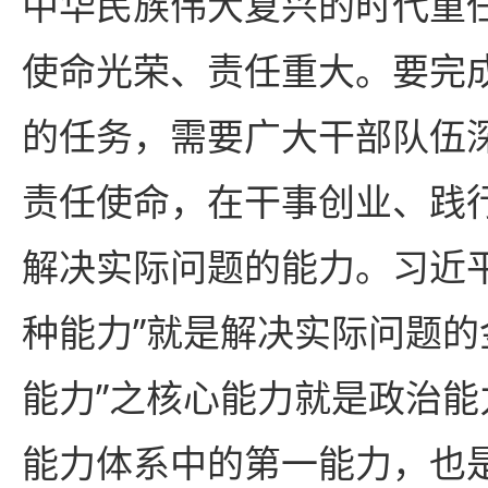
中华民族伟大复兴的时代重
使命光荣、责任重大。要完
的任务，需要广大干部队伍
责任使命，在干事创业、践
解决实际问题的能力。习近
种能力”就是解决实际问题的
能力”之核心能力就是政治
能力体系中的第一能力，也