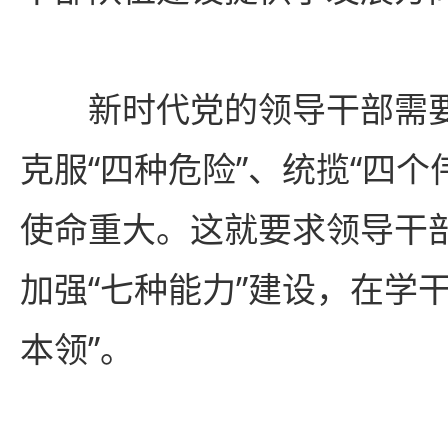
新时代党的领导干部需要
克服“四种危险”、统揽“四个
使命重大。这就要求领导干
加强“七种能力”建设，在学
本领”。