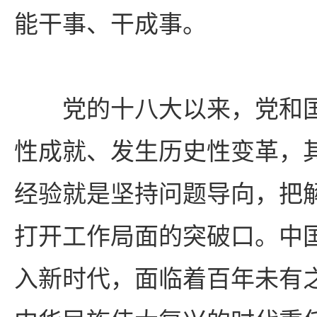
能干事、干成事。
党的十八大以来，党和
性成就、发生历史性变革，
经验就是坚持问题导向，把
打开工作局面的突破口。中
入新时代，面临着百年未有