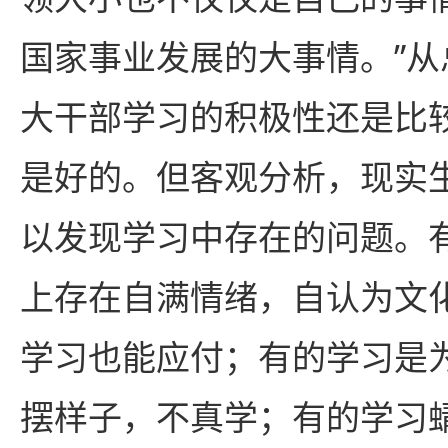
国家事业发展的大事情。”
大干部学习的积极性还是比
是好的。但客观分析，现实
以发现学习中存在的问题。
上存在自满情绪，自认为文
学习也能应付；有的学习是
摆样子，不真学；有的学习