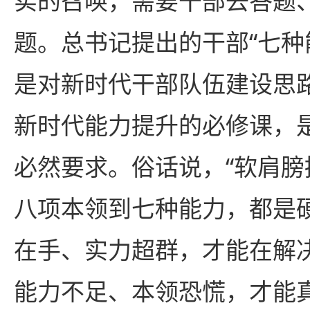
实的召唤，需要干部去答题
题。总书记提出的干部“七种能
是对新时代干部队伍建设思
新时代能力提升的必修课，
必然要求。俗话说，“软肩膀
八项本领到七种能力，都是
在手、实力超群，才能在解
能力不足、本领恐慌，才能