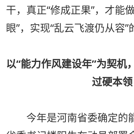
干，真正“修成正果”，才能
眼”，实现“乱云飞渡仍从容
以“能力作风建设年”为契机
过硬本领
今年是河南省委确定的