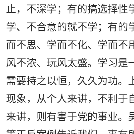
止，不深学；有的搞选择性
学、不合意的就不学；有的
而不思、学而不化、学而不
风不浓、玩风太盛。学习是
需要持之以恒，久久为功。
现象，从个人来讲，不利于
来讲，则有害于党的事业。