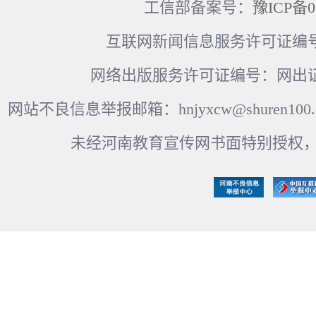
工信部备案号：
豫ICP备0
互联网新闻信息服务许可证编号：41
网络出版服务许可证编号：网出证
网站不良信息举报邮箱：hnjyxcw@shuren100.c
未经河南教育宣传网书面特别授权