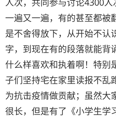
人次，共同参与讨论4300人
一遍又一遍，有的甚至都被
是不舍得放下，从开始不认
字，到现在有的段落就能背
什么样喜欢和执着啊！特别
子们坚持宅在家里读报不乱跑
为抗击疫情做贡献；虽然大
很长，但是有了《小学生学