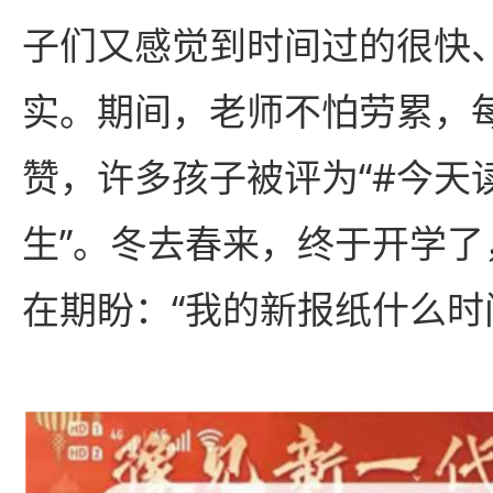
子们又感觉到时间过的很快
实。期间，老师不怕劳累，
赞，许多孩子被评为“#今天
生”。冬去春来，终于开学
在期盼：“我的新报纸什么时