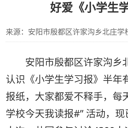
好爱《小学生
来源：安阳市殷都区许家沟乡北庄学
安阳市殷都区许家沟乡北
认识《小学生学习报》半年
报纸，大家都爱不释手，每天
学校今天我读报#” 活动，现已