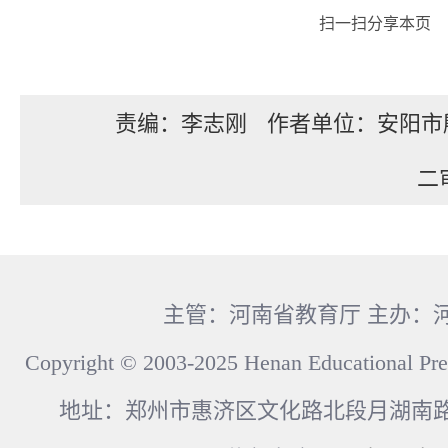
扫一扫分享本页
责编：李志刚
作者单位：安阳市
二
主管：河南省教育厅 主办：
Copyright © 2003-2025 Henan Educational Pre
地址：郑州市惠济区文化路北段月湖南路17