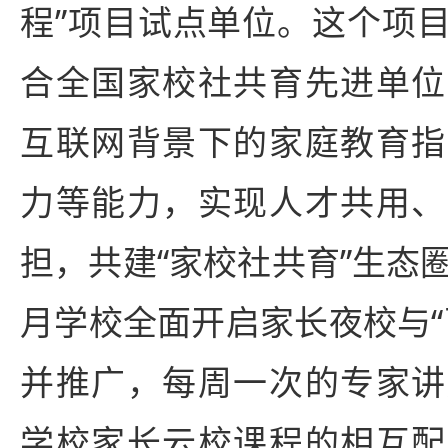
程”项目试点单位。这个项
合全国家校社共育先进单位
互联网背景下的家庭教育指
力等能力，实现人才共用、
担，共建“家校社共育”生态圈的
月学校全面开启家长夜校与“
并推广，每周一次的专家讲
学校家长云校课程的相互配