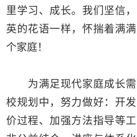
里学习、成长。我们坚信，
英的花语一样，怀揣着满满
个家庭！
为满足现代家庭成长需
校规划中，努力做好：开发
价过程、加强方法指导等工