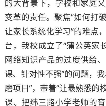
的大背景下，学校和家庭又
变革的责任。聚焦“如何打
让家长系统化学习”的难点
台，我校成立了“蒲公英家长
网络知识产品的过度供给、
课、针对性不强”的问题，我
磨项目”，带着“让最熟悉的
课、把纬三路小学老师的育