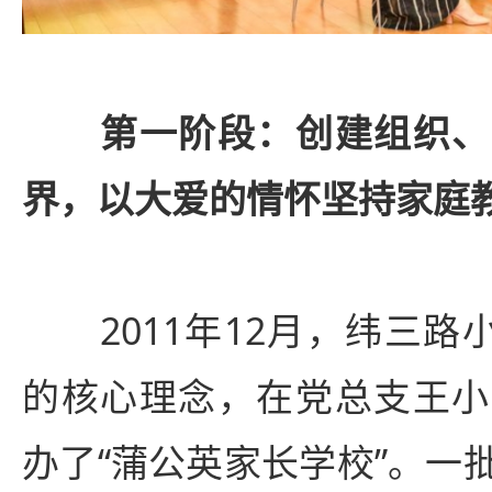
第一阶段：创建组织、
界，以大爱的情怀坚持家庭
2011年12月，纬三路小
的核心理念，在党总支王小
办了“蒲公英家长学校”。一