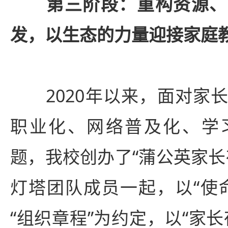
第三阶段：重构资源、
发，以生态的力量迎接家庭
2020年以来，面对家长
职业化、网络普及化、学
题，我校创办了“蒲公英家长
灯塔团队成员一起，以“使
“组织章程”为约定，以“家