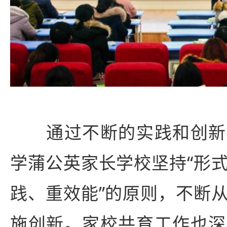
通过不断的实践和创新
学蒲公英家长学校坚持“形
践、重效能”的原则，不断
施创新。家校共育工作也深