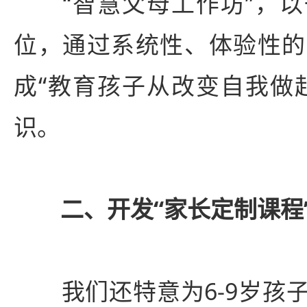
“智慧父母工作坊”，以
位，通过系统性、体验性的
成“教育孩子从改变自我做
识。
二、开发“家长定制课程
我们还特意为6-9岁孩子