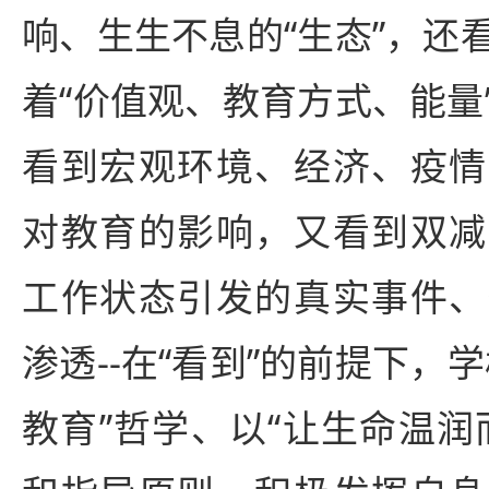
响、生生不息的“生态”，还
着“价值观、教育方式、能量
看到宏观环境、经济、疫情
对教育的影响，又看到双减
工作状态引发的真实事件、
渗透--在“看到”的前提下，
教育”哲学、以“让生命温润