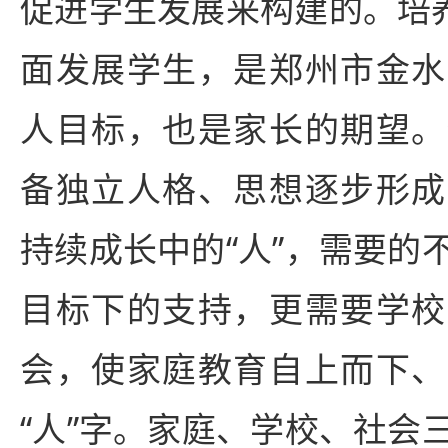
促进学生发展来构建的。培养
面发展学生，是郑州市金水
人目标，也是家长的期望。
备独立人格、思想逐步形成
持续成长中的“人”，需要的
目标下的支持，更需要学校
会，使家庭教育自上而下、
“人”字。家庭、学校、社会