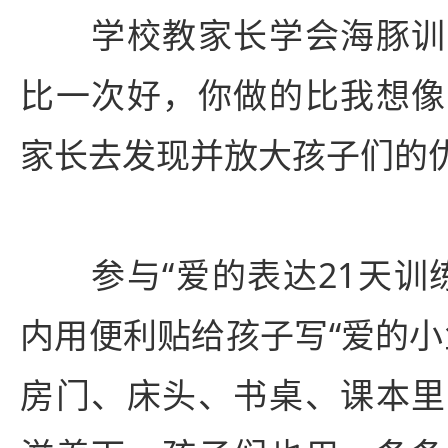
学校教家长学会海豚训
比一次好，你做的比我想像
家长去发现并放大孩子们的
参与“爱的表达21天训练
内用便利贴给孩子写“爱的小
房门、床头、书桌、课本里