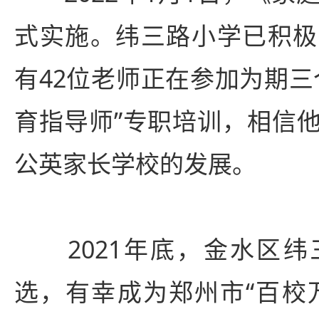
式实施。纬三路小学已积极
有42位老师正在参加为期三
育指导师”专职培训，相信
公英家长学校的发展。
2021年底，金水区纬
选，有幸成为郑州市“百校