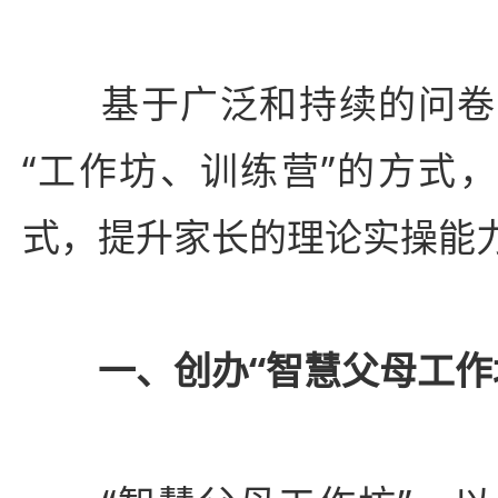
基于广泛和持续的问卷
“工作坊、训练营”的方式，
式，提升家长的理论实操能
一、创办“智慧父母工作