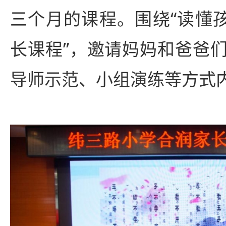
三个月的课程。围绕“读懂孩
长课程”，邀请妈妈和爸爸
导师示范、小组演练等方式