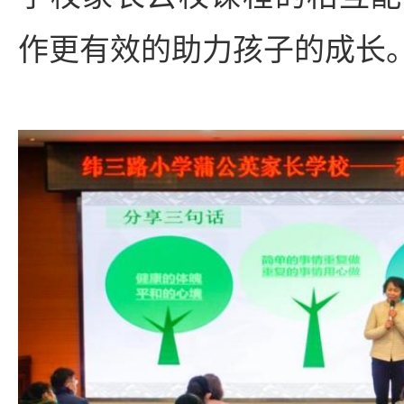
作更有效的助力孩子的成长