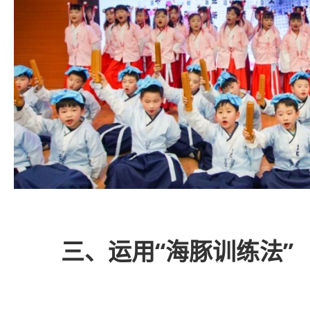
三、运用“海豚训练法”