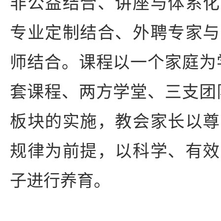
非公益结合、讲座与体系化
专业定制结合、外聘专家与
师结合。课程以一个家庭为
套课程、两方学堂、三支团
板块的实施，教会家长以尊
规律为前提，以科学、有效
子进行养育。