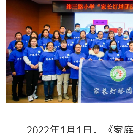
2022年1月1日，《家