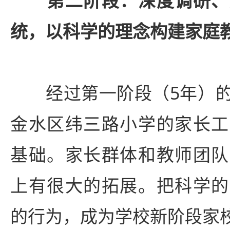
第二阶段：深度调研、
统，以科学的理念构建家庭
经过第一阶段（5年）的
金水区纬三路小学的家长工
基础。家长群体和教师团队
上有很大的拓展。把科学的
的行为，成为学校新阶段家