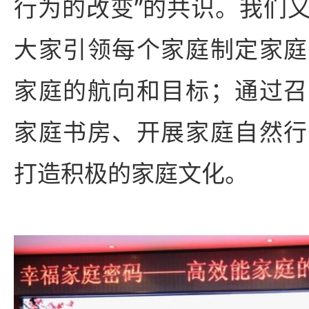
行为的改变”的共识。我们
大家引领每个家庭制定家庭
家庭的航向和目标；通过召
家庭书房、开展家庭自然行
打造积极的家庭文化。