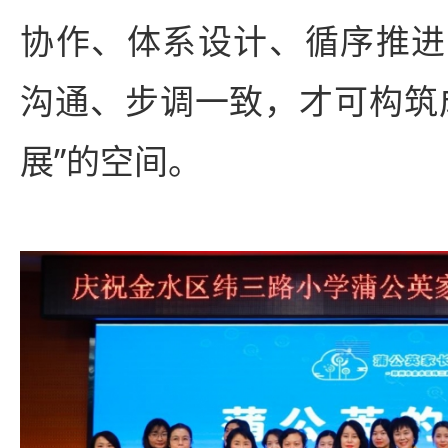
协作、体系设计、循序推进
沟通、步调一致，才可构筑
展”的空间。