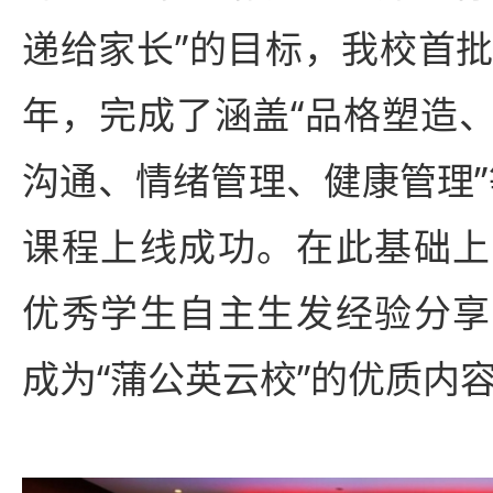
递给家长”的目标，我校首批
年，完成了涵盖“品格塑造
沟通、情绪管理、健康管理”
课程上线成功。在此基础上
优秀学生自主生发经验分享
成为“蒲公英云校”的优质内