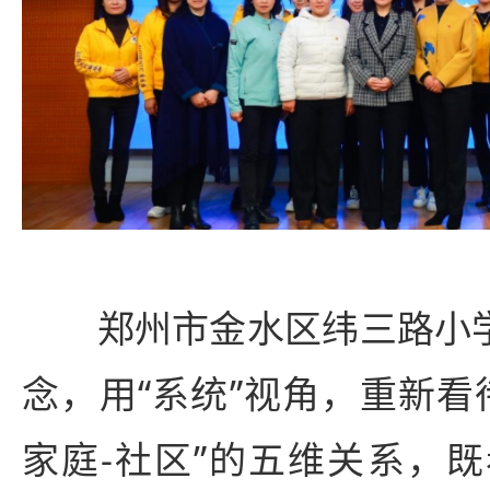
郑州市金水区纬三路小学秉
念，用“系统”视角，重新看待
家庭-社区”的五维关系，