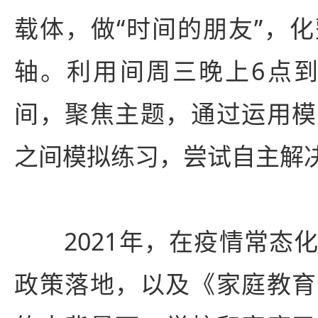
载体，做“时间的朋友”，
轴。利用间周三晚上6点到
间，聚焦主题，通过运用模
之间模拟练习，尝试自主解
2021年，在疫情常态化
政策落地，以及《家庭教育