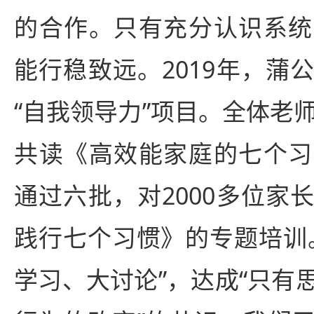
的合作。只有充分认识系统
能行稳致远。2019年，蒲
“自我领导力”项目。全体老
共读《高效能家庭的七个习
通过六批，对2000多位家
践行七个习惯》的专题培训
学习、大讨论”，达成“只有