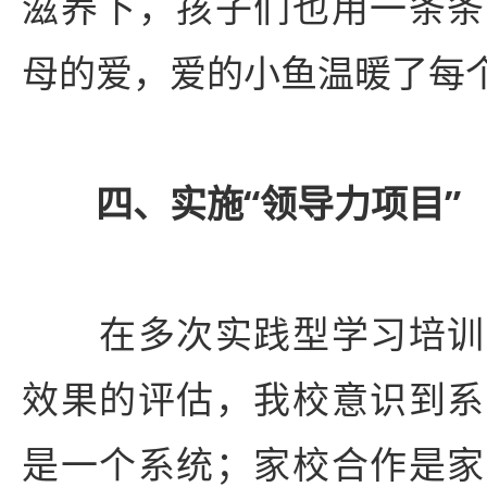
滋养下，孩子们也用一条条
母的爱，爱的小鱼温暖了每
四、实施“领导力项目”
在多次实践型学习培训
效果的评估，我校意识到系
是一个系统；家校合作是家