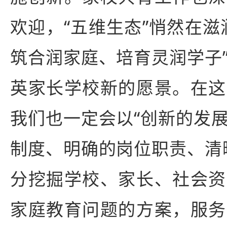
欢迎，“五维生态”悄然在滋
筑合润家庭、培育灵润学子
英家长学校新的愿景。在这
我们也一定会以“创新的发
制度、明确的岗位职责、清
分挖掘学校、家长、社会资
家庭教育问题的方案，服务