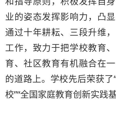
和指导原则，积极发挥自身
业的姿态发挥影响力，凸显
通过十年耕耘、三段升维，
工作，致力于把学校教育、
育、社区教育有机融合在一
的道路上。学校先后荣获了
校”“全国家庭教育创新实践