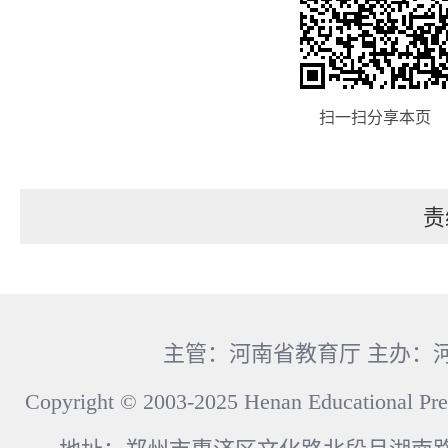
扫一扫分享本页
责
主管：河南省教育厅 主办：
Copyright © 2003-2025 Henan Educational Pre