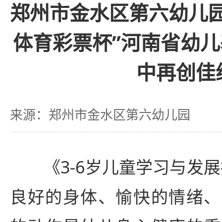
郑州市金水区第六幼儿园在
体育彩票杯”河南省幼
中再创佳
来源：郑州市金水区第六幼儿园
《3-6岁儿童学习与发展
良好的身体、愉快的情绪、