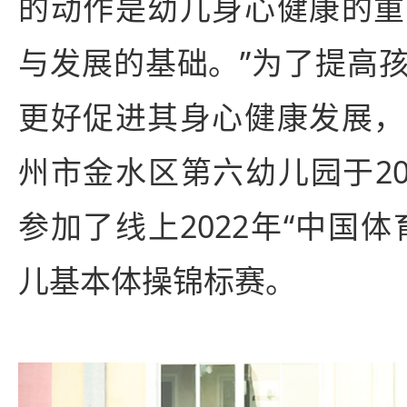
的动作是幼儿身心健康的重
与发展的基础。”为了提高
更好促进其身心健康发展，
州市金水区第六幼儿园于20
参加了线上2022年“中国
儿基本体操锦标赛。