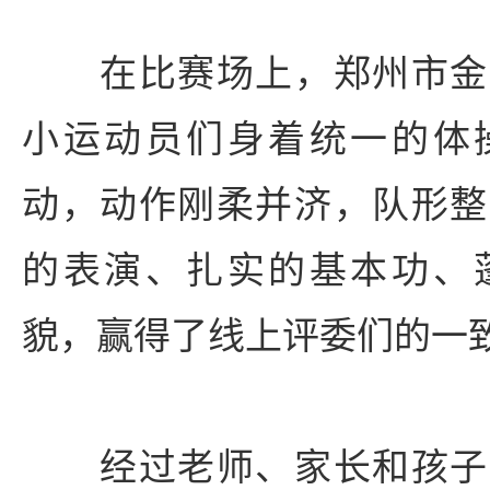
在比赛场上，郑州市金
小运动员们身着统一的体
动，动作刚柔并济，队形整
的表演、扎实的基本功、
貌，赢得了线上评委们的一
经过老师、家长和孩子