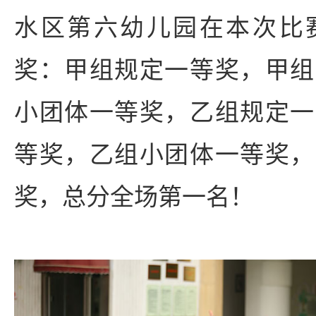
水区第六幼儿园在本次比
奖：甲组规定一等奖，甲组
小团体一等奖，乙组规定一
等奖，乙组小团体一等奖，
奖，总分全场第一名！