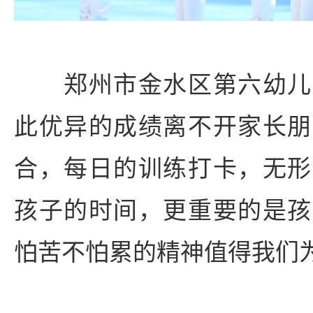
郑州市金水区第六幼儿
此优异的成绩离不开家长朋
合，每日的训练打卡，无形
孩子的时间，更重要的是孩
怕苦不怕累的精神值得我们