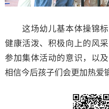
这场幼儿基本体操锦标
健康活泼、积极向上的风采
参加集体活动的意识，以及
相信今后孩子们会更加热爱