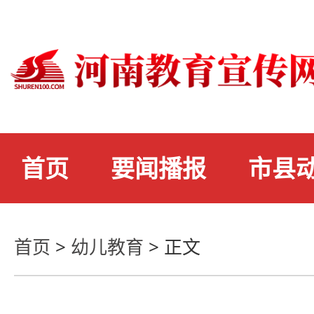
首页
要闻播报
市县
首页
>
幼儿教育
>
正文