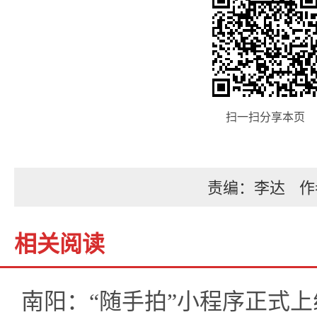
扫一扫分享本页
责编：李达
作
相关阅读
南阳：“随手拍”小程序正式