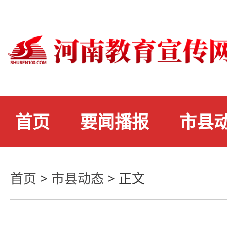
首页
要闻播报
市县
首页
>
市县动态
>
正文