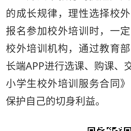
的成长规律，理性选择校外
报名参加校外培训时，一定
校外培训机构，通过教育部
长端APP进行选课、购课、
小学生校外培训服务合同》
保护自己的切身利益。