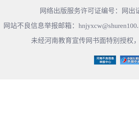
网络出版服务许可证编号：网出证
网站不良信息举报邮箱：hnjyxcw@shuren100.c
未经河南教育宣传网书面特别授权