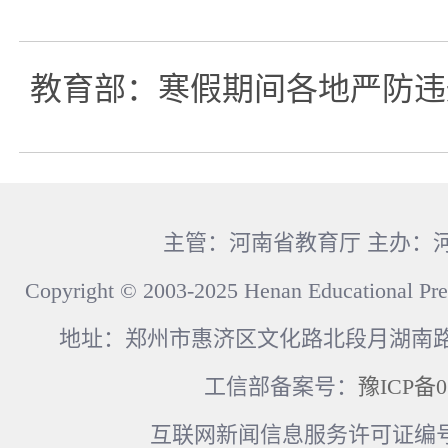
教育部：寒假期间各地严防违
主管：河南省教育厅 主办：
Copyright © 2003-2025 Henan Educational Pre
地址：郑州市惠济区文化路北段月湖南路17
工信部备案号：
豫ICP备0
互联网新闻信息服务许可证编号：41