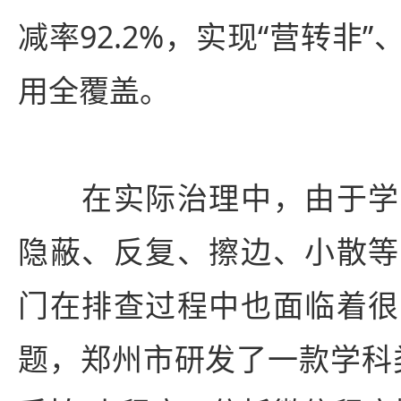
减率92.2%，实现“营转非
用全覆盖。
在实际治理中，由于学
隐蔽、反复、擦边、小散等
门在排查过程中也面临着很
题，郑州市研发了一款学科