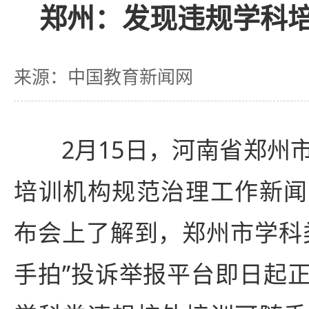
郑州：发现违规学科培
来源：中国教育新闻网
2月15日，河南省郑州市
培训机构规范治理工作新闻
布会上了解到，郑州市学科
手拍”投诉举报平台即日起