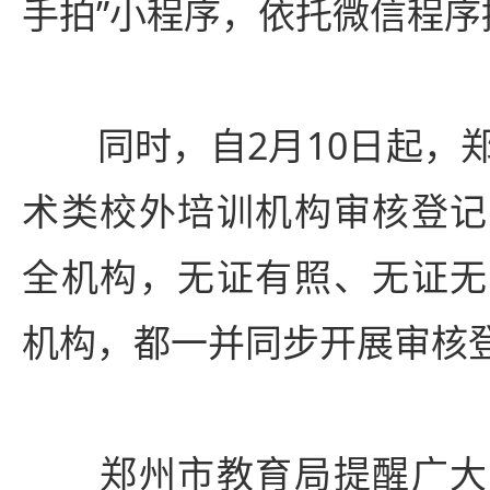
手拍”小程序，依托微信程序
同时，自2月10日起，郑
术类校外培训机构审核登记
全机构，无证有照、无证无
机构，都一并同步开展审核
郑州市教育局提醒广大