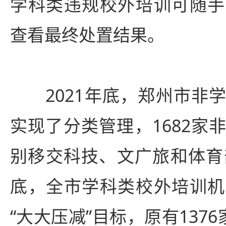
学科类违规校外培训可随手
查看最终处置结果。
2021年底，郑州市非学
实现了分类管理，1682家
别移交科技、文广旅和体育部
底，全市学科类校外培训机
“大大压减”目标，原有1376