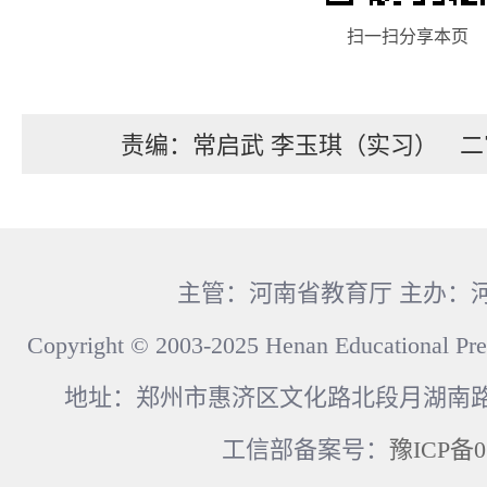
扫一扫分享本页
责编：常启武 李玉琪（实习）
二
主管：河南省教育厅 主办：
Copyright © 2003-2025 Henan Educational Pre
地址：郑州市惠济区文化路北段月湖南路17
工信部备案号：
豫ICP备0