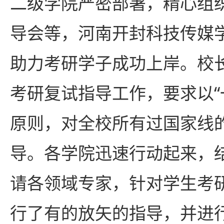
二级学院严密部署，精心组
导会等，河南开封科技传媒
助力考研学子成功上岸。校
考研复试指导工作，要求以“
原则，对全校所有过国家线
导。各学院迅速行动起来，
请各领域专家，针对学生考
行了有的放矢的指导，并进