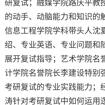
研复试；融媒学院路庆平教
的动手、动脑能力和知识的
信息工程学院学科带头人沈
绍、专业英语、专业问题和
展开复试指导；艺术学院名
计学院名誉院长李建设特别
考研复试的专业实践能力；
涛针对考研复试中如何运用