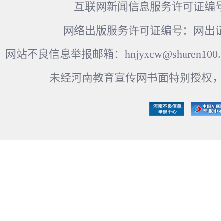
互联网新闻信息服务许可证编号：41
网络出版服务许可证编号：网出证
网站不良信息举报邮箱：hnjyxcw@shuren100.c
未经河南教育宣传网书面特别授权