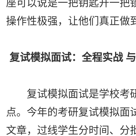
座可以说是一把钥匙开一把
操作性极强，让他们真正做到
复试模拟面试：全程实战 
复试模拟面试是学校考
点。今年的考研复试模拟面试
文章，过线学生分时间、分