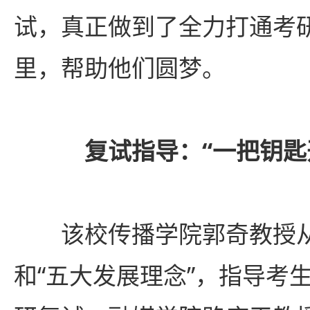
试，真正做到了全力打通考
里，帮助他们圆梦。
复试指导：“一把钥匙
该校传播学院郭奇教授从
和“五大发展理念”，指导考