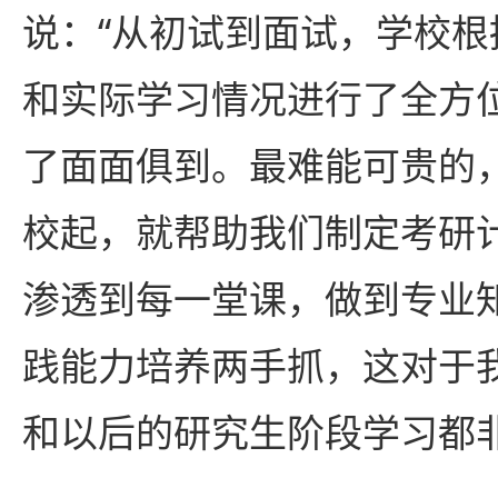
说：“从初试到面试，学校
和实际学习情况进行了全方
了面面俱到。最难能可贵的
校起，就帮助我们制定考研
渗透到每一堂课，做到专业
践能力培养两手抓，这对于
和以后的研究生阶段学习都非