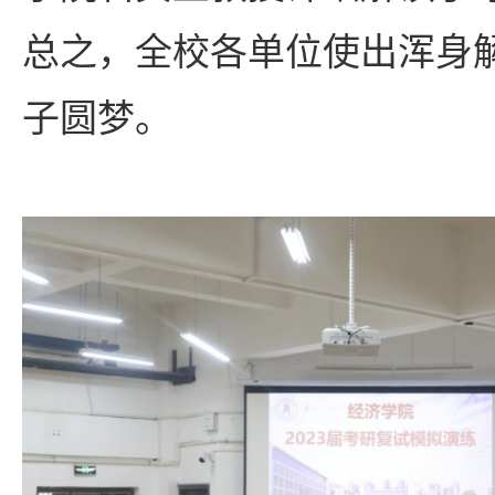
总之，全校各单位使出浑身
子圆梦。