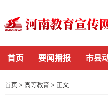
首页
要闻播报
市县
首页
>
高等教育
>
正文