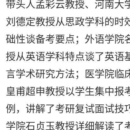
带头人孟彩云教授、河南大
刘德定教授从思政学科的时
础性谈备考要点；外语学院
授从英语学科特点谈了英语
言学术研究方法；医学院临
皇甫超申教授以学生集中报
例，讲解了考研复试面试技
学院石贞玉教授详细解读了