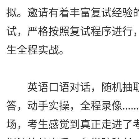
拟。邀请有着丰富复试经验
试，严格按照复试程序进行
生全程实战。
英语口语对话，随机抽
答，动手实操，全程录像…
场，考生感觉到真正走进了