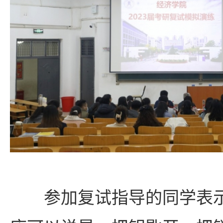
参加复试指导的同学表