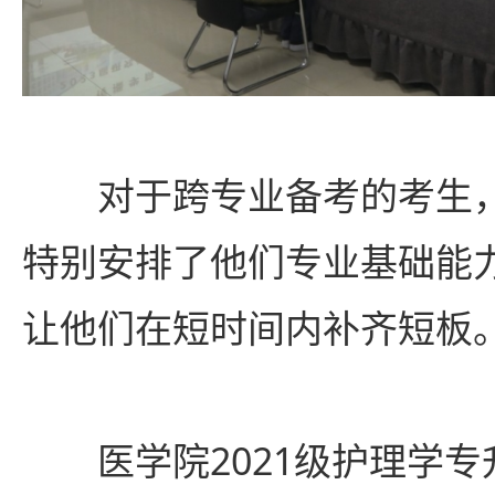
对于跨专业备考的考生
特别安排了他们专业基础能
让他们在短时间内补齐短
医学院2021级护理学