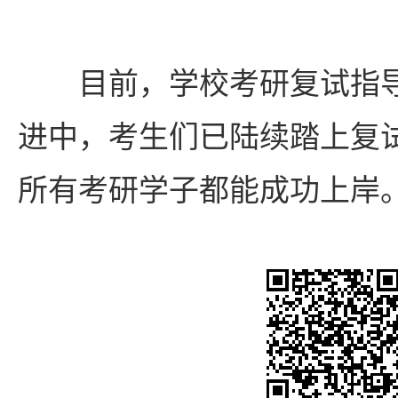
目前，学校考研复试指
进中，考生们已陆续踏上复
所有考研学子都能成功上岸