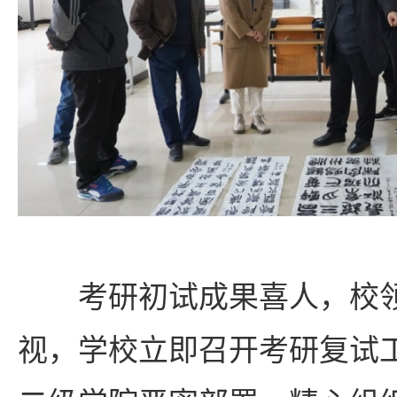
考研初试成果喜人，校
视，学校立即召开考研复试