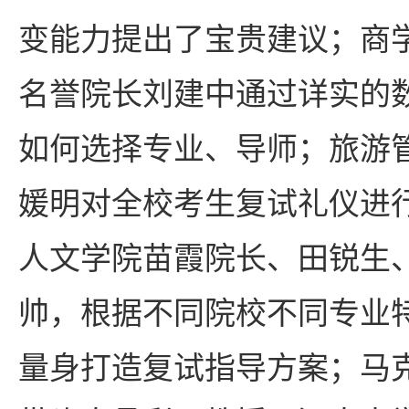
变能力提出了宝贵建议；商
名誉院长刘建中通过详实的
如何选择专业、导师；旅游
媛明对全校考生复试礼仪进
人文学院苗霞院长、田锐生
帅，根据不同院校不同专业
量身打造复试指导方案；马