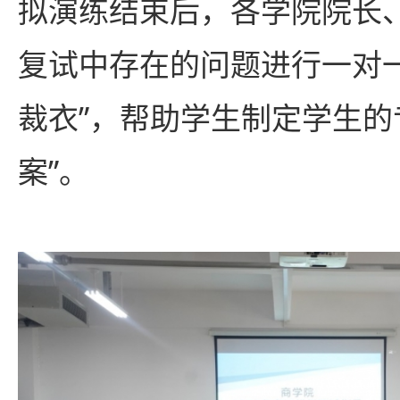
拟演练结束后，各学院院长
复试中存在的问题进行一对
裁衣”，帮助学生制定学生的
案”。