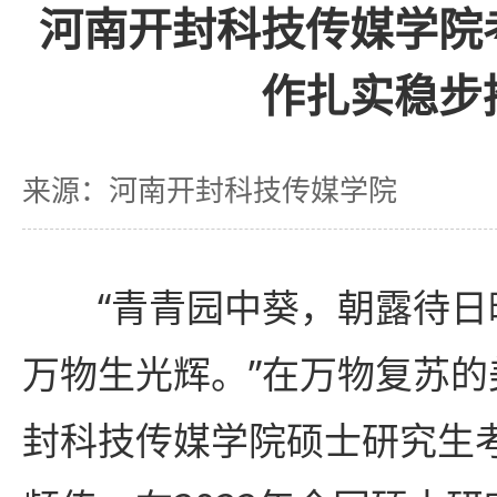
河南开封科技传媒学院
作扎实稳步
来源：河南开封科技传媒学院
“青青园中葵，朝露待
万物生光辉。”在万物复苏
封科技传媒学院硕士研究生