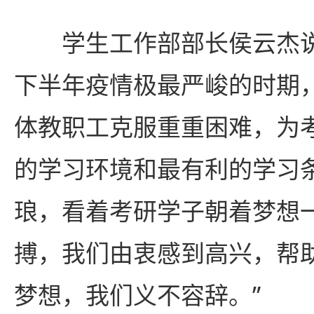
学生工作部部长侯云杰说
下半年疫情极最严峻的时期
体教职工克服重重困难，为
的学习环境和最有利的学习
琅，看着考研学子朝着梦想
搏，我们由衷感到高兴，帮
梦想，我们义不容辞。”