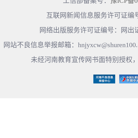
工信部备案号：
豫ICP备0
互联网新闻信息服务许可证编号：41
网络出版服务许可证编号：网出证
网站不良信息举报邮箱：hnjyxcw@shuren100.c
未经河南教育宣传网书面特别授权