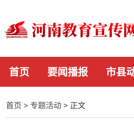
首页
要闻播报
市县
首页
>
专题活动
>
正文