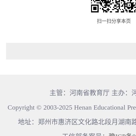
扫一扫分享本页
主管：河南省教育厅 主办：
Copyright © 2003-2025 Henan Educational Pre
地址：郑州市惠济区文化路北段月湖南路17