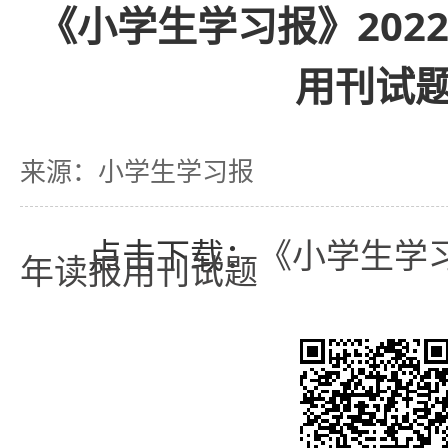
《小学生学习报》2022
用刊试
来源：小学生学习报
点击下载：
《小学生学习报
年读报用刊试题